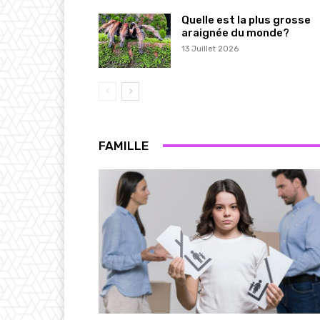
Quelle est la plus grosse
araignée du monde?
13 Juillet 2026
FAMILLE