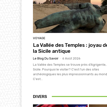
VOYAGE
La Vallée des Temples : joyau d
la Sicile antique
Le Blog Du Savoir
-
6 Août 2026
La Vallée des Temples se trouve près d'Agrigente,
Sicile. Pourquoi le visiter? C'est l'un des sites
archéologiques les plus impressionnants au mond
C'est...
DIVERS