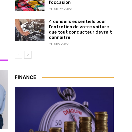
l’occasion
11 Juillet 2026
4 conseils essentiels pour
l’entretien de votre voiture
que tout conducteur devrait
connaître
11 Juin 2026
FINANCE