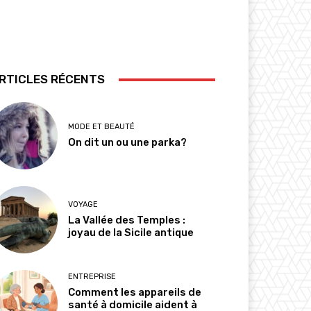
RTICLES RÉCENTS
MODE ET BEAUTÉ
On dit un ou une parka?
VOYAGE
La Vallée des Temples :
joyau de la Sicile antique
ENTREPRISE
Comment les appareils de
santé à domicile aident à