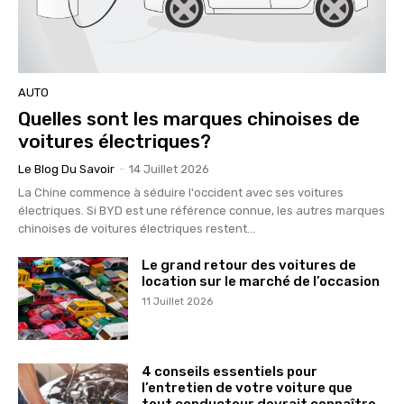
AUTO
Quelles sont les marques chinoises de
voitures électriques?
Le Blog Du Savoir
-
14 Juillet 2026
La Chine commence à séduire l'occident avec ses voitures
électriques. Si BYD est une référence connue, les autres marques
chinoises de voitures électriques restent...
Le grand retour des voitures de
location sur le marché de l’occasion
11 Juillet 2026
4 conseils essentiels pour
l’entretien de votre voiture que