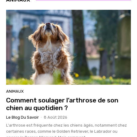
ANIMAUX
Comment soulager l’arthrose de son
chien au quotidien ?
Le Blog Du Savoir
-
8 Août 2026
L'arthrose est fréquente chez les chiens âgés, notamment chez
certaines races, comme le Golden Retriever, le Labrador ou