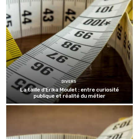
DIVERS
La taille d’Erika Moulet : entre curiosité
publique et réalité du métier