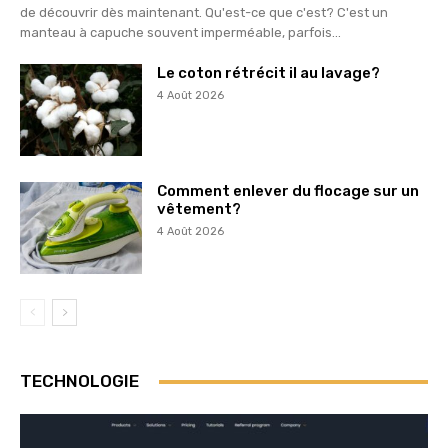
de découvrir dès maintenant. Qu'est-ce que c'est? C'est un
manteau à capuche souvent imperméable, parfois...
Le coton rétrécit il au lavage?
4 Août 2026
Comment enlever du flocage sur un
vêtement?
4 Août 2026
TECHNOLOGIE