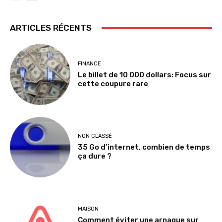
ARTICLES RÉCENTS
FINANCE
Le billet de 10 000 dollars: Focus sur
cette coupure rare
NON CLASSÉ
35 Go d’internet, combien de temps
ça dure ?
MAISON
Comment éviter une arnaque sur