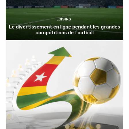
LOISIRS
Le divertissement en ligne pendant les grandes
compétitions de football