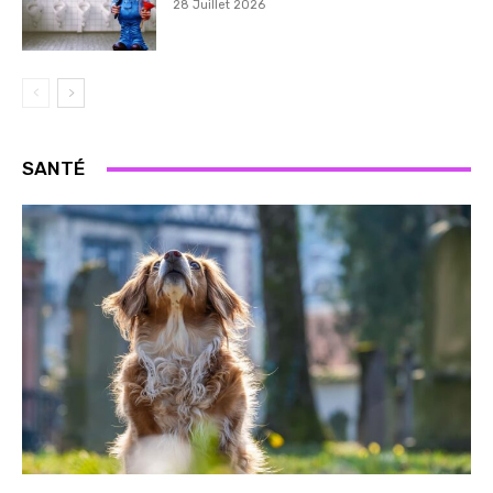
28 Juillet 2026
SANTÉ