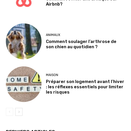
Airbnb?
ANIMAUX
Comment soulager l’arthrose de
son chien au quotidien ?
MAISON
Préparer son logement avant l’hiver
: les réflexes essentiels pour limiter
les risques