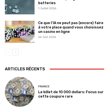
batteries
1 Juillet 2026
Ce que l’IA ne peut pas (encore) faire
à votre place quand vous choisissez
un casino en ligne
24 Juin 2026
ARTICLES RÉCENTS
FINANCE
Le billet de 10 000 dollars: Focus sur
cette coupure rare