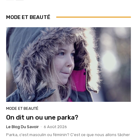
MODE ET BEAUTÉ
MODE ET BEAUTÉ
On dit un ou une parka?
Le Blog Du Savoir
-
6 Août 2026
Parka, c'est masculin ou féminin? C'est ce que nous allons tâcher