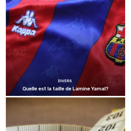
DIVERS
Quelle est la taille de Lamine Yamal?