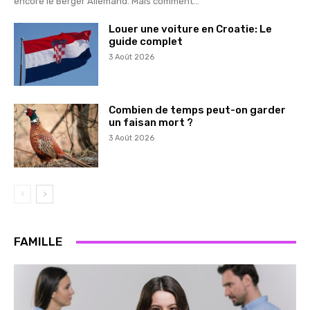
encore le Berger Allemand. Mais comment...
Louer une voiture en Croatie: Le
guide complet
3 Août 2026
Combien de temps peut-on garder
un faisan mort ?
3 Août 2026
FAMILLE