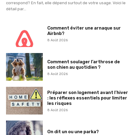
correspond? En fait, elle dépend surtout de votre usage. Voici le
détail par...
Comment éviter une arnaque sur
Airbnb?
8 Août 2026
Comment soulager l’arthrose de
son chien au quotidien ?
8 Août 2026
Préparer son logement avant l’hiver
: les réflexes essentiels pour limiter
les risques
8 Août 2026
On dit un ou une parka?