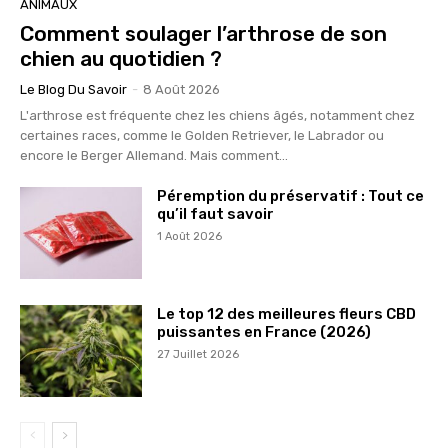
ANIMAUX
Comment soulager l’arthrose de son
chien au quotidien ?
Le Blog Du Savoir
-
8 Août 2026
L'arthrose est fréquente chez les chiens âgés, notamment chez
certaines races, comme le Golden Retriever, le Labrador ou
encore le Berger Allemand. Mais comment...
Péremption du préservatif : Tout ce
qu’il faut savoir
1 Août 2026
Le top 12 des meilleures fleurs CBD
puissantes en France (2026)
27 Juillet 2026