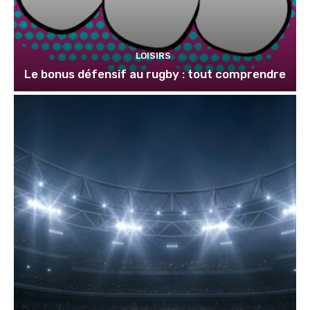
LOISIRS
Le bonus défensif au rugby : tout comprendre