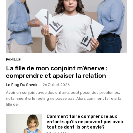
FAMILLE
La fille de mon conjoint m’énerve :
comprendre et apaiser la relation
Le Blog Du Savoir
-
26 Juillet 2026
Avoir un conjoint avec des enfants peut poser des problèmes,
notamment si le feeling ne passe pas. Alors comment faire si la
fille de...
Comment faire comprendre aux
enfants qu’ils ne peuvent pas avoir
tout ce dont ils ont envie?