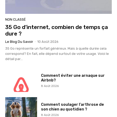
NON CLASSÉ
35 Go d’internet, combien de temps ça
dure ?
Le Blog Du Savoir
-
10 Août 2026
35 Go représente un forfait généreux. Mais à quelle durée cela
correspond? En fait, elle dépend surtout de votre usage. Voici le
détail par...
Comment éviter une arnaque sur
Airbnb?
8 Août 2026
Comment soulager l’arthrose de
son chien au quotidien ?
8 Août 2026