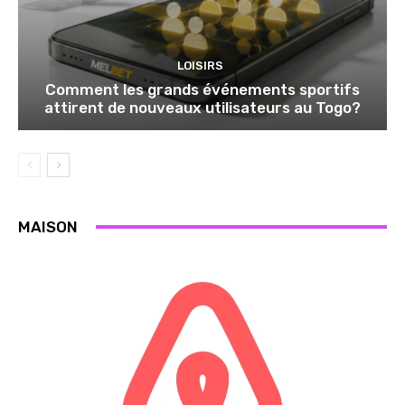
LOISIRS
Comment les grands événements sportifs
attirent de nouveaux utilisateurs au Togo?
MAISON