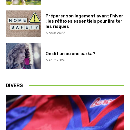
Préparer son logement avant l’hiver
: les réflexes essentiels pour limiter
les risques
8 Août 2026
On dit un ou une parka?
6 Août 2026
DIVERS