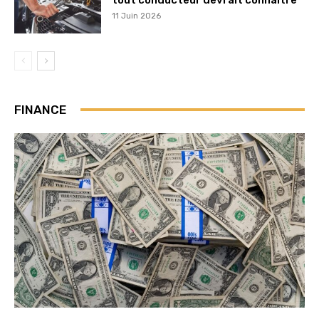
tout conducteur devrait connaître
11 Juin 2026
FINANCE