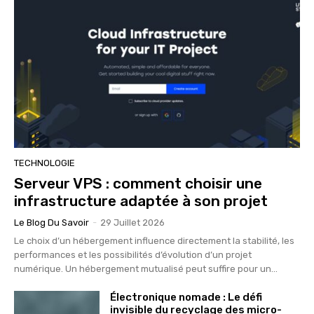
TECHNOLOGIE
Serveur VPS : comment choisir une
infrastructure adaptée à son projet
Le Blog Du Savoir
-
29 Juillet 2026
Le choix d’un hébergement influence directement la stabilité, les
performances et les possibilités d’évolution d’un projet
numérique. Un hébergement mutualisé peut suffire pour un...
Électronique nomade : Le défi
invisible du recyclage des micro-