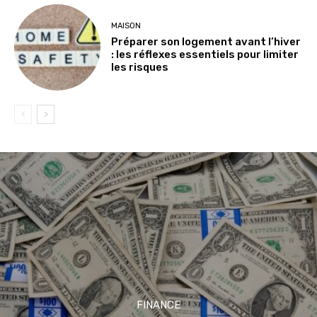
MAISON
Préparer son logement avant l’hiver
: les réflexes essentiels pour limiter
les risques
FINANCE