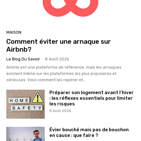
MAISON
Comment éviter une arnaque sur
Airbnb?
Le Blog Du Savoir
-
8 Août 2026
Airbnb est une plateforme de référence, mais les arnaques
existent même sur les plateformes les plus populaires et
sérieuses. Voici comment les repérer et...
Préparer son logement avant l’hiver
: les réflexes essentiels pour limiter
les risques
8 Août 2026
Évier bouché mais pas de bouchon
en cause : que faire ?