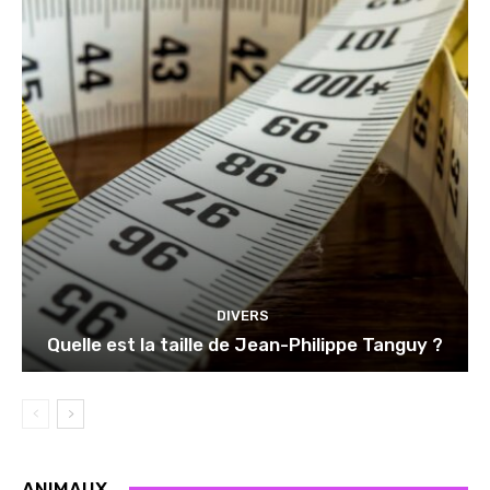
DIVERS
Quelle est la taille de Jean-Philippe Tanguy ?
ANIMAUX