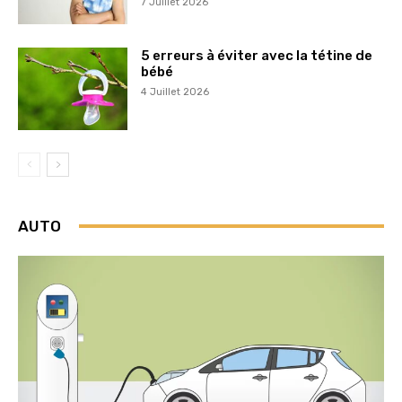
7 Juillet 2026
5 erreurs à éviter avec la tétine de
bébé
4 Juillet 2026
AUTO