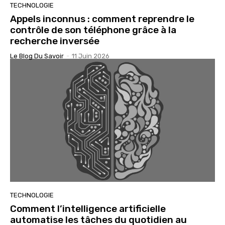
TECHNOLOGIE
Appels inconnus : comment reprendre le
contrôle de son téléphone grâce à la
recherche inversée
Le Blog Du Savoir
-
11 Juin 2026
TECHNOLOGIE
Comment l’intelligence artificielle
automatise les tâches du quotidien au