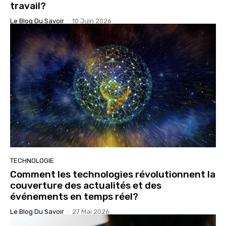
travail?
Le Blog Du Savoir
-
10 Juin 2026
TECHNOLOGIE
Comment les technologies révolutionnent la
couverture des actualités et des
événements en temps réel?
Le Blog Du Savoir
-
27 Mai 2026