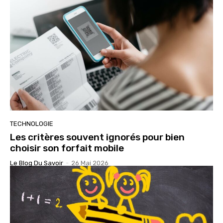
TECHNOLOGIE
Les critères souvent ignorés pour bien
choisir son forfait mobile
Le Blog Du Savoir
-
26 Mai 2026