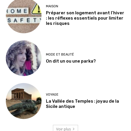
MAISON
Préparer son logement avant l’hiver
: les réflexes essentiels pour limiter
les risques
MODE ET BEAUTÉ
On dit un ou une parka?
VOYAGE
La Vallée des Temples : joyau de la
Sicile antique
Voir plus