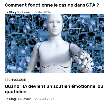
Comment fonctionne le casino dans GTA ?
Le Blog Du Savoir
-
5 Mai 2026
TECHNOLOGIE
Quand l’IA devient un soutien émotionnel du
quotidien
Le Blog Du Savoir
-
29 Avril 2026