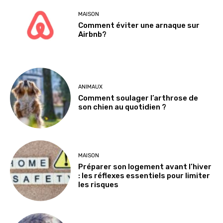
MAISON
Comment éviter une arnaque sur
Airbnb?
ANIMAUX
Comment soulager l’arthrose de
son chien au quotidien ?
MAISON
Préparer son logement avant l’hiver
: les réflexes essentiels pour limiter
les risques