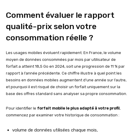
Comment évaluer le rapport
qualité-prix selon votre
consommation réelle ?
Les usages mobiles évoluent rapidement. En France, le volume
moyen de données consommées par mois par utilisateur de
forfait a atteint 18,5 Go en 2024, soit une progression de 11 % par
rapport à l’année précédente. Ce chiffre illustre à quel point les
besoins en données mobiles augmentent d’une année sur l’autre,
et pourquoi il est risqué de choisir un forfait uniquement sur la
base des offres standard sans analyser sa propre consommation.
Pour identifier le
forfait mobile le plus adapté à votre profil
,
commencez par examiner votre historique de consommation :
volume de données utilisées chaque mois,