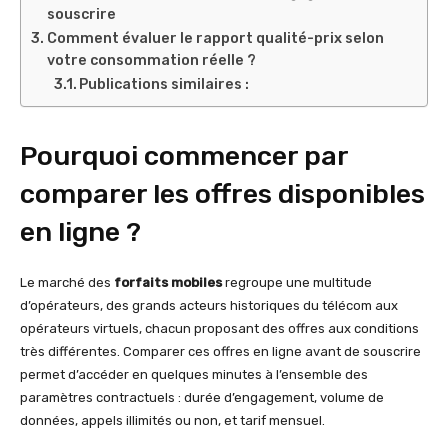
souscrire
Comment évaluer le rapport qualité-prix selon
votre consommation réelle ?
Publications similaires :
Pourquoi commencer par
comparer les offres disponibles
en ligne ?
Le marché des
forfaits mobiles
regroupe une multitude
d’opérateurs, des grands acteurs historiques du télécom aux
opérateurs virtuels, chacun proposant des offres aux conditions
très différentes. Comparer ces offres en ligne avant de souscrire
permet d’accéder en quelques minutes à l’ensemble des
paramètres contractuels : durée d’engagement, volume de
données, appels illimités ou non, et tarif mensuel.