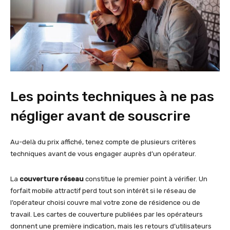
Les points techniques à ne pas
négliger avant de souscrire
Au-delà du prix affiché, tenez compte de plusieurs critères
techniques avant de vous engager auprès d’un opérateur.
La
couverture réseau
constitue le premier point à vérifier. Un
forfait mobile attractif perd tout son intérêt si le réseau de
l’opérateur choisi couvre mal votre zone de résidence ou de
travail. Les cartes de couverture publiées par les opérateurs
donnent une première indication, mais les retours d’utilisateurs