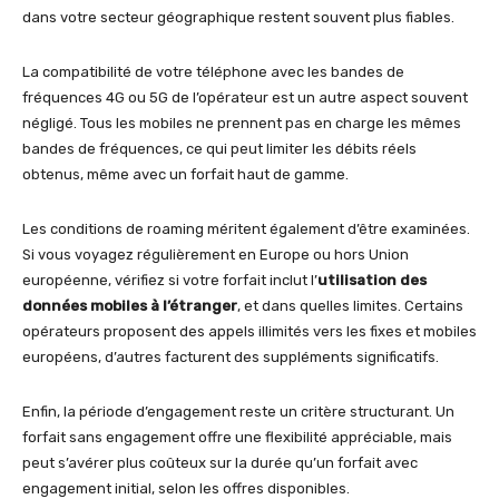
dans votre secteur géographique restent souvent plus fiables.
La compatibilité de votre téléphone avec les bandes de
fréquences 4G ou 5G de l’opérateur est un autre aspect souvent
négligé. Tous les mobiles ne prennent pas en charge les mêmes
bandes de fréquences, ce qui peut limiter les débits réels
obtenus, même avec un forfait haut de gamme.
Les conditions de roaming méritent également d’être examinées.
Si vous voyagez régulièrement en Europe ou hors Union
européenne, vérifiez si votre forfait inclut l’
utilisation des
données mobiles à l’étranger
, et dans quelles limites. Certains
opérateurs proposent des appels illimités vers les fixes et mobiles
européens, d’autres facturent des suppléments significatifs.
Enfin, la période d’engagement reste un critère structurant. Un
forfait sans engagement offre une flexibilité appréciable, mais
peut s’avérer plus coûteux sur la durée qu’un forfait avec
engagement initial, selon les offres disponibles.