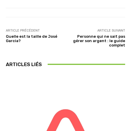
ARTICLE PRÉCÉDENT
ARTICLE SUIVANT
Quelle est la taille de José
Personne qui ne sait pas
Garcia?
gérer son argent : le guide
complet
ARTICLES LIÉS