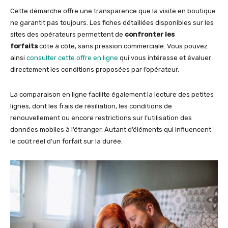
Cette démarche offre une transparence que la visite en boutique
ne garantit pas toujours. Les fiches détaillées disponibles sur les
sites des opérateurs permettent de
confronter les
forfaits
côte à côte, sans pression commerciale. Vous pouvez
ainsi
consulter cette offre en ligne
qui vous intéresse et évaluer
directement les conditions proposées par l’opérateur.
La comparaison en ligne facilite également la lecture des petites
lignes, dont les frais de résiliation, les conditions de
renouvellement ou encore restrictions sur l’utilisation des
données mobiles à l’étranger. Autant d’éléments qui influencent
le coût réel d’un forfait sur la durée.