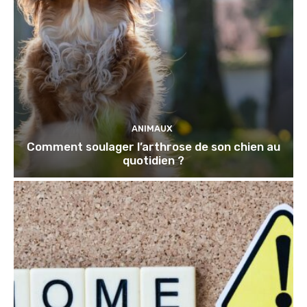
ANIMAUX
Comment soulager l’arthrose de son chien au
quotidien ?