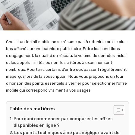
Choisir un forfait mobile ne se résume pas à retenir le prix le plus
bas affiché sur une bannière publicitaire. Entre les conditions
d’engagement, la qualité du réseau, le volume de données inclus
et les appels illimités ou non, les critères à examiner sont
nombreux. Pourtant, certains d’entre eux passent régulièrement
inaperçus lors de la souscription. Nous vous proposons un tour
d’horizon des points essentiels à vérifier pour sélectionner l’offre
mobile qui correspond vraiment à vos usages.
Table des matières
Pourquoi commencer par comparer les offres
disponibles en ligne ?
Les points techniques à ne pas négliger avant de