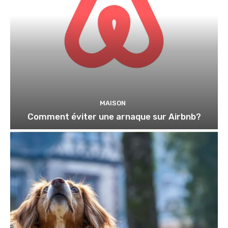
MAISON
Comment éviter une arnaque sur Airbnb?