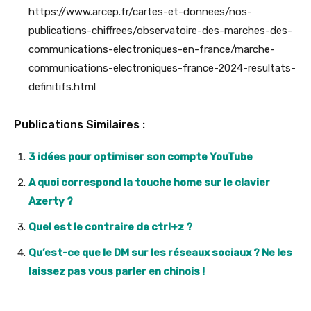
https://www.arcep.fr/cartes-et-donnees/nos-
publications-chiffrees/observatoire-des-marches-des-
communications-electroniques-en-france/marche-
communications-electroniques-france-2024-resultats-
definitifs.html
Publications Similaires :
3 idées pour optimiser son compte YouTube
A quoi correspond la touche home sur le clavier
Azerty ?
Quel est le contraire de ctrl+z ?
Qu’est-ce que le DM sur les réseaux sociaux ? Ne les
laissez pas vous parler en chinois !