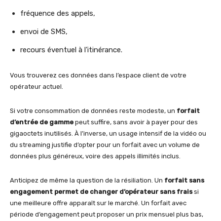
fréquence des appels,
envoi de SMS,
recours éventuel à l’itinérance.
Vous trouverez ces données dans l’espace client de votre
opérateur actuel.
Si votre consommation de données reste modeste, un
forfait
d’entrée de gamme
peut suffire, sans avoir à payer pour des
gigaoctets inutilisés. À l’inverse, un usage intensif de la vidéo ou
du streaming justifie d’opter pour un forfait avec un volume de
données plus généreux, voire des appels illimités inclus.
Anticipez de même la question de la résiliation. Un
forfait sans
engagement permet de changer d’opérateur sans frais
si
une meilleure offre apparaît sur le marché. Un forfait avec
période d’engagement peut proposer un prix mensuel plus bas,