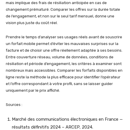
mais implique des frais de résiliation anticipée en cas de
changement prématuré. Comparer les offres sur la durée totale
de l’engagement, et non sur le seul tarif mensuel, donne une
vision plus juste du coût réel.
Prendre le temps d’analyser ses usages réels avant de souscrire
un forfait mobile permet d’éviter les mauvaises surprises sur la
facture et de choisir une offre réellement adaptée à ses besoins.
Entre couverture réseau, volume de données, conditions de
résiliation et période d’engagement, les critères à examiner sont
nombreux mais accessibles. Comparer les forfaits disponibles en
ligne reste la méthode la plus efficace pour identifier l’opérateur
et l’offre correspondant à votre profil, sans se laisser guider
uniquement par le prix affiché.
Sources :
Marché des communications électroniques en France —
résultats définitifs 2024 – ARCEP, 2024.