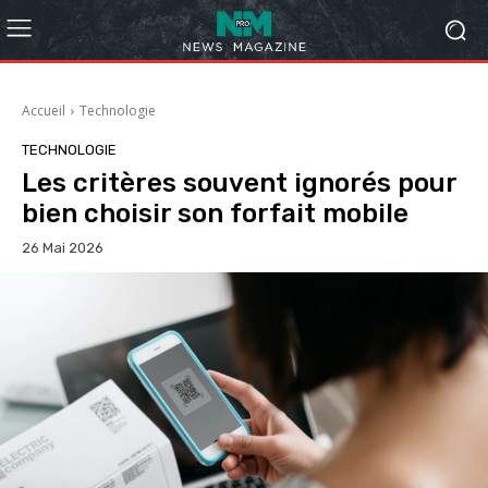
Accueil
Technologie
TECHNOLOGIE
Les critères souvent ignorés pour
bien choisir son forfait mobile
26 Mai 2026