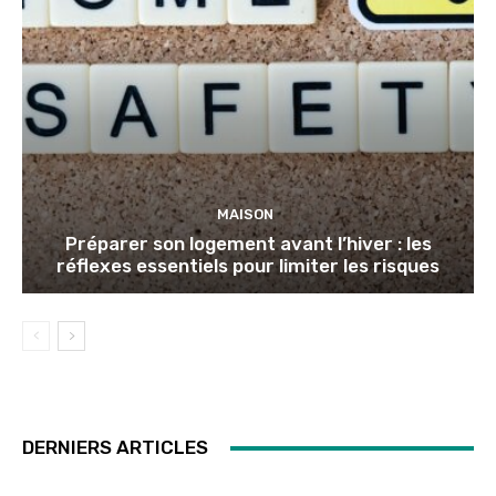
MAISON
Préparer son logement avant l’hiver : les
réflexes essentiels pour limiter les risques
DERNIERS ARTICLES