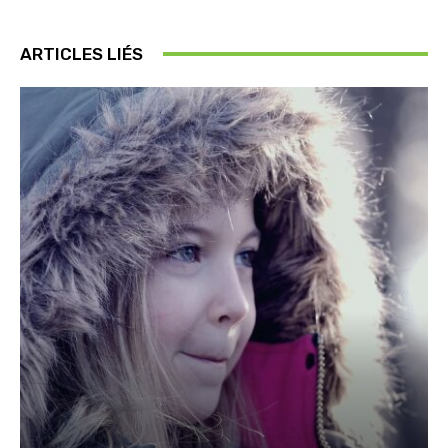
ARTICLES LIÉS