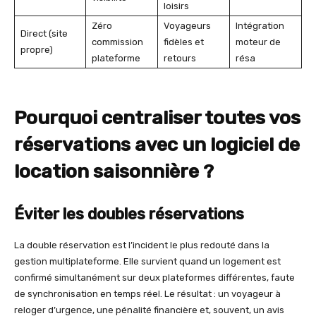
loisirs
Zéro
Voyageurs
Intégration
Direct (site
commission
fidèles et
moteur de
propre)
plateforme
retours
résa
Pourquoi centraliser toutes vos
réservations avec un
logiciel de
location saisonnière
?
Éviter les doubles réservations
La double réservation est l’incident le plus redouté dans la
gestion multiplateforme. Elle survient quand un logement est
confirmé simultanément sur deux plateformes différentes, faute
de synchronisation en temps réel. Le résultat : un voyageur à
reloger d’urgence, une pénalité financière et, souvent, un avis