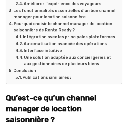
Améliorer l’expérience des voyageurs
Les fonctionnalités essentielles d’un bon channel
manager pour location saisonnière
Pourquoi choisir le channel manager de location
saisonnière de RentalReady ?
Intégration avec les principales plateformes
Automatisation avancée des opérations
Interface intuitive
Une solution adaptée aux conciergeries et
aux gestionnaires de plusieurs biens
Conclusion
Publications similaires :
Qu’est-ce qu’un
channel
manager de location
saisonnière
?