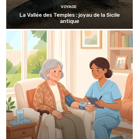
VOYAGE
La Vallée des Temples : joyau de la Sicile
antique