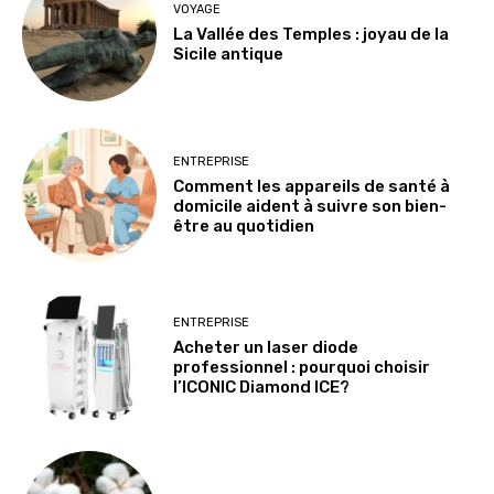
VOYAGE
La Vallée des Temples : joyau de la
Sicile antique
ENTREPRISE
Comment les appareils de santé à
domicile aident à suivre son bien-
être au quotidien
ENTREPRISE
Acheter un laser diode
professionnel : pourquoi choisir
l’ICONIC Diamond ICE?