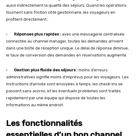
aussi indirectement la qualité des séjours. Quand les opérations
tournent sans friction côté gestionnaire, les voyageurs en
profitent directement :
•
Réponses plus rapides :
avec une messagerie centralisée
connectée au channel manager, toutes les demandes arrivent
dans une boîte de réception unique. Le délai de réponse diminue,
le taux de conversion des demandes en réservations augmente.
•
Gestion plus fluide des séjours :
moins d’erreurs
administratives signifie moins d’imprévus pour les voyageurs. Les
instructions d’arrivée sont envoyées à temps, les check-ins se
passent sans accroc, et les éventuels problèmes sont traités
rapidement par une équipe qui dispose de toutes les
informations au même endroit.
Les fonctionnalités
essentielles d’un bon
channel