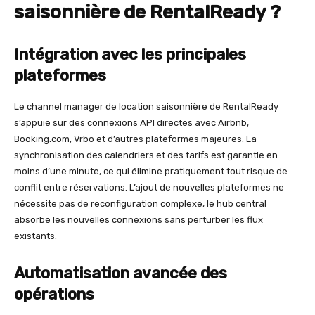
saisonnière
de RentalReady ?
Intégration avec les principales
plateformes
Le channel manager de location saisonnière de RentalReady
s’appuie sur des connexions API directes avec Airbnb,
Booking.com, Vrbo et d’autres plateformes majeures. La
synchronisation des calendriers et des tarifs est garantie en
moins d’une minute, ce qui élimine pratiquement tout risque de
conflit entre réservations. L’ajout de nouvelles plateformes ne
nécessite pas de reconfiguration complexe, le hub central
absorbe les nouvelles connexions sans perturber les flux
existants.
Automatisation avancée des
opérations