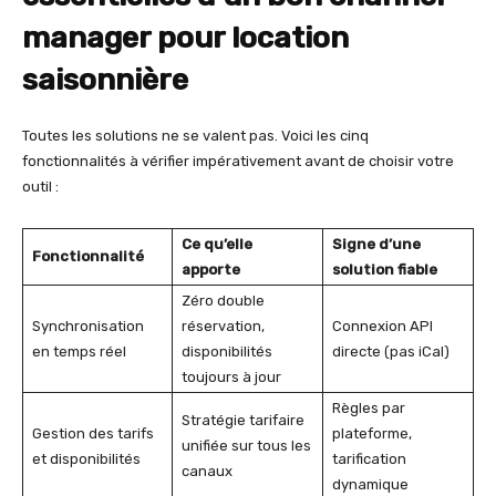
manager pour location
saisonnière
Toutes les solutions ne se valent pas. Voici les cinq
fonctionnalités à vérifier impérativement avant de choisir votre
outil :
Ce qu’elle
Signe d’une
Fonctionnalité
apporte
solution fiable
Zéro double
Synchronisation
réservation,
Connexion API
en temps réel
disponibilités
directe (pas iCal)
toujours à jour
Règles par
Stratégie tarifaire
Gestion des tarifs
plateforme,
unifiée sur tous les
et disponibilités
tarification
canaux
dynamique