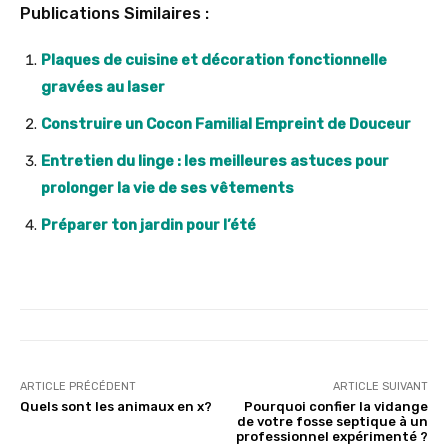
Publications Similaires :
Plaques de cuisine et décoration fonctionnelle
gravées au laser
Construire un Cocon Familial Empreint de Douceur
Entretien du linge : les meilleures astuces pour
prolonger la vie de ses vêtements
Préparer ton jardin pour l’été
ARTICLE PRÉCÉDENT
ARTICLE SUIVANT
Quels sont les animaux en x?
Pourquoi confier la vidange
de votre fosse septique à un
professionnel expérimenté ?