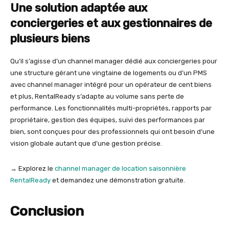
Une solution adaptée aux
conciergeries et aux gestionnaires de
plusieurs biens
Qu’il s’agisse d’un channel manager dédié aux conciergeries pour
une structure gérant une vingtaine de logements ou d’un PMS
avec channel manager intégré pour un opérateur de cent biens
et plus, RentalReady s’adapte au volume sans perte de
performance. Les fonctionnalités multi-propriétés, rapports par
propriétaire, gestion des équipes, suivi des performances par
bien, sont conçues pour des professionnels qui ont besoin d’une
vision globale autant que d’une gestion précise.
→ Explorez le
channel manager de location saisonnière
RentalReady
et demandez une démonstration gratuite.
Conclusion