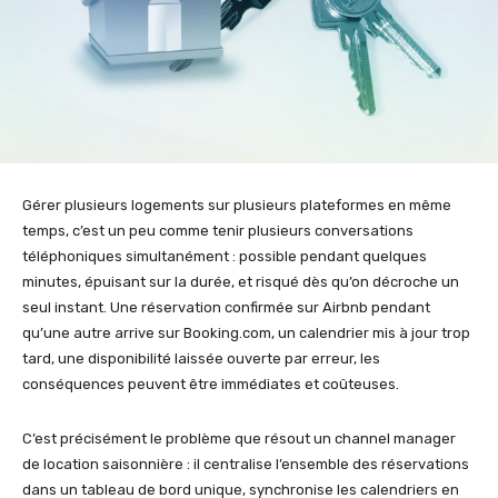
Gérer plusieurs logements sur plusieurs plateformes en même
temps, c’est un peu comme tenir plusieurs conversations
téléphoniques simultanément : possible pendant quelques
minutes, épuisant sur la durée, et risqué dès qu’on décroche un
seul instant. Une réservation confirmée sur Airbnb pendant
qu’une autre arrive sur Booking.com, un calendrier mis à jour trop
tard, une disponibilité laissée ouverte par erreur, les
conséquences peuvent être immédiates et coûteuses.
C’est précisément le problème que résout un channel manager
de location saisonnière : il centralise l’ensemble des réservations
dans un tableau de bord unique, synchronise les calendriers en