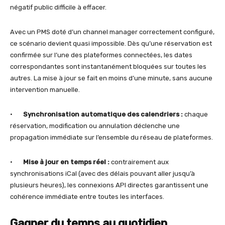
négatif public difficile à effacer.
Avec un PMS doté d’un channel manager correctement configuré,
ce scénario devient quasi impossible. Dès qu’une réservation est
confirmée sur l’une des plateformes connectées, les dates
correspondantes sont instantanément bloquées sur toutes les
autres. La mise à jour se fait en moins d’une minute, sans aucune
intervention manuelle.
•
Synchronisation automatique des calendriers :
chaque
réservation, modification ou annulation déclenche une
propagation immédiate sur l’ensemble du réseau de plateformes.
•
Mise à jour en temps réel :
contrairement aux
synchronisations iCal (avec des délais pouvant aller jusqu’à
plusieurs heures), les connexions API directes garantissent une
cohérence immédiate entre toutes les interfaces.
Gagner du temps au quotidien