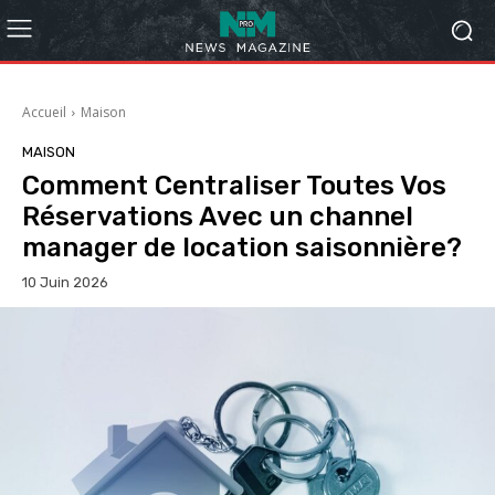
Accueil
Maison
MAISON
Comment Centraliser Toutes Vos
Réservations Avec un channel
manager de location saisonnière?
10 Juin 2026