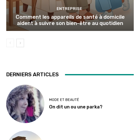
ENTREPRISE
Comment les appareils de santé à domicile
aident à suivre son bien-être au quotidien
DERNIERS ARTICLES
MODE ET BEAUTÉ
On dit un ou une parka?