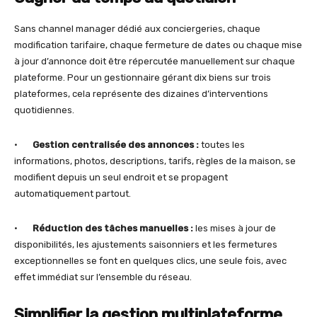
Sans channel manager dédié aux conciergeries, chaque
modification tarifaire, chaque fermeture de dates ou chaque mise
à jour d’annonce doit être répercutée manuellement sur chaque
plateforme. Pour un gestionnaire gérant dix biens sur trois
plateformes, cela représente des dizaines d’interventions
quotidiennes.
•
Gestion centralisée des annonces :
toutes les
informations, photos, descriptions, tarifs, règles de la maison, se
modifient depuis un seul endroit et se propagent
automatiquement partout.
•
Réduction des tâches manuelles :
les mises à jour de
disponibilités, les ajustements saisonniers et les fermetures
exceptionnelles se font en quelques clics, une seule fois, avec
effet immédiat sur l’ensemble du réseau.
Simplifier la gestion multiplateforme