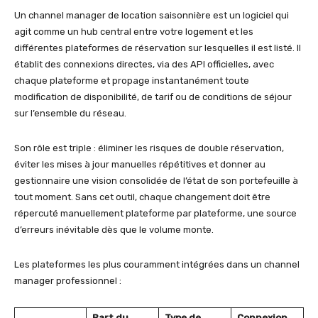
Un channel manager de location saisonnière est un logiciel qui
agit comme un hub central entre votre logement et les
différentes plateformes de réservation sur lesquelles il est listé. Il
établit des connexions directes, via des API officielles, avec
chaque plateforme et propage instantanément toute
modification de disponibilité, de tarif ou de conditions de séjour
sur l’ensemble du réseau.
Son rôle est triple : éliminer les risques de double réservation,
éviter les mises à jour manuelles répétitives et donner au
gestionnaire une vision consolidée de l’état de son portefeuille à
tout moment. Sans cet outil, chaque changement doit être
répercuté manuellement plateforme par plateforme, une source
d’erreurs inévitable dès que le volume monte.
Les plateformes les plus couramment intégrées dans un channel
manager professionnel :
Part du
Type de
Connexion