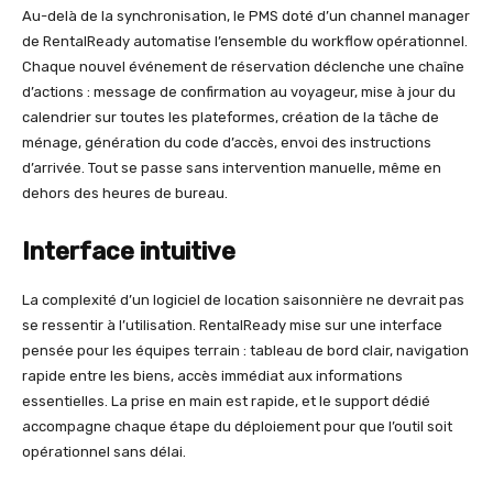
Au-delà de la synchronisation, le PMS doté d’un channel manager
de RentalReady automatise l’ensemble du workflow opérationnel.
Chaque nouvel événement de réservation déclenche une chaîne
d’actions : message de confirmation au voyageur, mise à jour du
calendrier sur toutes les plateformes, création de la tâche de
ménage, génération du code d’accès, envoi des instructions
d’arrivée. Tout se passe sans intervention manuelle, même en
dehors des heures de bureau.
Interface intuitive
La complexité d’un logiciel de location saisonnière ne devrait pas
se ressentir à l’utilisation. RentalReady mise sur une interface
pensée pour les équipes terrain : tableau de bord clair, navigation
rapide entre les biens, accès immédiat aux informations
essentielles. La prise en main est rapide, et le support dédié
accompagne chaque étape du déploiement pour que l’outil soit
opérationnel sans délai.