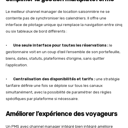
Le meilleur channel manager de location saisonnière ne se
contente pas de synchroniser les calendriers. Il offre une
interface de pilotage unique qui remplace la navigation entre cinq
ou six tableaux de bord différents :
•
Une seule interface pour toutes les réservations :
le
gestionnaire voit en un coup d’œil l’ensemble de son portefeuille,
biens, dates, statuts, plateformes d’origine, sans quitter
l’application.
•
Centralisation des disponibilités et tarifs :
une stratégie
tarifaire définie une fois se déploie sur tous les canaux
simultanément, avec la possibilité de paramétrer des règles
spécifiques par plateforme si nécessaire.
Améliorer l’expérience des voyageurs
Un PMS avec channel manager intégré bien intégré améliore