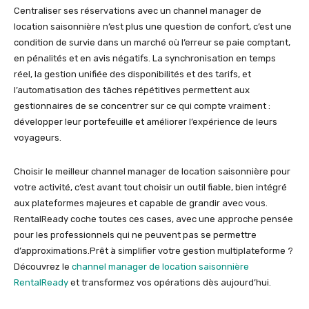
Centraliser ses réservations avec un channel manager de
location saisonnière n’est plus une question de confort, c’est une
condition de survie dans un marché où l’erreur se paie comptant,
en pénalités et en avis négatifs. La synchronisation en temps
réel, la gestion unifiée des disponibilités et des tarifs, et
l’automatisation des tâches répétitives permettent aux
gestionnaires de se concentrer sur ce qui compte vraiment :
développer leur portefeuille et améliorer l’expérience de leurs
voyageurs.
Choisir le meilleur channel manager de location saisonnière pour
votre activité, c’est avant tout choisir un outil fiable, bien intégré
aux plateformes majeures et capable de grandir avec vous.
RentalReady coche toutes ces cases, avec une approche pensée
pour les professionnels qui ne peuvent pas se permettre
d’approximations.Prêt à simplifier votre gestion multiplateforme ?
Découvrez le
channel manager de location saisonnière
RentalReady
et transformez vos opérations dès aujourd’hui.