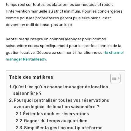
temps réel sur toutes les plateformes connectées et réduit
l’intervention manuelle au strict minimum. Pour les conciergeries
comme pour les propriétaires gérant plusieurs biens, c’est
devenu un outil de base, pas un luxe.
RentalReady intègre un channel manager pour location
saisonnière conçu spécifiquement pour les professionnels de la
gestion locative. Découvrez comment il fonctionne sur
le channel
manager RentalReady
.
Table des matières
Qu’est-ce qu’un channel manager de location
saisonnière ?
Pourquoi centraliser toutes vos réservations
avec un logiciel de location saisonnière ?
Éviter les doubles réservations
Gagner du temps au quotidien
Simplifier la gestion multiplateforme