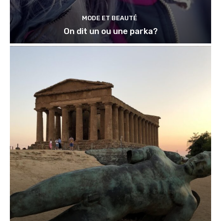
MODE ET BEAUTÉ
On dit un ou une parka?