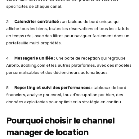
spécificités de chaque canal.
3.
Calendrier centralisé :
un tableau de bord unique qui
affiche tous les biens, toutes les réservations et tous les statuts
en temps réel, avec des filtres pour naviguer facilement dans un
portefeuille multi-propriétés.
4.
Messagerie unifiée :
une boîte de réception qui regroupe
Airbnb, Booking.com et les autres plateformes, avec des modèles
personnalisables et des déclencheurs automatiques.
5.
Reporting et suivi des performances :
tableaux de bord
financiers, analyse par canal, taux d’occupation par bien, des
données exploitables pour optimiser la stratégie en continu.
Pourquoi choisir le
channel
manager de location