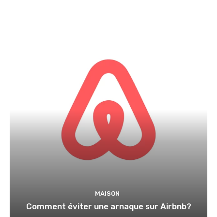
MAISON
Comment éviter une arnaque sur Airbnb?