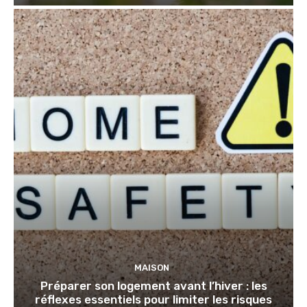
MAISON
Préparer son logement avant l’hiver : les
réflexes essentiels pour limiter les risques