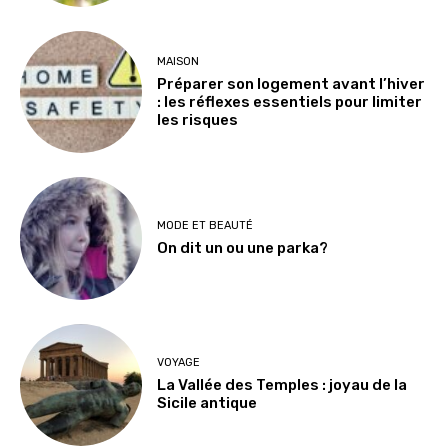
MAISON
Préparer son logement avant l’hiver
: les réflexes essentiels pour limiter
les risques
MODE ET BEAUTÉ
On dit un ou une parka?
VOYAGE
La Vallée des Temples : joyau de la
Sicile antique