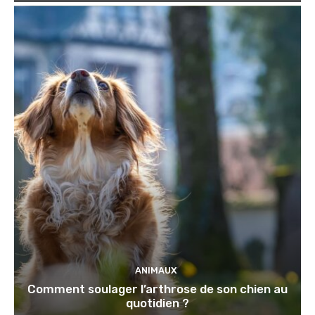
ANIMAUX
Comment soulager l’arthrose de son chien au
quotidien ?