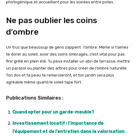
photogénique et accueillant pour les soirées entre potes.
Ne pas oublier les coins
d’ombre
Un truc que beaucoup de gens zappent : l’ombre. Même si t’aimes
te dorer au soleil, avoir des coins ombragés, c’est vital pour pas
finir grillé en plein été. Tu peux installer un abri de terrasse, mettre
un parasol ou planter des arbres pour créer de l’ombre naturelle.
Ton dos et ta peau te remercieront, et ton jardin sera plus
agréable même quand le soleil tape fort.
Publications Similaires :
Quand opter pour un garde-meuble?
Investissement locatif : l’importance de
l’équipement et de l’entretien dans la valorisation