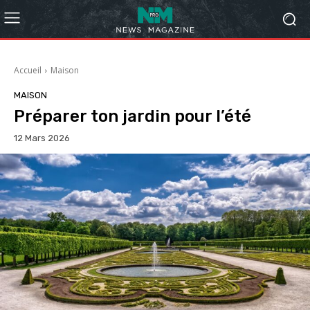
Accueil
Maison
MAISON
Préparer ton jardin pour l’été
12 Mars 2026