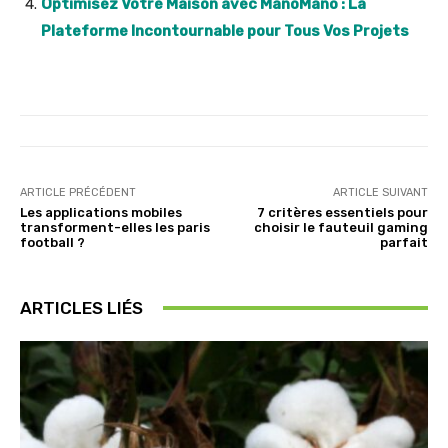
Optimisez Votre Maison avec ManoMano : La
Plateforme Incontournable pour Tous Vos Projets
ARTICLE PRÉCÉDENT
ARTICLE SUIVANT
Les applications mobiles
7 critères essentiels pour
transforment-elles les paris
choisir le fauteuil gaming
football ?
parfait
ARTICLES LIÉS