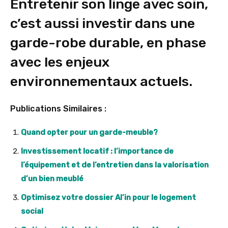
Entretenir son linge avec soin,
c’est aussi investir dans une
garde-robe durable, en phase
avec les enjeux
environnementaux actuels.
Publications Similaires :
Quand opter pour un garde-meuble?
Investissement locatif : l’importance de
l’équipement et de l’entretien dans la valorisation
d’un bien meublé
Optimisez votre dossier Al’in pour le logement
social