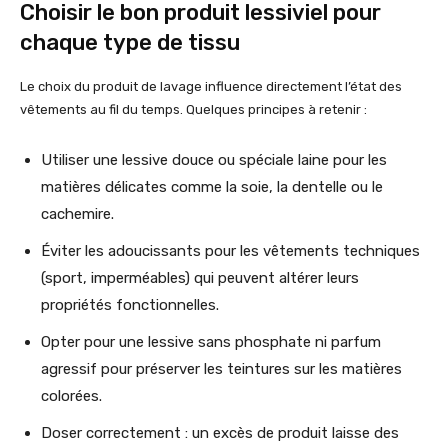
Choisir le bon produit lessiviel pour
chaque type de tissu
Le choix du produit de lavage influence directement l’état des
vêtements au fil du temps. Quelques principes à retenir :
Utiliser une lessive douce ou spéciale laine pour les
matières délicates comme la soie, la dentelle ou le
cachemire.
Éviter les adoucissants pour les vêtements techniques
(sport, imperméables) qui peuvent altérer leurs
propriétés fonctionnelles.
Opter pour une lessive sans phosphate ni parfum
agressif pour préserver les teintures sur les matières
colorées.
Doser correctement : un excès de produit laisse des