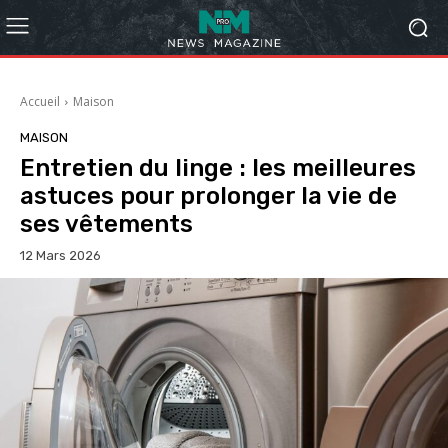
Accueil
Maison
MAISON
Entretien du linge : les meilleures
astuces pour prolonger la vie de
ses vêtements
12 Mars 2026