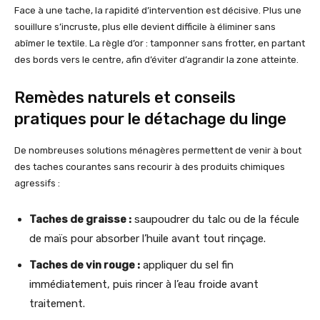
Face à une tache, la rapidité d’intervention est décisive. Plus une
souillure s’incruste, plus elle devient difficile à éliminer sans
abîmer le textile. La règle d’or : tamponner sans frotter, en partant
des bords vers le centre, afin d’éviter d’agrandir la zone atteinte.
Remèdes naturels et conseils
pratiques pour le détachage du linge
De nombreuses solutions ménagères permettent de venir à bout
des taches courantes sans recourir à des produits chimiques
agressifs :
Taches de graisse :
saupoudrer du talc ou de la fécule
de maïs pour absorber l’huile avant tout rinçage.
Taches de vin rouge :
appliquer du sel fin
immédiatement, puis rincer à l’eau froide avant
traitement.