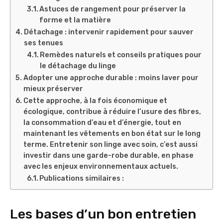
Astuces de rangement pour préserver la
forme et la matière
Détachage : intervenir rapidement pour sauver
ses tenues
Remèdes naturels et conseils pratiques pour
le détachage du linge
Adopter une approche durable : moins laver pour
mieux préserver
Cette approche, à la fois économique et
écologique, contribue à réduire l’usure des fibres,
la consommation d’eau et d’énergie, tout en
maintenant les vêtements en bon état sur le long
terme. Entretenir son linge avec soin, c’est aussi
investir dans une garde-robe durable, en phase
avec les enjeux environnementaux actuels.
Publications similaires :
Les bases d’un bon entretien