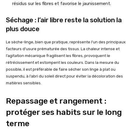
résidus sur les fibres et favorise le jaunissement.
Séchage : l’air libre reste la solution la
plus douce
Le sèche-linge, bien que pratique, représente l’un des principaux
facteurs d’usure prématurée des tissus. La chaleur intense et
l’agitation mécanique fragilisent les fibres, provoquent le
rétrécissement et estompent les couleurs. Dans la mesure du
possible, il est préférable de faire sécher son linge à plat ou
suspendu, à l’abri du soleil direct pour éviter la décoloration des
matières sensibles.
Repassage et rangement :
protéger ses habits sur le long
terme