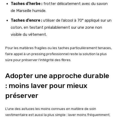
Taches d’herbe :
frotter délicatement avec du savon
de Marseille humide.
Taches d’encre :
utiliser de l’alcool à 70° appliqué sur un
coton, en testant préalablement sur une zone non
visible du vêtement.
Pour les matières fragiles ou les taches particulièrement tenaces,
faire appel à un pressing professionnel reste la solution la plus
sûre pour préserver l’intégrité des fibres.
Adopter une approche durable
: moins laver pour mieux
préserver
L’une des astuces les moins connues en matière de soin
vestimentaire est aussi la plus simple : laver moins fréquemment.