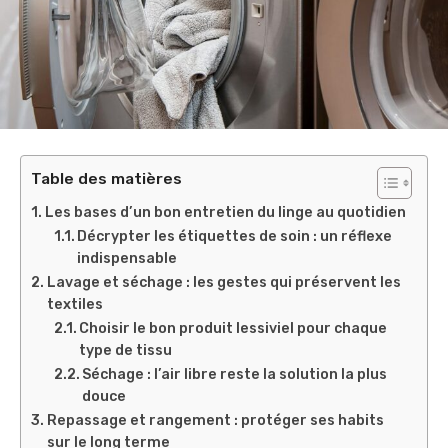
Table des matières
Les bases d’un bon entretien du linge au quotidien
Décrypter les étiquettes de soin : un réflexe
indispensable
Lavage et séchage : les gestes qui préservent les
textiles
Choisir le bon produit lessiviel pour chaque
type de tissu
Séchage : l’air libre reste la solution la plus
douce
Repassage et rangement : protéger ses habits
sur le long terme