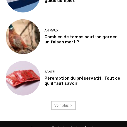
guide complet
ANIMAUX
Combien de temps peut-on garder
un faisan mort ?
SANTÉ
Péremption du préservatif : Tout ce
qu’il faut savoir
Voir plus