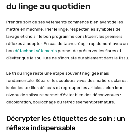
du linge au quotidien
Prendre soin de ses vêtements commence bien avant de les
mettre en machine. Trier le linge, respecter les symboles de
lavage et choisir le bon programme constituent les premiers
réflexes à adopter. En cas de tache, réagir rapidement avec un
bon
détachant vêtements
permet de préserver les fibres et
d’éviter que la souillure ne s’incruste durablement dans le tissu.
Le tri du linge reste une étape souvent négligée mais
fondamentale. Séparer les couleurs vives des matières claires,
isoler les textiles délicats et regrouper les articles selon leur
niveau de salissure permet d’éviter bien des déconvenues :
décoloration, boulochage ou rétrécissement prématuré.
Décrypter les étiquettes de soin : un
réflexe indispensable