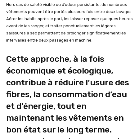
Hors cas de saleté visible ou d’odeur persistante, de nombreux
vêtements peuvent être portés plusieurs fois entre deux lavages.
Aérer les habits après le port, les laisser reposer quelques heures
avant de les ranger, et traiter ponctuellement les légères
salissures à sec permettent de prolonger significativement les
intervalles entre deux passages en machine.
Cette approche, à la fois
économique et écologique,
contribue à réduire l’usure des
fibres, la consommation d’eau
et d’énergie, tout en
maintenant les vêtements en
bon état sur le long terme.