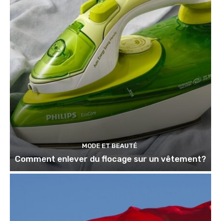
MODE ET BEAUTÉ
Comment enlever du flocage sur un vêtement?