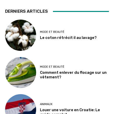
DERNIERS ARTICLES
MODE ET BEAUTÉ
Le coton rétrécit il au lavage?
MODE ET BEAUTÉ
Comment enlever du flocage sur un
vêtement?
ANIMAUX
Louer une voiture en Croatie: Le