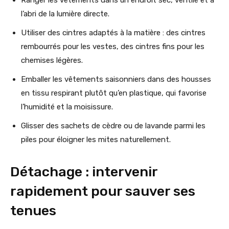
l’abri de la lumière directe.
Utiliser des cintres adaptés à la matière : des cintres
rembourrés pour les vestes, des cintres fins pour les
chemises légères.
Emballer les vêtements saisonniers dans des housses
en tissu respirant plutôt qu’en plastique, qui favorise
l’humidité et la moisissure.
Glisser des sachets de cèdre ou de lavande parmi les
piles pour éloigner les mites naturellement.
Détachage : intervenir
rapidement pour sauver ses
tenues