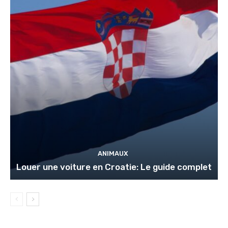
ANIMAUX
Louer une voiture en Croatie: Le guide complet