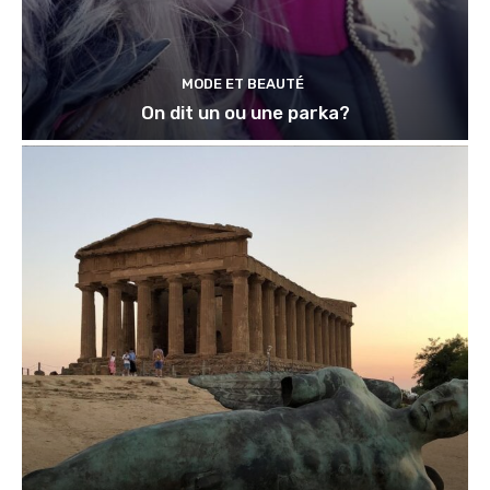
MODE ET BEAUTÉ
On dit un ou une parka?