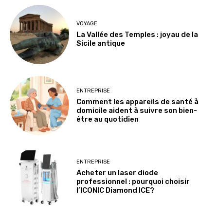
VOYAGE
La Vallée des Temples : joyau de la
Sicile antique
ENTREPRISE
Comment les appareils de santé à
domicile aident à suivre son bien-
être au quotidien
ENTREPRISE
Acheter un laser diode
professionnel : pourquoi choisir
l’ICONIC Diamond ICE?