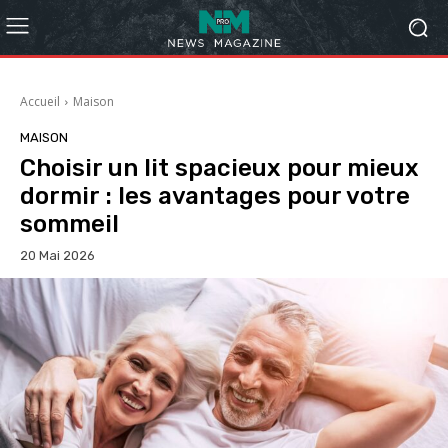
Accueil
Maison
MAISON
Choisir un lit spacieux pour mieux
dormir : les avantages pour votre
sommeil
20 Mai 2026