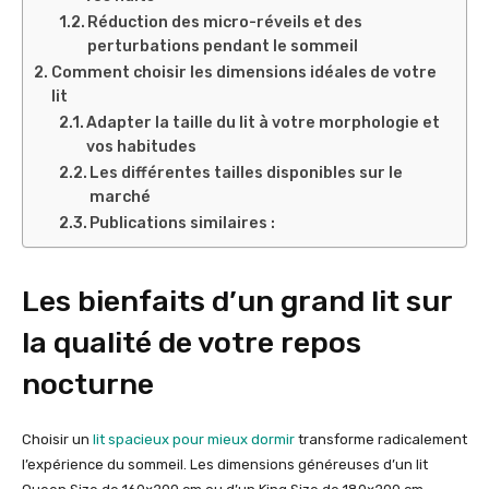
Réduction des micro-réveils et des
perturbations pendant le sommeil
Comment choisir les dimensions idéales de votre
lit
Adapter la taille du lit à votre morphologie et
vos habitudes
Les différentes tailles disponibles sur le
marché
Publications similaires :
Les bienfaits d’un grand lit sur
la qualité de votre repos
nocturne
Choisir un
lit spacieux pour mieux dormir
transforme radicalement
l’expérience du sommeil. Les dimensions généreuses d’un lit