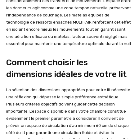
considérablement ces transferts de mouvements. L’espace entre
les dormeurs agit comme une zone tampon naturelle, préservant
l’indépendance de couchage. Les matelas équipés de
technologie de ressorts ensachés MULTI-AIR renforcent cet effet
en isolant encore mieux les mouvements tout en garantissant
une aération efficace du matelas, facteur souvent négligé mais
essentiel pour maintenir une température optimale durant la nuit.
Comment choisir les
dimensions idéales de votre lit
La sélection des dimensions appropriées pour votre lit nécessite
une réflexion qui dépasse la simple préférence esthétique.
Plusieurs critères objectifs doivent guider cette décision
importante. L’espace disponible dans votre chambre constitue
évidemment le premier paramètre à considérer. Il convient de
prévoir un espace de circulation d’au minimum 60 cm de chaque
côté du lit pour garantir une circulation fluide et éviter la