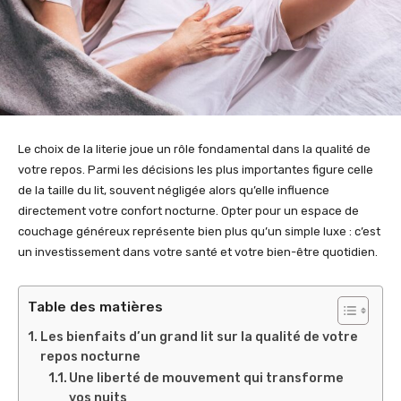
Le choix de la literie joue un rôle fondamental dans la qualité de
votre repos. Parmi les décisions les plus importantes figure celle
de la taille du lit, souvent négligée alors qu’elle influence
directement votre confort nocturne. Opter pour un espace de
couchage généreux représente bien plus qu’un simple luxe : c’est
un investissement dans votre santé et votre bien-être quotidien.
Table des matières
Les bienfaits d’un grand lit sur la qualité de votre
repos nocturne
Une liberté de mouvement qui transforme
vos nuits