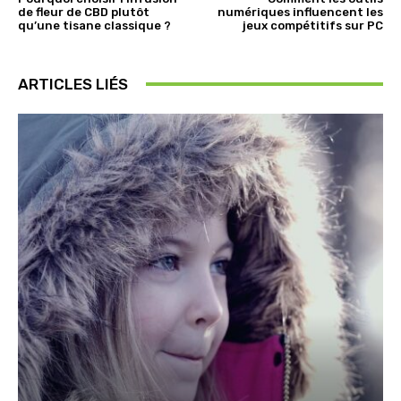
de fleur de CBD plutôt
numériques influencent les
qu’une tisane classique ?
jeux compétitifs sur PC
ARTICLES LIÉS