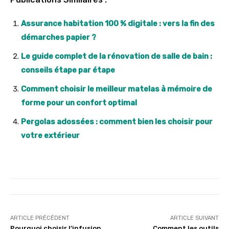
Assurance habitation 100 % digitale : vers la fin des
démarches papier ?
Le guide complet de la rénovation de salle de bain :
conseils étape par étape
Comment choisir le meilleur matelas à mémoire de
forme pour un confort optimal
Pergolas adossées : comment bien les choisir pour
votre extérieur
ARTICLE PRÉCÉDENT
ARTICLE SUIVANT
Pourquoi choisir l’infusion
Comment les outils