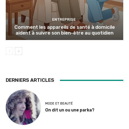
ENTREPRISE
Comment les appareils de santé à domicile
aident à suivre son bien-être au quotidien
DERNIERS ARTICLES
MODE ET BEAUTÉ
On dit un ou une parka?