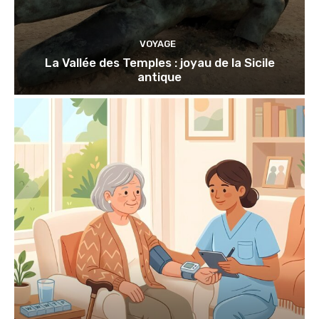
VOYAGE
La Vallée des Temples : joyau de la Sicile
antique