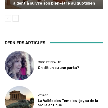
aident à suivre son bien-être au quotidien
DERNIERS ARTICLES
MODE ET BEAUTÉ
On dit un ou une parka?
VOYAGE
La Vallée des Temples : joyau de la
Sicile antique