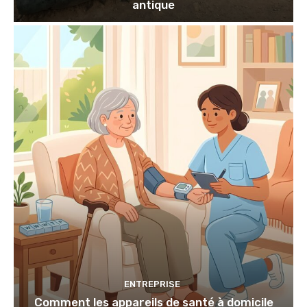
antique
ENTREPRISE
Comment les appareils de santé à domicile