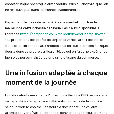
caractéristique spécifique aux produits issus du chanvre, que l’on
ne retrouve pas dans les tisanes traditionnelles.
Cependant, le choix de la variété est essentiel pour tirer le
meilleur de cette richesse naturelle. Les fleurs disponibles à
l’adresse
https://hemphash.co.uk/collections/cbd-hemp-flower-
tea
présentent des profils de terpènes variés, allant des notes
fruitées et citronnées aux arômes plus terreux et boisés. Chaque
fleur a donc sa propre particularité, ce qui en fait une expérience
bien plus personnalisée qu’une simple tisane du commerce.
Une infusion adaptée à chaque
moment de la journée
L’un des atouts majeurs de l’infusion de fleur de CBD réside dans
sa capacité à s’adapter aux différents moments de la journée,
selon la variété choisie. Les fleurs à dominante Sativa, aux
arômes souvent frais et citronnés, conviennent particulièrement