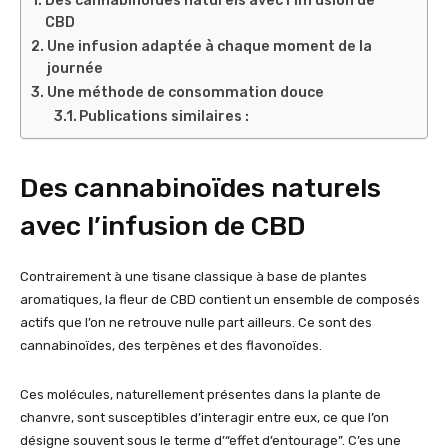
Des cannabinoïdes naturels avec l’infusion de
CBD
Une infusion adaptée à chaque moment de la
journée
Une méthode de consommation douce
Publications similaires :
Des cannabinoïdes naturels
avec l’infusion de CBD
Contrairement à une tisane classique à base de plantes
aromatiques, la fleur de CBD contient un ensemble de composés
actifs que l’on ne retrouve nulle part ailleurs. Ce sont des
cannabinoïdes, des terpènes et des flavonoïdes.
Ces molécules, naturellement présentes dans la plante de
chanvre, sont susceptibles d’interagir entre eux, ce que l’on
désigne souvent sous le terme d’“effet d’entourage”. C’es une