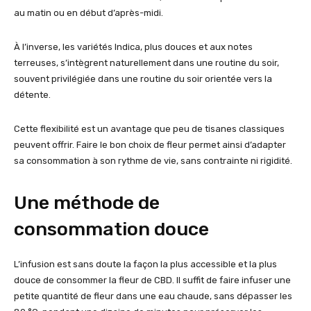
au matin ou en début d’après-midi.
À l’inverse, les variétés Indica, plus douces et aux notes
terreuses, s’intègrent naturellement dans une routine du soir,
souvent privilégiée dans une routine du soir orientée vers la
détente.
Cette flexibilité est un avantage que peu de tisanes classiques
peuvent offrir. Faire le bon choix de fleur permet ainsi d’adapter
sa consommation à son rythme de vie, sans contrainte ni rigidité.
Une méthode de
consommation douce
L’infusion est sans doute la façon la plus accessible et la plus
douce de consommer la fleur de CBD. Il suffit de faire infuser une
petite quantité de fleur dans une eau chaude, sans dépasser les