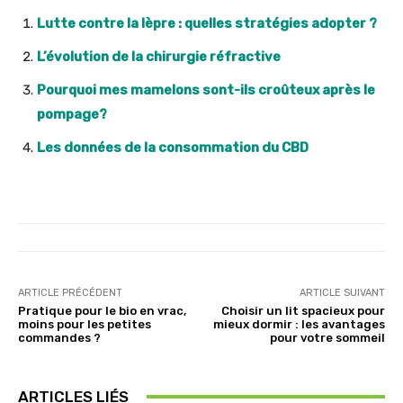
Lutte contre la lèpre : quelles stratégies adopter ?
L’évolution de la chirurgie réfractive
Pourquoi mes mamelons sont-ils croûteux après le
pompage?
Les données de la consommation du CBD
ARTICLE PRÉCÉDENT
ARTICLE SUIVANT
Pratique pour le bio en vrac,
Choisir un lit spacieux pour
moins pour les petites
mieux dormir : les avantages
commandes ?
pour votre sommeil
ARTICLES LIÉS