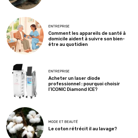
ENTREPRISE
Comment les appareils de santé à
domicile aident à suivre son bien-
être au quotidien
ENTREPRISE
Acheter un laser diode
professionnel : pourquoi choisir
l’ICONIC Diamond ICE?
MODE ET BEAUTÉ
Le coton rétrécit il au lavage?