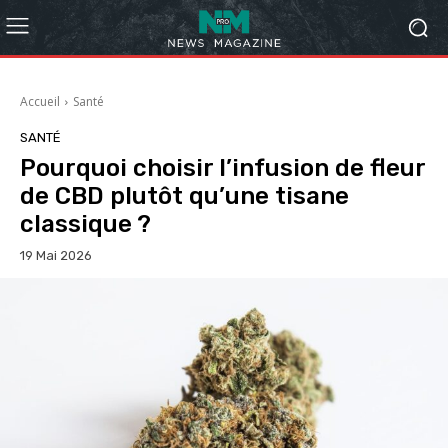
Accueil
Santé
SANTÉ
Pourquoi choisir l’infusion de fleur
de CBD plutôt qu’une tisane
classique ?
19 Mai 2026