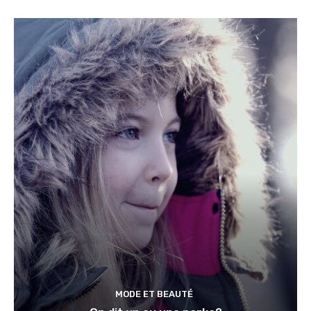
MODE ET BEAUTÉ