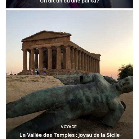
On dit un ou une parka?
VOYAGE
La Vallée des Temples : joyau de la Sicile