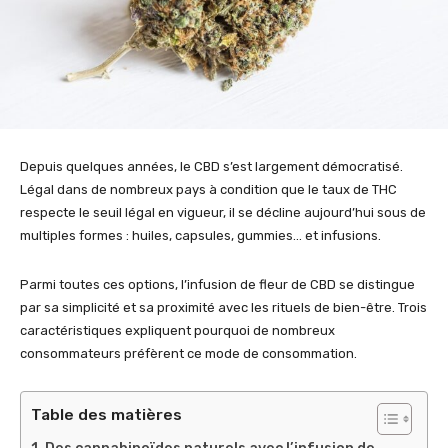
Depuis quelques années, le CBD s’est largement démocratisé.
Légal dans de nombreux pays à condition que le taux de THC
respecte le seuil légal en vigueur, il se décline aujourd’hui sous de
multiples formes : huiles, capsules, gummies… et infusions.
Parmi toutes ces options, l’infusion de fleur de CBD se distingue
par sa simplicité et sa proximité avec les rituels de bien-être. Trois
caractéristiques expliquent pourquoi de nombreux
consommateurs préfèrent ce mode de consommation.
Table des matières