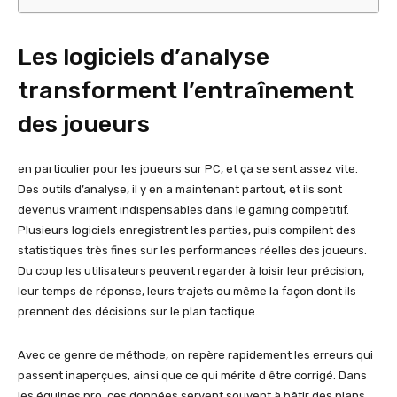
Les logiciels d’analyse
transforment l’entraînement
des joueurs
en particulier pour les joueurs sur PC, et ça se sent assez vite.
Des outils d’analyse, il y en a maintenant partout, et ils sont
devenus vraiment indispensables dans le gaming compétitif.
Plusieurs logiciels enregistrent les parties, puis compilent des
statistiques très fines sur les performances réelles des joueurs.
Du coup les utilisateurs peuvent regarder à loisir leur précision,
leur temps de réponse, leurs trajets ou même la façon dont ils
prennent des décisions sur le plan tactique.
Avec ce genre de méthode, on repère rapidement les erreurs qui
passent inaperçues, ainsi que ce qui mérite d être corrigé. Dans
les équipes pro, ces données servent souvent à bâtir des plans