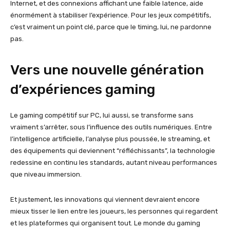
Internet, et des connexions affichant une faible latence, aide
énormément à stabiliser l’expérience. Pour les jeux compétitifs,
c’est vraiment un point clé, parce que le timing, lui, ne pardonne
pas.
Vers une nouvelle génération
d’expériences gaming
Le gaming compétitif sur PC, lui aussi, se transforme sans
vraiment s’arrêter, sous l’influence des outils numériques. Entre
l’intelligence artificielle, l’analyse plus poussée, le streaming, et
des équipements qui deviennent “réfléchissants”, la technologie
redessine en continu les standards, autant niveau performances
que niveau immersion.
Et justement, les innovations qui viennent devraient encore
mieux tisser le lien entre les joueurs, les personnes qui regardent
et les plateformes qui organisent tout. Le monde du gaming