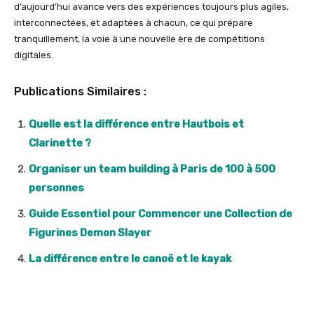
d’aujourd’hui avance vers des expériences toujours plus agiles,
interconnectées, et adaptées à chacun, ce qui prépare
tranquillement, la voie à une nouvelle ère de compétitions
digitales.
Publications Similaires :
Quelle est la différence entre Hautbois et
Clarinette ?
Organiser un team building à Paris de 100 à 500
personnes
Guide Essentiel pour Commencer une Collection de
Figurines Demon Slayer
La différence entre le canoë et le kayak