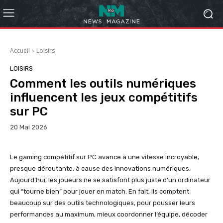
Accueil
Loisirs
LOISIRS
Comment les outils numériques
influencent les jeux compétitifs
sur PC
20 Mai 2026
Le gaming compétitif sur PC avance à une vitesse incroyable,
presque déroutante, à cause des innovations numériques.
Aujourd’hui, les joueurs ne se satisfont plus juste d’un ordinateur
qui “tourne bien” pour jouer en match. En fait, ils comptent
beaucoup sur des outils technologiques, pour pousser leurs
performances au maximum, mieux coordonner l’équipe, décoder