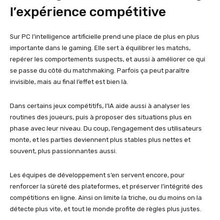
l’expérience compétitive
Sur PC l’intelligence artificielle prend une place de plus en plus
importante dans le gaming. Elle sert à équilibrer les matchs,
repérer les comportements suspects, et aussi à améliorer ce qui
se passe du côté du matchmaking. Parfois ça peut paraître
invisible, mais au final l’effet est bien là.
Dans certains jeux compétitifs, l’IA aide aussi à analyser les
routines des joueurs, puis à proposer des situations plus en
phase avec leur niveau. Du coup, l’engagement des utilisateurs
monte, et les parties deviennent plus stables plus nettes et
souvent, plus passionnantes aussi.
Les équipes de développement s’en servent encore, pour
renforcer la sûreté des plateformes, et préserver l’intégrité des
compétitions en ligne. Ainsi on limite la triche, ou du moins on la
détecte plus vite, et tout le monde profite de règles plus justes.