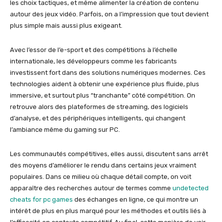
les choix tactiques, et même alimenter la création de contenu
autour des jeux vidéo. Parfois, on a l’impression que tout devient
plus simple mais aussi plus exigeant.
Avec l’essor de l’e-sport et des compétitions à l’échelle
internationale, les développeurs comme les fabricants
investissent fort dans des solutions numériques modernes. Ces
technologies aident à obtenir une expérience plus fluide, plus
immersive, et surtout plus “tranchante” côté compétition. On
retrouve alors des plateformes de streaming, des logiciels
d’analyse, et des périphériques intelligents, qui changent
l’ambiance même du gaming sur PC.
Les communautés compétitives, elles aussi, discutent sans arrêt
des moyens d’améliorer le rendu dans certains jeux vraiment
populaires. Dans ce milieu où chaque détail compte, on voit
apparaître des recherches autour de termes comme
undetected
cheats for pc games
des échanges en ligne, ce qui montre un
intérêt de plus en plus marqué pour les méthodes et outils liés à