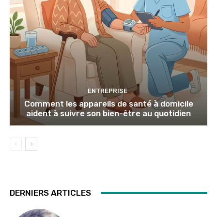
ENTREPRISE
Comment les appareils de santé à domicile
aident à suivre son bien-être au quotidien
DERNIERS ARTICLES