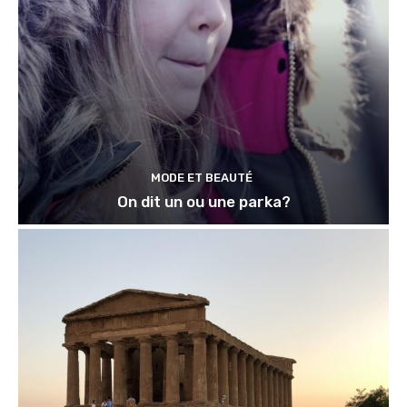
MODE ET BEAUTÉ
On dit un ou une parka?