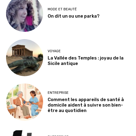
MODE ET BEAUTÉ
On dit un ou une parka?
VOYAGE
La Vallée des Temples : joyau de la
Sicile antique
ENTREPRISE
Comment les appareils de santé à
domicile aident à suivre son bien-
être au quotidien