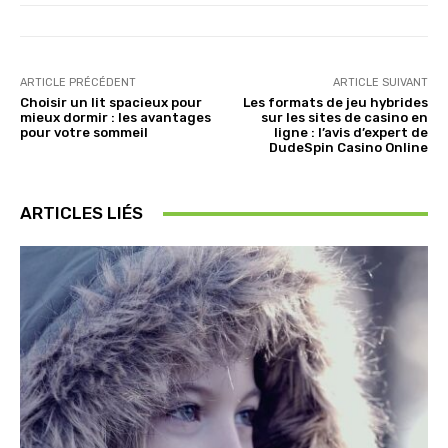
ARTICLE PRÉCÉDENT
ARTICLE SUIVANT
Choisir un lit spacieux pour
Les formats de jeu hybrides
mieux dormir : les avantages
sur les sites de casino en
pour votre sommeil
ligne : l’avis d’expert de
DudeSpin Casino Online
ARTICLES LIÉS