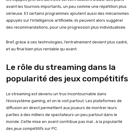
avant les tournois importants, un peu comme une répétition plus
sérieuse. Et certains programmes ajoutent aussi des mécanismes
appuyés sur l’intelligence artificielle, ils peuvent alors suggérer
des recommandations, pour une progression plus individualisée.
Bref, grâce à ces technologies, l’entraînement devient plus cadré,
et au final bien plus rentable qu avant.
Le rôle du streaming dans la
popularité des jeux compétitifs
Le streaming est devenu un truc incontournable dans
l’écosystème gaming, et on le voit partout. Les plateformes de
diffusion en direct permettent aux joueurs de montrer leurs
parties à des milliers de spectateurs un peu partout dans le
monde. Cette mise en avant contribue pas mal , à la popularité
des jeux compétitifs sur PC.