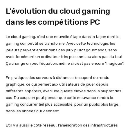
L’évolution du cloud gaming
dans les compétitions PC
Le cloud gaming, c’est une nouvelle étape dans la façon dont le
gaming compétitif se transforme. Avec cette technologie, les
joueurs peuvent entrer dans des jeux plutôt gourmands, sans
avoir forcément un ordinateur très puissant, ou alors pas du tout.
Ça change un peu l’équation, même si c’est pas encore “magique”.
En pratique, des serveurs à distance s’occupent du rendu
graphique, ce qui permet aux utilisateurs de jouer depuis
différents appareils, avec une qualité élevée dans la plupart des
cas. Du coup, on peut penser que cette mouvance rendra le
gaming concurrentiel plus accessible, pour un public plus large,
dans les années qui viennent.
Et il y a aussi le côté réseau : l’amélioration des infrastructures