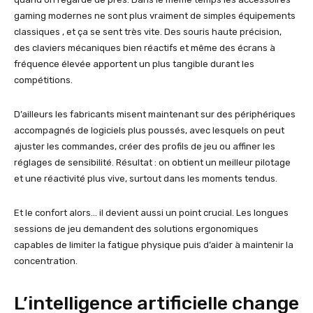
gaming modernes ne sont plus vraiment de simples équipements
classiques , et ça se sent très vite. Des souris haute précision,
des claviers mécaniques bien réactifs et même des écrans à
fréquence élevée apportent un plus tangible durant les
compétitions.
D’ailleurs les fabricants misent maintenant sur des périphériques
accompagnés de logiciels plus poussés, avec lesquels on peut
ajuster les commandes, créer des profils de jeu ou affiner les
réglages de sensibilité. Résultat : on obtient un meilleur pilotage
et une réactivité plus vive, surtout dans les moments tendus.
Et le confort alors… il devient aussi un point crucial. Les longues
sessions de jeu demandent des solutions ergonomiques
capables de limiter la fatigue physique puis d’aider à maintenir la
concentration.
L’intelligence artificielle change