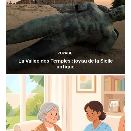
VOYAGE
La Vallée des Temples : joyau de la Sicile
antique