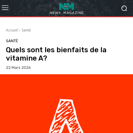
Accueil
Santé
SANTÉ
Quels sont les bienfaits de la
vitamine A?
22 Mars 2026