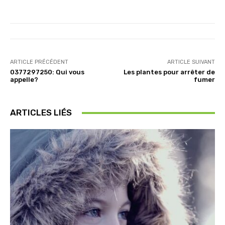
ARTICLE PRÉCÉDENT
ARTICLE SUIVANT
0377297250: Qui vous
Les plantes pour arrêter de
appelle?
fumer
ARTICLES LIÉS