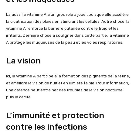
La aussi la vitamine A a un gros rôle a jouer, puisque elle accélère
la cicatrisation des plaies en stimulant les cellules. Autre chose, la
vitamine A renforce la barrière cutanée contre le froid et les
irritants. Dernière chose a souligner dans cette partie, la vitamine
A protège les muqueuses de la peau et les voies respiratoires.
La vision
Ici, la vitamine A participe à la formation des pigments de la rétine,
et améliore la vision de nuit et en lumière faible. Pour information,
une carence peut entraîner des troubles de la vision nocturne
puis la cécité.
L’immunité et protection
contre les infections