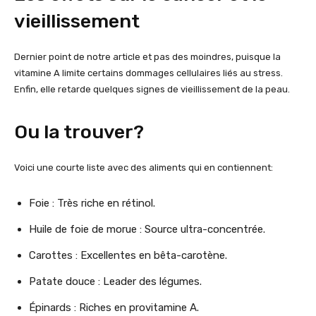
vieillissement
Dernier point de notre article et pas des moindres, puisque la
vitamine A limite certains dommages cellulaires liés au stress.
Enfin, elle retarde quelques signes de vieillissement de la peau.
Ou la trouver?
Voici une courte liste avec des aliments qui en contiennent:
Foie : Très riche en rétinol.
Huile de foie de morue : Source ultra-concentrée.
Carottes : Excellentes en bêta-carotène.
Patate douce : Leader des légumes.
Épinards : Riches en provitamine A.