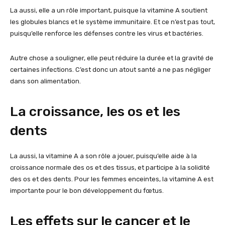
La aussi, elle a un rôle important, puisque la vitamine A soutient
les globules blancs et le système immunitaire. Et ce n’est pas tout,
puisqu’elle renforce les défenses contre les virus et bactéries.
Autre chose a souligner, elle peut réduire la durée et la gravité de
certaines infections. C’est donc un atout santé a ne pas négliger
dans son alimentation.
La croissance, les os et les
dents
La aussi, la vitamine A a son rôle a jouer, puisqu’elle aide à la
croissance normale des os et des tissus, et participe à la solidité
des os et des dents. Pour les femmes enceintes, la vitamine A est
importante pour le bon développement du fœtus.
Les effets sur le cancer et le