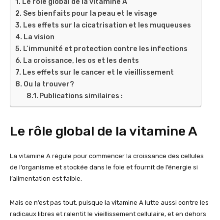
Le rôle global de la vitamine A
Ses bienfaits pour la peau et le visage
Les effets sur la cicatrisation et les muqueuses
La vision
L’immunité et protection contre les infections
La croissance, les os et les dents
Les effets sur le cancer et le vieillissement
Ou la trouver?
Publications similaires :
Le rôle global de la vitamine A
La vitamine A régule pour commencer la croissance des cellules
de l’organisme et stockée dans le foie et fournit de l’énergie si
l’alimentation est faible.
Mais ce n’est pas tout, puisque la vitamine A lutte aussi contre les
radicaux libres et ralentit le vieillissement cellulaire, et en dehors