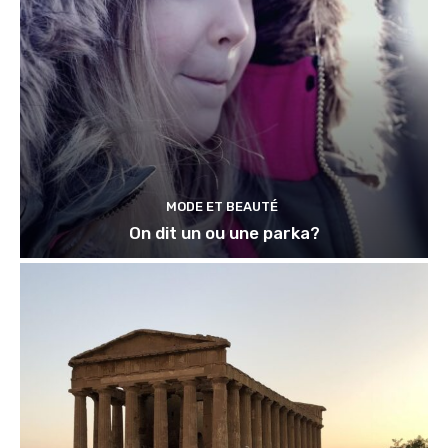
MODE ET BEAUTÉ
On dit un ou une parka?