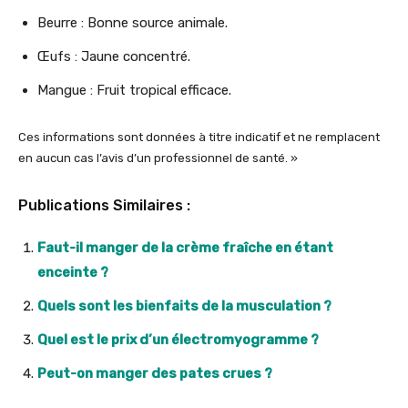
Beurre : Bonne source animale.
Œufs : Jaune concentré.
Mangue : Fruit tropical efficace.
Ces informations sont données à titre indicatif et ne remplacent
en aucun cas l’avis d’un professionnel de santé. »
Publications Similaires :
Faut-il manger de la crème fraîche en étant
enceinte ?
Quels sont les bienfaits de la musculation ?
Quel est le prix d’un électromyogramme ?
Peut-on manger des pates crues ?