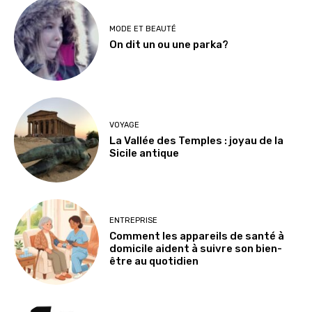
MODE ET BEAUTÉ
On dit un ou une parka?
VOYAGE
La Vallée des Temples : joyau de la
Sicile antique
ENTREPRISE
Comment les appareils de santé à
domicile aident à suivre son bien-
être au quotidien