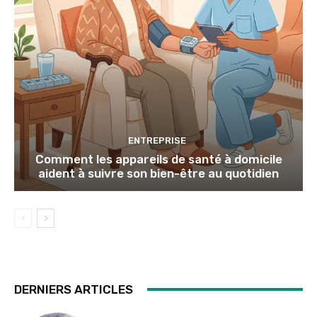
ENTREPRISE
Comment les appareils de santé à domicile
aident à suivre son bien-être au quotidien
DERNIERS ARTICLES