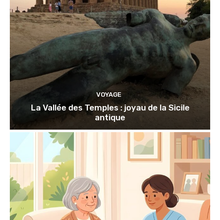
VOYAGE
La Vallée des Temples : joyau de la Sicile
antique