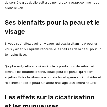
de son rôle global, elle agit a de nombreux niveaux comme nous
allons le voir.
Ses bienfaits pour la peau et le
visage
Si vous souhaitez avoir un visage radieux, la vitamine A pourra
vous y aider, puisqu’elle renouvelle les cellules de la peau pour un
teint plus lisse.
Qui plus est, cette vitamine régule la production de sébum et
diminue les boutons d’acné, idéale pour les peaux qui y sont
sujettes. Enfin, la vitamine A booste le collagène et réduit rides et
relâchement de la peau. Un atout anti-âge totalement naturel!
Les effets sur la cicatrisation
et les muqueuses