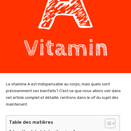
La vitamine A est indispensable au corps, mais quels sont
précisemment ses bienfaits? C’est ce que nous allons voir dans
cet article complet et détaillé, rentrons dans le vif du sujet dès
maintenant.
Table des matières