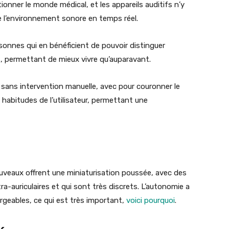
lutionner le monde médical, et les appareils auditifs n’y
 l’environnement sonore en temps réel.
sonnes qui en bénéficient de pouvoir distinguer
, permettant de mieux vivre qu’auparavant.
s sans intervention manuelle, avec pour couronner le
x habitudes de l’utilisateur, permettant une
nouveaux offrent une miniaturisation poussée, avec des
tra-auriculaires et qui sont très discrets. L’autonomie a
rgeables, ce qui est très important,
voici pourquoi
.