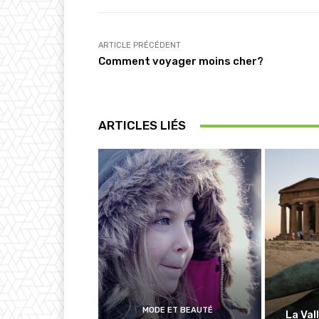
ARTICLE PRÉCÉDENT
Comment voyager moins cher?
ARTICLES LIÉS
MODE ET BEAUTÉ
La Val