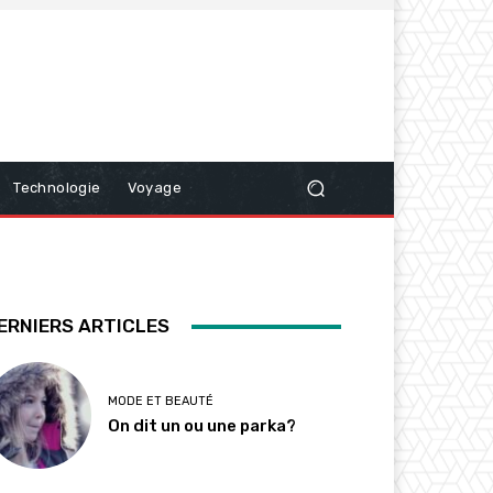
Technologie
Voyage
ERNIERS ARTICLES
MODE ET BEAUTÉ
On dit un ou une parka?