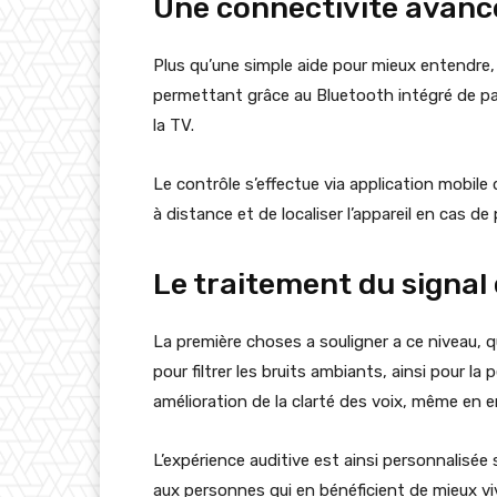
Une connectivité avanc
Plus qu’une simple aide pour mieux entendre, 
permettant grâce au Bluetooth intégré de pas
la TV.
Le contrôle s’effectue via application mobile 
à distance et de localiser l’appareil en cas 
Le traitement du signal 
La première choses a souligner a ce niveau, qu
pour filtrer les bruits ambiants, ainsi pour la p
amélioration de la clarté des voix, même en
L’expérience auditive est ainsi personnalisée 
aux personnes qui en bénéficient de mieux 