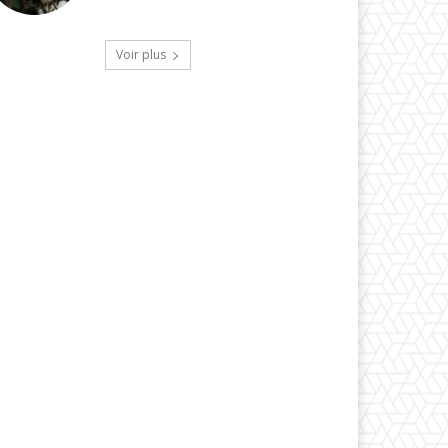
Voir plus