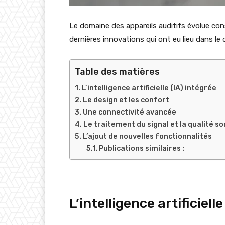
Le domaine des appareils auditifs évolue cons
dernières innovations qui ont eu lieu dans le
Table des matières
L’intelligence artificielle (IA) intégrée
Le design et les confort
Une connectivité avancée
Le traitement du signal et la qualité s
L’ajout de nouvelles fonctionnalités
Publications similaires :
L’intelligence artificiell