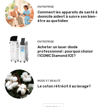
ENTREPRISE
Comment les appareils de santé à
domicile aident à suivre son bien-
être au quotidien
ENTREPRISE
Acheter un laser diode
professionnel : pourquoi choisir
l’ICONIC Diamond ICE?
MODE ET BEAUTÉ
Le coton rétrécit il au lavage?
Voir plus