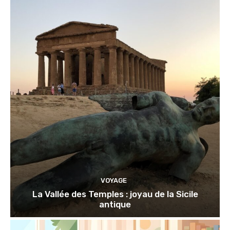
VOYAGE
La Vallée des Temples : joyau de la Sicile
antique