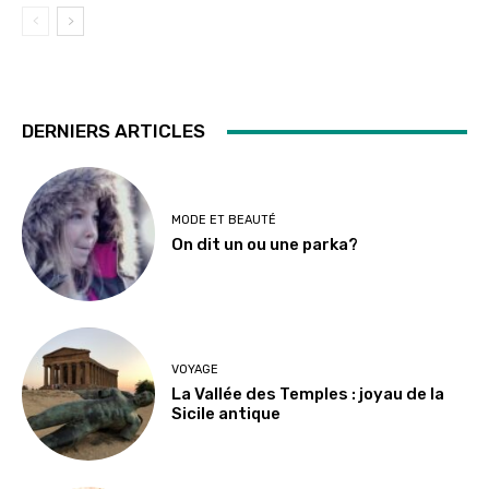
DERNIERS ARTICLES
MODE ET BEAUTÉ
On dit un ou une parka?
VOYAGE
La Vallée des Temples : joyau de la
Sicile antique