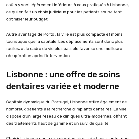
coûts y sont légèrement inférieurs à ceux pratiqués à Lisbonne,
ce qui en fait un choix judicieux pour les patients souhaitant
optimiser leur budget.
Autre avantage de Porto : la ville est plus compacte et moins
touristique que la capitale. Les déplacements sont donc plus
faciles, et le cadre de vie plus paisible favorise une meilleure
récupération après l’intervention.
Lisbonne : une offre de soins
dentaires variée et moderne
Capitale dynamique du Portugal, Lisbonne attire également de
nombreux patients à la recherche d’implants dentaires. La ville
dispose d’un large réseau de cliniques ultra-modernes, offrant
des traitements haut de gamme et un suivi de qualité.
Choisir Lisbonne pour ses soins dentaires, c’est aussi opter pour