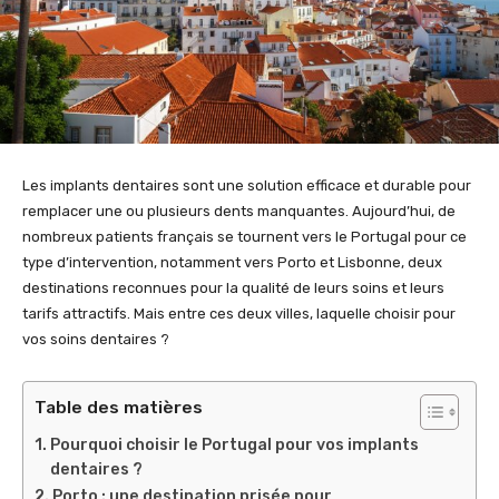
Les implants dentaires sont une solution efficace et durable pour
remplacer une ou plusieurs dents manquantes. Aujourd’hui, de
nombreux patients français se tournent vers le Portugal pour ce
type d’intervention, notamment vers Porto et Lisbonne, deux
destinations reconnues pour la qualité de leurs soins et leurs
tarifs attractifs. Mais entre ces deux villes, laquelle choisir pour
vos soins dentaires ?
Table des matières
Pourquoi choisir le Portugal pour vos implants
dentaires ?
Porto : une destination prisée pour