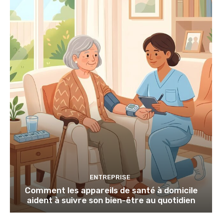
ENTREPRISE
Comment les appareils de santé à domicile
aident à suivre son bien-être au quotidien