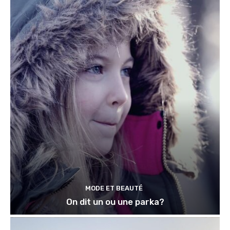
MODE ET BEAUTÉ
On dit un ou une parka?