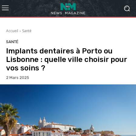
Accueil
Santé
SANTÉ
Implants dentaires à Porto ou
Lisbonne : quelle ville choisir pour
vos soins ?
2 Mars 2025