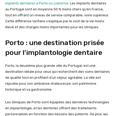
implants dentaires à Porto ou Lisbonne
. Les implants dentaires
au Portugal sont en moyenne 50 % moins chers qu’en France,
tout en offrant un niveau de service comparable, voire supérieur.
Cette différence tarifaire s’explique par le coût de la vie moins
élevé et des charges moins importantes pour les cliniques.
Porto : une destination prisée
pour l’implantologie dentaire
Porto, la deuxième plus grande ville du Portugal, est une
destination idéale pour ceux qui recherchent des soins dentaires
de qualité tout en profitant d’un séjour agréable. La ville est
réputée pour son ambiance chaleureuse, son patrimoine
historique et sa gastronomie.
Les cliniques de Porto sont équipées des dernières technologies
en implantologie, et les dentistes offrent des traitements
personnalisés en fonction des besoins des patients. De plus, les