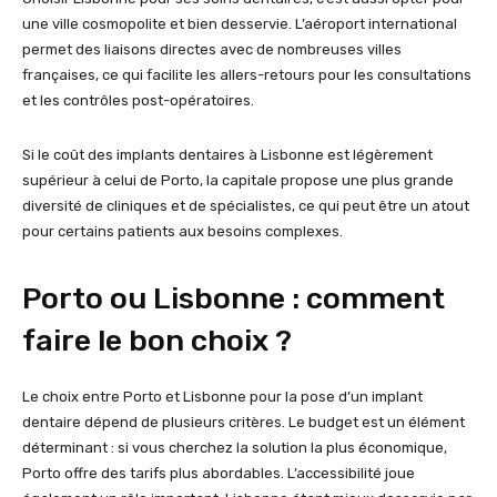
une ville cosmopolite et bien desservie. L’aéroport international
permet des liaisons directes avec de nombreuses villes
françaises, ce qui facilite les allers-retours pour les consultations
et les contrôles post-opératoires.
Si le coût des implants dentaires à Lisbonne est légèrement
supérieur à celui de Porto, la capitale propose une plus grande
diversité de cliniques et de spécialistes, ce qui peut être un atout
pour certains patients aux besoins complexes.
Porto ou Lisbonne : comment
faire le bon choix ?
Le choix entre Porto et Lisbonne pour la pose d’un implant
dentaire dépend de plusieurs critères. Le budget est un élément
déterminant : si vous cherchez la solution la plus économique,
Porto offre des tarifs plus abordables. L’accessibilité joue