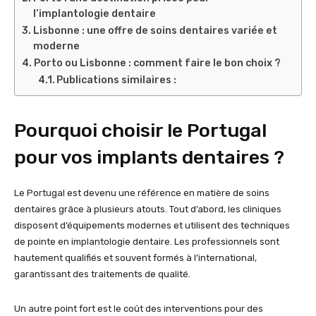
l’implantologie dentaire
Lisbonne : une offre de soins dentaires variée et
moderne
Porto ou Lisbonne : comment faire le bon choix ?
Publications similaires :
Pourquoi choisir le Portugal
pour vos implants dentaires ?
Le Portugal est devenu une référence en matière de soins
dentaires grâce à plusieurs atouts. Tout d’abord, les cliniques
disposent d’équipements modernes et utilisent des techniques
de pointe en implantologie dentaire. Les professionnels sont
hautement qualifiés et souvent formés à l’international,
garantissant des traitements de qualité.
Un autre point fort est le coût des interventions pour des