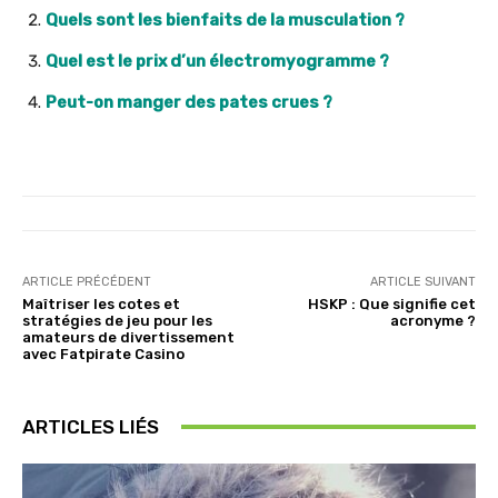
Quels sont les bienfaits de la musculation ?
Quel est le prix d’un électromyogramme ?
Peut-on manger des pates crues ?
ARTICLE PRÉCÉDENT
ARTICLE SUIVANT
Maîtriser les cotes et
HSKP : Que signifie cet
stratégies de jeu pour les
acronyme ?
amateurs de divertissement
avec Fatpirate Casino
ARTICLES LIÉS