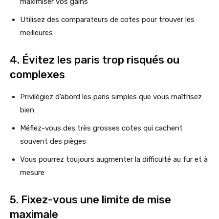
maximiser vos gains
Utilisez des comparateurs de cotes pour trouver les
meilleures
4. Évitez les paris trop risqués ou
complexes
Privilégiez d’abord les paris simples que vous maîtrisez
bien
Méfiez-vous des très grosses cotes qui cachent
souvent des pièges
Vous pourrez toujours augmenter la difficulté au fur et à
mesure
5. Fixez-vous une limite de mise
maximale