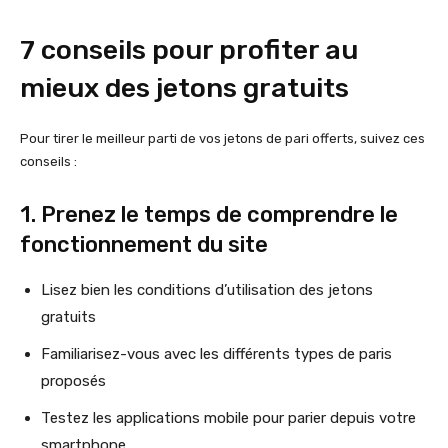
7 conseils pour profiter au
mieux des jetons gratuits
Pour tirer le meilleur parti de vos jetons de pari offerts, suivez ces
conseils :
1. Prenez le temps de comprendre le
fonctionnement du site
Lisez bien les conditions d’utilisation des jetons
gratuits
Familiarisez-vous avec les différents types de paris
proposés
Testez les applications mobile pour parier depuis votre
smartphone