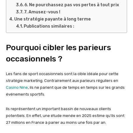
6. Ne pourchassez pas vos pertes à tout prix
7. Amusez-vous !
Une stratégie payante à long terme
Publications similaires :
Pourquoi cibler les parieurs
occasionnels ?
Les fans de sport occasionnels sont la cible idéale pour cette
stratégie marketing. Contrairement aux parieurs réguliers en
Casino Nine
, ils ne parient que de temps en temps sur les grands
événements sportifs.
Ils représentent un important bassin de nouveaux clients
potentiels. En effet, une étude menée en 2025 estime qu’ils sont
27 millions en France à parier au moins une fois par an.