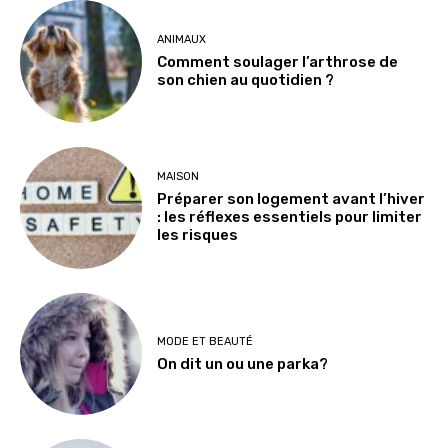
ANIMAUX
Comment soulager l’arthrose de
son chien au quotidien ?
MAISON
Préparer son logement avant l’hiver
: les réflexes essentiels pour limiter
les risques
MODE ET BEAUTÉ
On dit un ou une parka?