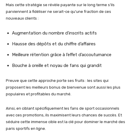
Mais cette stratégie se révèle payante sur le long terme s’ils
parviennent à fidéliser ne serait-ce qu’une fraction de ces
nouveaux clients :
Augmentation du nombre d’inscrits actifs
Hausse des dépôts et du chiffre d’affaires
Meilleure rétention grâce à l’effet d’accoutumance
Bouche à oreille et noyau de fans qui grandit
Preuve que cette approche porte ses fruits : les sites qui
proposent les meilleurs bonus de bienvenue sont aussi les plus
populaires et profitables du marché.
Ainsi, en ciblant spécifiquement les fans de sport occasionnels
avec ces promotions, ils maximisent leurs chances de succès. Et
séduire cette immense cible est la clé pour dominer le marché des
paris sportifs en ligne.