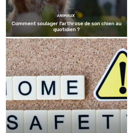
ANIMAUX
Comment soulager l’arthrose de son chien au
quotidien ?