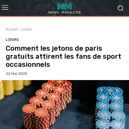
Accueil
Loisirs
LOISIRS
Comment les jetons de paris
gratuits attirent les fans de sport
occasionnels
22 Mai 2025