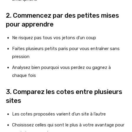
2. Commencez par des petites mises
pour apprendre
Ne risquez pas tous vos jetons d’un coup
Faites plusieurs petits paris pour vous entraîner sans
pression
Analysez bien pourquoi vous perdez ou gagnez à
chaque fois
3. Comparez les cotes entre plusieurs
sites
Les cotes proposées varient d’un site à l’autre
Choisissez celles qui sont le plus à votre avantage pour