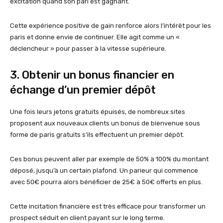
excitation quand son pari est gagnant.
Cette expérience positive de gain renforce alors l’intérêt pour les
paris et donne envie de continuer. Elle agit comme un «
déclencheur » pour passer à la vitesse supérieure.
3. Obtenir un bonus financier en
échange d’un premier dépôt
Une fois leurs jetons gratuits épuisés, de nombreux sites
proposent aux nouveaux clients un bonus de bienvenue sous
forme de paris gratuits s’ils effectuent un premier dépôt.
Ces bonus peuvent aller par exemple de 50% à 100% du montant
déposé, jusqu’à un certain plafond. Un parieur qui commence
avec 50€ pourra alors bénéficier de 25€ à 50€ offerts en plus.
Cette incitation financière est très efficace pour transformer un
prospect séduit en client payant sur le long terme.