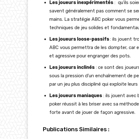
Les joueurs inexpérimentés
: qu’ils soi
savent généralement pas comment se servi
mains. La stratégie ABC poker vous perme
techniques de jeu solides et fondamentau
Les joueurs loose-passifs
: ils jouent 
ABC vous permettra de les dompter, car e
et agressive pour engranger des pots.
Les joueurs inclinés
: ce sont des joueur
sous la pression d’un enchaînement de pe
par un jeu plus discipliné qui exploite leurs 
Les joueurs maniaques
: ils jouent ave
poker réussit à les briser avec sa métho
forte avant de jouer de façon agressive.
Publications Similaires :