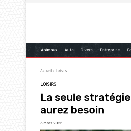
Animaux
Auto
Divers
Entreprise
Fa
Accueil
Loisirs
LOISIRS
La seule stratégi
aurez besoin
5 Mars 2025