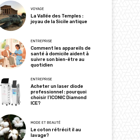
VOYAGE
La Vallée des Temples :
joyau de la Sicile antique
ENTREPRISE
Comment les appareils de
santé à domicile aident à
suivre son bien-être au
quotidien
ENTREPRISE
Acheter un laser diode
professionnel : pourquoi
choisir l’ICONIC Diamond
ICE?
MODE ET BEAUTÉ
Le coton rétrécit il au
lavage?