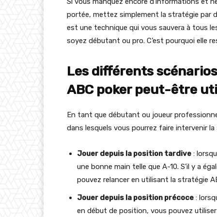
Si vous manquez encore d’informations et ne
portée, mettez simplement la stratégie par d
est une technique qui vous sauvera à tous le
soyez débutant ou pro. C’est pourquoi elle re
Les différents scénarios
ABC poker peut-être uti
En tant que débutant ou joueur professionnel
dans lesquels vous pourrez faire intervenir la 
Jouer depuis la position tardive
: lorsq
une bonne main telle que A-10. S’il y a éga
pouvez relancer en utilisant la stratégie 
Jouer depuis la position précoce
: lorsq
en début de position, vous pouvez utilise