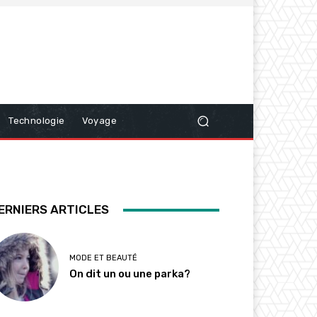
Technologie
Voyage
ERNIERS ARTICLES
MODE ET BEAUTÉ
On dit un ou une parka?