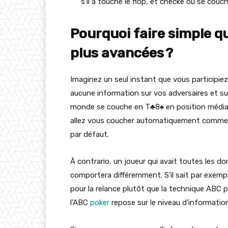
s’il a touché le flop, et checke ou se couche 
Pourquoi faire simple qu
plus avancées ?
Imaginez un seul instant que vous participiez
aucune information sur vos adversaires et sur
monde se couche en T♣8♠ en position médiane
allez vous coucher automatiquement comme les
par défaut.
À contrario, un joueur qui avait toutes les don
comportera différemment. S’il sait par exemple
pour la relance plutôt que la technique ABC p
l’ABC
poker
repose sur le niveau d’information