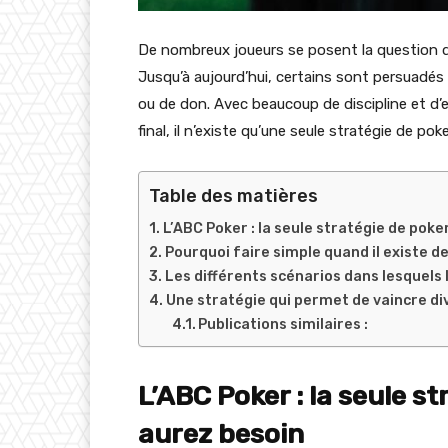
De nombreux joueurs se posent la question de 
Jusqu’à aujourd’hui, certains sont persuadés 
ou de don. Avec beaucoup de discipline et d’
final, il n’existe qu’une seule stratégie de po
Table des matières
L’ABC Poker : la seule stratégie de pok
Pourquoi faire simple quand il existe d
Les différents scénarios dans lesquels 
Une stratégie qui permet de vaincre di
Publications similaires :
L’ABC Poker : la seule s
aurez besoin