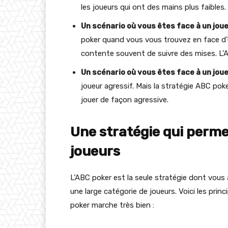
les joueurs qui ont des mains plus faibles.
Un scénario où vous êtes face à un jou
poker quand vous vous trouvez en face d’
contente souvent de suivre des mises. L’A
Un scénario où vous êtes face à un jou
joueur agressif. Mais la stratégie ABC p
jouer de façon agressive.
Une stratégie qui perme
joueurs
L’ABC poker est la seule stratégie dont vous 
une large catégorie de joueurs. Voici les prin
poker marche très bien :