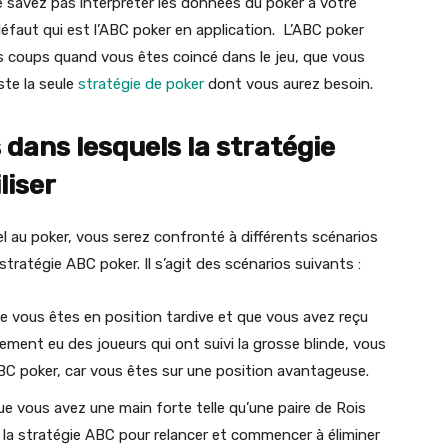
 savez pas interpréter les données du poker à votre
éfaut qui est l’ABC poker en application. L’ABC poker
s coups quand vous êtes coincé dans le jeu, que vous
ste la seule
stratégie de poker
dont vous aurez besoin.
 dans lesquels la stratégie
liser
 au poker, vous serez confronté à différents scénarios
stratégie ABC poker. Il s’agit des scénarios suivants :
ue vous êtes en position tardive et que vous avez reçu
lement eu des joueurs qui ont suivi la grosse blinde, vous
ABC poker, car vous êtes sur une position avantageuse.
ue vous avez une main forte telle qu’une paire de Rois
r la stratégie ABC pour relancer et commencer à éliminer