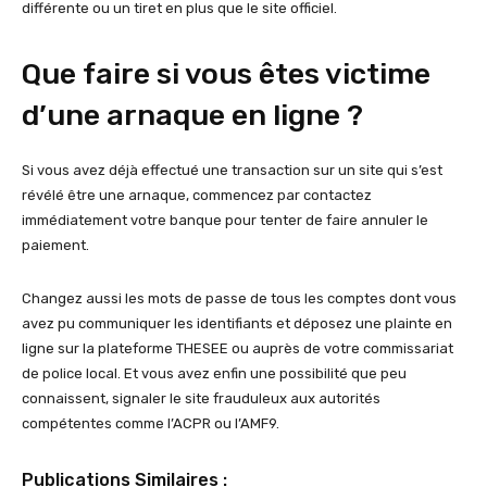
différente ou un tiret en plus que le site officiel.
Que faire si vous êtes victime
d’une arnaque en ligne ?
Si vous avez déjà effectué une transaction sur un site qui s’est
révélé être une arnaque, commencez par contactez
immédiatement votre banque pour tenter de faire annuler le
paiement.
Changez aussi les mots de passe de tous les comptes dont vous
avez pu communiquer les identifiants et déposez une plainte en
ligne sur la plateforme THESEE ou auprès de votre commissariat
de police local. Et vous avez enfin une possibilité que peu
connaissent, signaler le site frauduleux aux autorités
compétentes comme l’ACPR ou l’AMF9.
Publications Similaires :