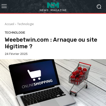
Accueil
Technologie
TECHNOLOGIE
Weebetwin.com : Arnaque ou site
légitime ?
24 Février 2025