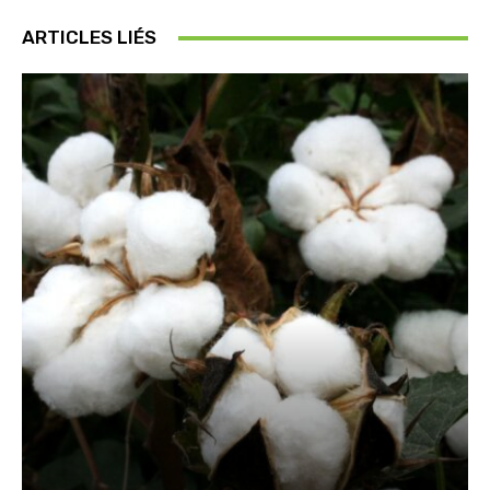
ARTICLES LIÉS