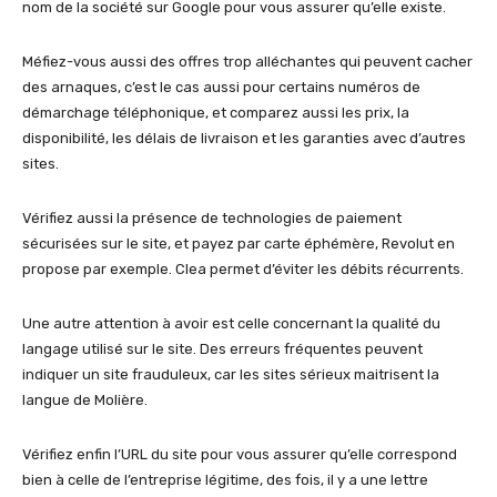
nom de la société sur Google pour vous assurer qu’elle existe.
Méfiez-vous aussi des offres trop alléchantes qui peuvent cacher
des arnaques, c’est le cas aussi pour certains numéros de
démarchage téléphonique, et comparez aussi les prix, la
disponibilité, les délais de livraison et les garanties avec d’autres
sites.
Vérifiez aussi la présence de technologies de paiement
sécurisées sur le site, et payez par carte éphémère, Revolut en
propose par exemple. Clea permet d’éviter les débits récurrents.
Une autre attention à avoir est celle concernant la qualité du
langage utilisé sur le site. Des erreurs fréquentes peuvent
indiquer un site frauduleux, car les sites sérieux maitrisent la
langue de Molière.
Vérifiez enfin l’URL du site pour vous assurer qu’elle correspond
bien à celle de l’entreprise légitime, des fois, il y a une lettre