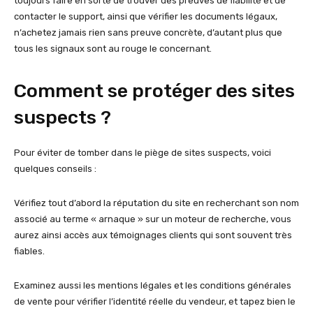
toujours faire en sorte de trouver des preuves de fiabilité et de
contacter le support, ainsi que vérifier les documents légaux,
n’achetez jamais rien sans preuve concrète, d’autant plus que
tous les signaux sont au rouge le concernant.
Comment se protéger des sites
suspects ?
Pour éviter de tomber dans le piège de sites suspects, voici
quelques conseils :
Vérifiez tout d’abord la réputation du site en recherchant son nom
associé au terme « arnaque » sur un moteur de recherche, vous
aurez ainsi accès aux témoignages clients qui sont souvent très
fiables.
Examinez aussi les mentions légales et les conditions générales
de vente pour vérifier l’identité réelle du vendeur, et tapez bien le