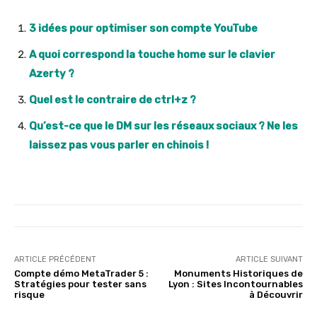
3 idées pour optimiser son compte YouTube
A quoi correspond la touche home sur le clavier
Azerty ?
Quel est le contraire de ctrl+z ?
Qu’est-ce que le DM sur les réseaux sociaux ? Ne les
laissez pas vous parler en chinois !
ARTICLE PRÉCÉDENT
ARTICLE SUIVANT
Compte démo MetaTrader 5 :
Monuments Historiques de
Stratégies pour tester sans
Lyon : Sites Incontournables
risque
à Découvrir