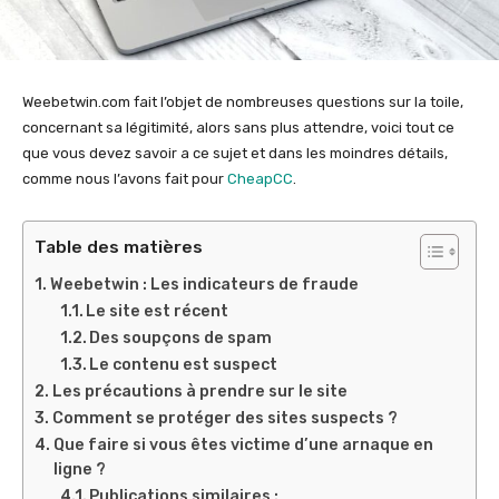
Weebetwin.com fait l’objet de nombreuses questions sur la toile,
concernant sa légitimité, alors sans plus attendre, voici tout ce
que vous devez savoir a ce sujet et dans les moindres détails,
comme nous l’avons fait pour
CheapCC
.
Table des matières
Weebetwin : Les indicateurs de fraude
Le site est récent
Des soupçons de spam
Le contenu est suspect
Les précautions à prendre sur le site
Comment se protéger des sites suspects ?
Que faire si vous êtes victime d’une arnaque en
ligne ?
Publications similaires :