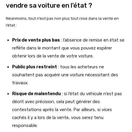
vendre sa voiture en l’état ?
Néanmoins, tout n’est pas non plus tout rose dans la vente en
l’état :
Prix de vente plus bas
: l’absence de remise en état se
reflète dans le montant que vous pouvez espérer
obtenir lors de la vente de votre voiture.
Public plus restreint
: tous les acheteurs ne
souhaitent pas acquérir une voiture nécessitant des
travaux.
Risque de malentendu
: si l’état du véhicule n’est pas
décrit avec précision, cela peut générer des
contestations après la vente. Par ailleurs, si vices
cachés il y a lors de la vente, vous serez tenu
responsable.