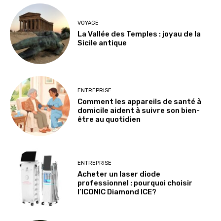
VOYAGE
La Vallée des Temples : joyau de la
Sicile antique
ENTREPRISE
Comment les appareils de santé à
domicile aident à suivre son bien-
être au quotidien
ENTREPRISE
Acheter un laser diode
professionnel : pourquoi choisir
l’ICONIC Diamond ICE?