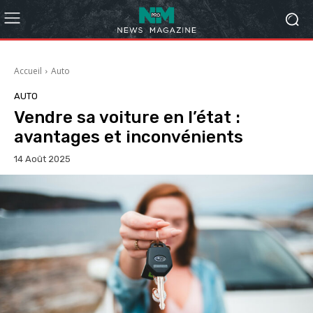
Accueil
Auto
AUTO
Vendre sa voiture en l’état :
avantages et inconvénients
14 Août 2025