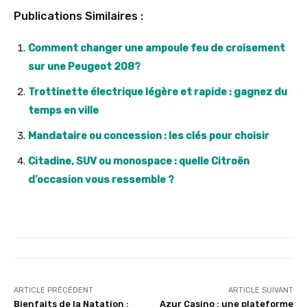
Publications Similaires :
Comment changer une ampoule feu de croisement
sur une Peugeot 208?
Trottinette électrique légère et rapide : gagnez du
temps en ville
Mandataire ou concession : les clés pour choisir
Citadine, SUV ou monospace : quelle Citroën
d’occasion vous ressemble ?
ARTICLE PRÉCÉDENT
ARTICLE SUIVANT
Bienfaits de la Natation :
Azur Casino : une plateforme