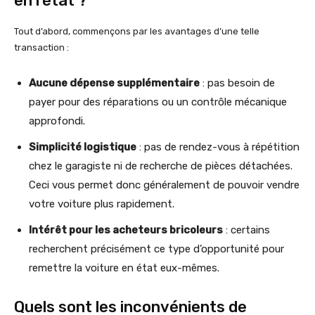
en l’état ?
Tout d’abord, commençons par les avantages d’une telle
transaction :
Aucune dépense supplémentaire
: pas besoin de
payer pour des réparations ou un contrôle mécanique
approfondi.
Simplicité logistique
: pas de rendez-vous à répétition
chez le garagiste ni de recherche de pièces détachées.
Ceci vous permet donc généralement de pouvoir vendre
votre voiture plus rapidement.
Intérêt pour les acheteurs bricoleurs
: certains
recherchent précisément ce type d’opportunité pour
remettre la voiture en état eux-mêmes.
Quels sont les inconvénients de