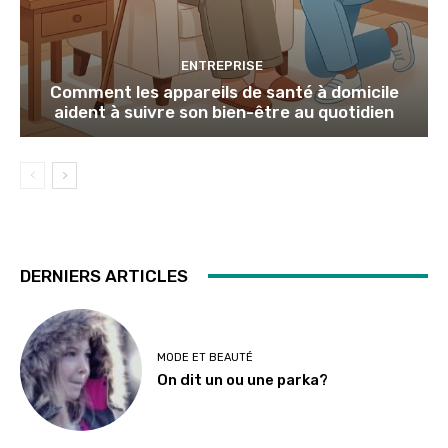
ENTREPRISE
Comment les appareils de santé à domicile
aident à suivre son bien-être au quotidien
DERNIERS ARTICLES
MODE ET BEAUTÉ
On dit un ou une parka?