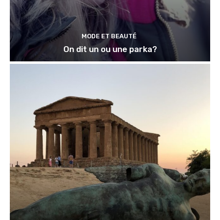
MODE ET BEAUTÉ
On dit un ou une parka?