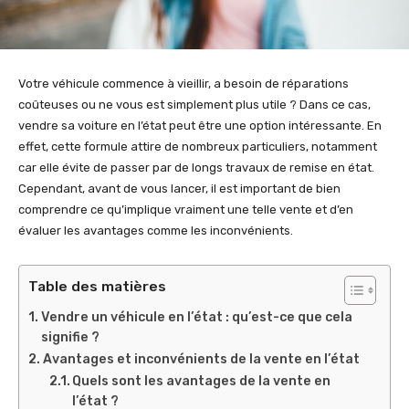
Votre véhicule commence à vieillir, a besoin de réparations
coûteuses ou ne vous est simplement plus utile ? Dans ce cas,
vendre sa voiture en l’état peut être une option intéressante. En
effet, cette formule attire de nombreux particuliers, notamment
car elle évite de passer par de longs travaux de remise en état.
Cependant, avant de vous lancer, il est important de bien
comprendre ce qu’implique vraiment une telle vente et d’en
évaluer les avantages comme les inconvénients.
Table des matières
Vendre un véhicule en l’état : qu’est-ce que cela
signifie ?
Avantages et inconvénients de la vente en l’état
Quels sont les avantages de la vente en
l’état ?