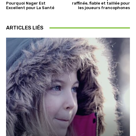
Pourquoi Nager Est
raffinée, fiable et taillée pour
Excellent pour La Santé
les joueurs francophones
ARTICLES LIÉS