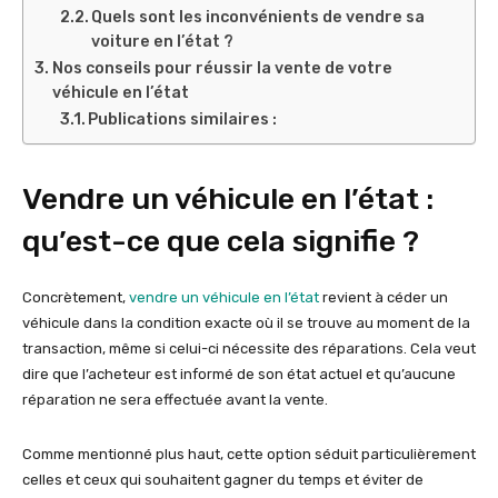
Quels sont les inconvénients de vendre sa
voiture en l’état ?
Nos conseils pour réussir la vente de votre
véhicule en l’état
Publications similaires :
Vendre un véhicule en l’état :
qu’est-ce que cela signifie ?
Concrètement,
vendre un véhicule en l’état
revient à céder un
véhicule dans la condition exacte où il se trouve au moment de la
transaction, même si celui-ci nécessite des réparations. Cela veut
dire que l’acheteur est informé de son état actuel et qu’aucune
réparation ne sera effectuée avant la vente.
Comme mentionné plus haut, cette option séduit particulièrement
celles et ceux qui souhaitent gagner du temps et éviter de