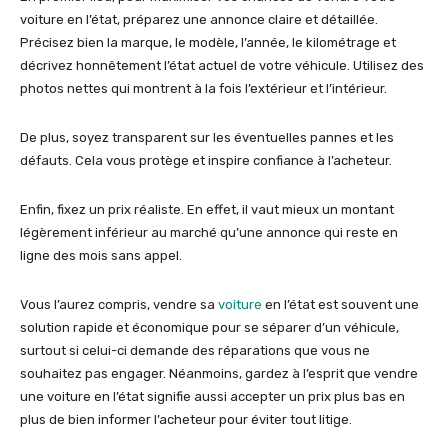
voiture en l’état, préparez une annonce claire et détaillée.
Précisez bien la marque, le modèle, l’année, le kilométrage et
décrivez honnêtement l’état actuel de votre véhicule. Utilisez des
photos nettes qui montrent à la fois l’extérieur et l’intérieur.
De plus, soyez transparent sur les éventuelles pannes et les
défauts. Cela vous protège et inspire confiance à l’acheteur.
Enfin, fixez un prix réaliste. En effet, il vaut mieux un montant
légèrement inférieur au marché qu’une annonce qui reste en
ligne des mois sans appel.
Vous l’aurez compris, vendre sa
voiture
en l’état est souvent une
solution rapide et économique pour se séparer d’un véhicule,
surtout si celui-ci demande des réparations que vous ne
souhaitez pas engager. Néanmoins, gardez à l’esprit que vendre
une voiture en l’état signifie aussi accepter un prix plus bas en
plus de bien informer l’acheteur pour éviter tout litige.