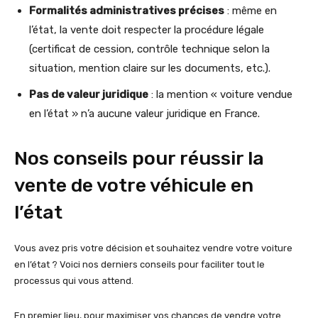
Formalités administratives précises
: même en
l’état, la vente doit respecter la procédure légale
(certificat de cession, contrôle technique selon la
situation, mention claire sur les documents, etc.).
Pas de valeur juridique
: la mention « voiture vendue
en l’état » n’a aucune valeur juridique en France.
Nos conseils pour réussir la
vente de votre véhicule en
l’état
Vous avez pris votre décision et souhaitez vendre votre voiture
en l’état ? Voici nos derniers conseils pour faciliter tout le
processus qui vous attend.
En premier lieu, pour maximiser vos chances de vendre votre