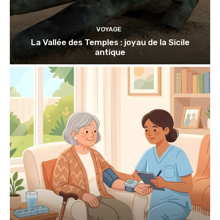
VOYAGE
La Vallée des Temples : joyau de la Sicile
antique