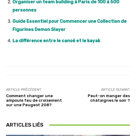
Organiser un team building à Paris de 100 à 500
personnes
Guide Essentiel pour Commencer une Collection de
Figurines Demon Slayer
La différence entre le canoë et le kayak
ARTICLE PRÉCÉDENT
ARTICLE SUIVANT
Comment changer une
Peut-on manger des
ampoule feu de croisement
châtaignes le soir ?
sur une Peugeot 208?
ARTICLES LIÉS