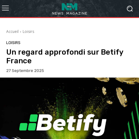
Accueil
Loisirs
LOISIRS
Un regard approfondi sur Betify
France
27 Septembre 2025