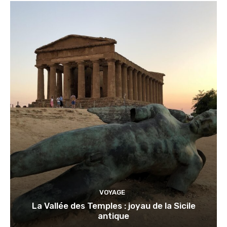
VOYAGE
La Vallée des Temples : joyau de la Sicile
antique