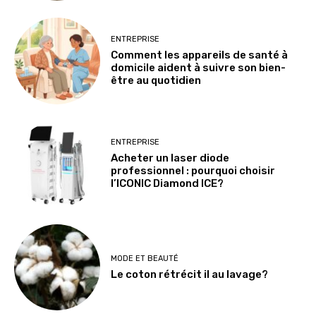
ENTREPRISE
Comment les appareils de santé à
domicile aident à suivre son bien-
être au quotidien
ENTREPRISE
Acheter un laser diode
professionnel : pourquoi choisir
l’ICONIC Diamond ICE?
MODE ET BEAUTÉ
Le coton rétrécit il au lavage?