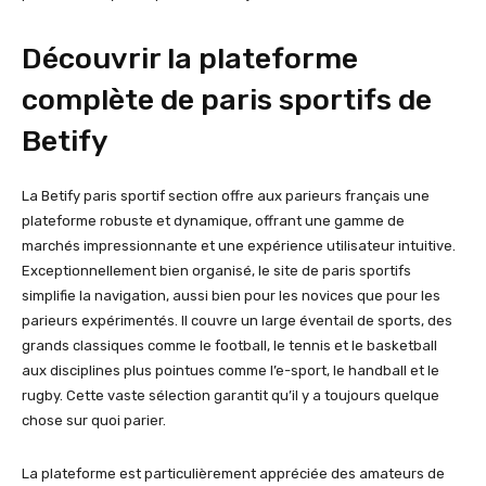
Découvrir la plateforme
complète de paris sportifs de
Betify
La Betify paris sportif section offre aux parieurs français une
plateforme robuste et dynamique, offrant une gamme de
marchés impressionnante et une expérience utilisateur intuitive.
Exceptionnellement bien organisé, le site de paris sportifs
simplifie la navigation, aussi bien pour les novices que pour les
parieurs expérimentés. Il couvre un large éventail de sports, des
grands classiques comme le football, le tennis et le basketball
aux disciplines plus pointues comme l’e-sport, le handball et le
rugby. Cette vaste sélection garantit qu’il y a toujours quelque
chose sur quoi parier.
La plateforme est particulièrement appréciée des amateurs de