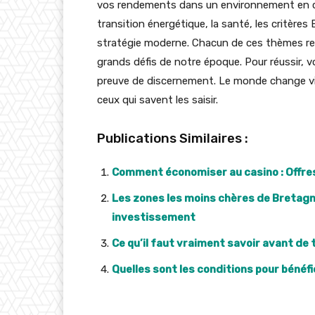
vos rendements dans un environnement en const
transition énergétique, la santé, les critères
stratégie moderne. Chacun de ces thèmes re
grands défis de notre époque. Pour réussir, vo
preuve de discernement. Le monde change vi
ceux qui savent les saisir.
Publications Similaires :
Comment économiser au casino : Offre
Les zones les moins chères de Bretagn
investissement
Ce qu’il faut vraiment savoir avant de 
Quelles sont les conditions pour bénéfic