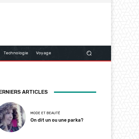
Technologie
Voyage
ERNIERS ARTICLES
MODE ET BEAUTÉ
On dit un ou une parka?