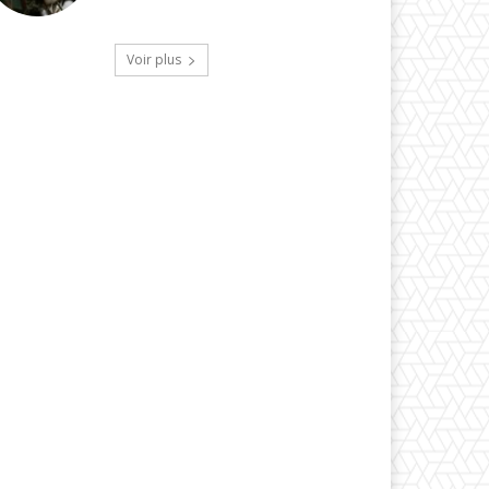
Voir plus