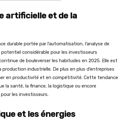
e artificielle et de la
ance durable portée par l’automatisation, l’analyse de
 potentiel considérable pour les investisseurs
lle continue de bouleverser les habitudes en 2025. Elle est
production industrielle. De plus en plus d’entreprises
ner en productivité et en compétitivité. Cette tendance
 la santé, la finance, la logistique ou encore
 pour les investisseurs.
ique et les énergies