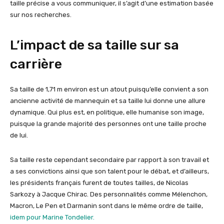
taille précise a vous communiquer, il s’agit d’une estimation basée
sur nos recherches.
L’impact de sa taille sur sa
carrière
Sa taille de 1,71 m environ est un atout puisqu’elle convient a son
ancienne activité de mannequin et sa taille lui donne une allure
dynamique. Qui plus est, en politique, elle humanise son image,
puisque la grande majorité des personnes ont une taille proche
de lui.
Sa taille reste cependant secondaire par rapport à son travail et
a ses convictions ainsi que son talent pour le débat, et d’ailleurs,
les présidents français furent de toutes tailles, de Nicolas
Sarkozy à Jacque Chirac. Des personnalités comme Mélenchon,
Macron, Le Pen et Darmanin sont dans le même ordre de taille,
idem pour Marine Tondelier.