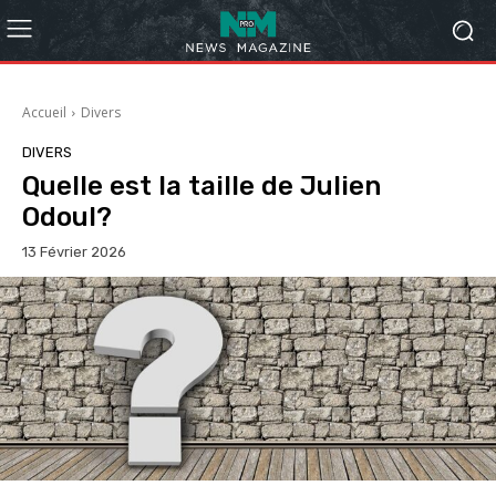
Accueil
Divers
DIVERS
Quelle est la taille de Julien
Odoul?
13 Février 2026