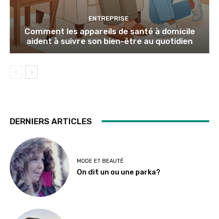
ENTREPRISE
Comment les appareils de santé à domicile
aident à suivre son bien-être au quotidien
DERNIERS ARTICLES
MODE ET BEAUTÉ
On dit un ou une parka?