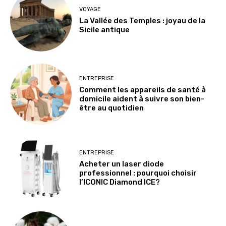
VOYAGE
La Vallée des Temples : joyau de la
Sicile antique
ENTREPRISE
Comment les appareils de santé à
domicile aident à suivre son bien-
être au quotidien
ENTREPRISE
Acheter un laser diode
professionnel : pourquoi choisir
l’ICONIC Diamond ICE?