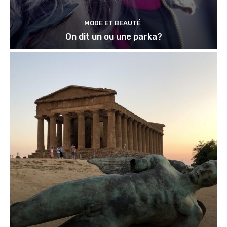
MODE ET BEAUTÉ
On dit un ou une parka?