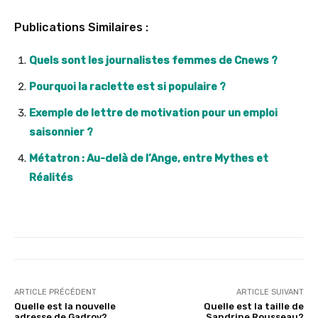
Publications Similaires :
Quels sont les journalistes femmes de Cnews ?
Pourquoi la raclette est si populaire ?
Exemple de lettre de motivation pour un emploi
saisonnier ?
Métatron : Au-delà de l’Ange, entre Mythes et
Réalités
ARTICLE PRÉCÉDENT
ARTICLE SUIVANT
Quelle est la nouvelle
Quelle est la taille de
adresse de Gadrov?
Sandrine Rousseau?