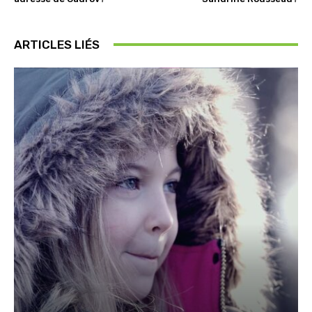
ARTICLES LIÉS