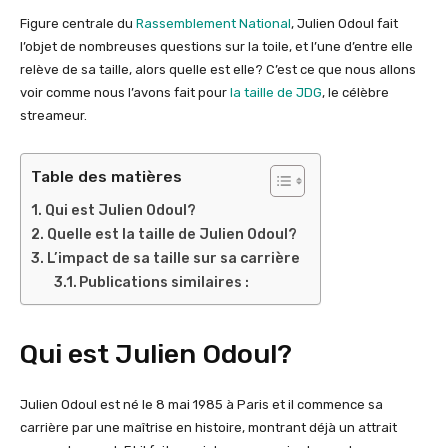
Figure centrale du
Rassemblement National
, Julien Odoul fait
l’objet de nombreuses questions sur la toile, et l’une d’entre elle
relève de sa taille, alors quelle est elle? C’est ce que nous allons
voir comme nous l’avons fait pour
la taille de JDG
, le célèbre
streameur.
Table des matières
Qui est Julien Odoul?
Quelle est la taille de Julien Odoul?
L’impact de sa taille sur sa carrière
Publications similaires :
Qui est Julien Odoul?
Julien Odoul est né le 8 mai 1985 à Paris et il commence sa
carrière par une maîtrise en histoire, montrant déjà un attrait