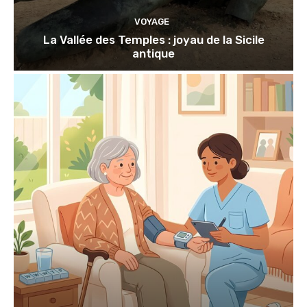
VOYAGE
La Vallée des Temples : joyau de la Sicile
antique