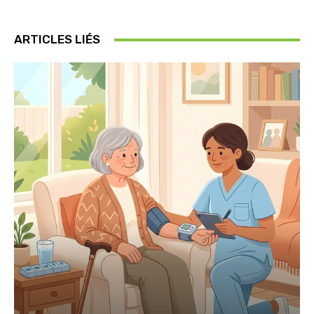
ARTICLES LIÉS