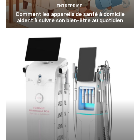
ENTREPRISE
Comment les appareils de santé à domicile
aident à suivre son bien-être au quotidien