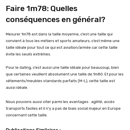
Faire 1m78: Quelles
conséquences en général?
Mesurer 1m78 est dans la taille moyenne, c’est une taille qui
​convient à tous les métiers et sports amateurs, c’est même une
taille idéale pour tout ce qui est aviation/armée car cette taille
évite les seuils extrêmes.
Pour le dating, c’est aussi une taille idéale pour beaucoup, bien
que certaines veuillent absolument une taille de 1m80. Et pour les
vêtements/meubles standards parfaits (M-L), cette taille est
aussi idéale.
Nous pouvons aussi citer parmi les avantages : agilité, accès
transports faciles et il n’y a pas de biais social majeur en Europe
concernant cette taille.