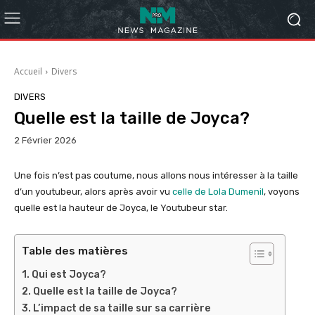
Accueil
Divers
DIVERS
Quelle est la taille de Joyca?
2 Février 2026
Une fois n’est pas coutume, nous allons nous intéresser à la taille
d’un youtubeur, alors après avoir vu
celle de Lola Dumenil
, voyons
quelle est la hauteur de Joyca, le Youtubeur star.
Table des matières
Qui est Joyca?
Quelle est la taille de Joyca?
L’impact de sa taille sur sa carrière