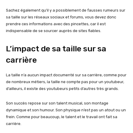
Sachez également qu’il y a possiblement de fausses rumeurs sur
sa taille sur les réseaux sociaux et forums, vous devez donc
prendre ces informations avec des pincettes, car il est
indispensable de se sourcer auprès de sites fiables.
L’impact de sa taille sur sa
carrière
La taille n’a aucun impact documenté sur sa carrière, comme pour
de nombreux métiers, la taille ne compte pas pour un youtubeur,
d’ailleurs, il existe des youtubeurs petits d’autres très grands.
Son succès repose sur son talent musical, son montage
dynamique et son humour. Son physique n’est pas un atout ou un
frein. Comme pour beaucoup, le talent et le travail ont fait sa
carrière.