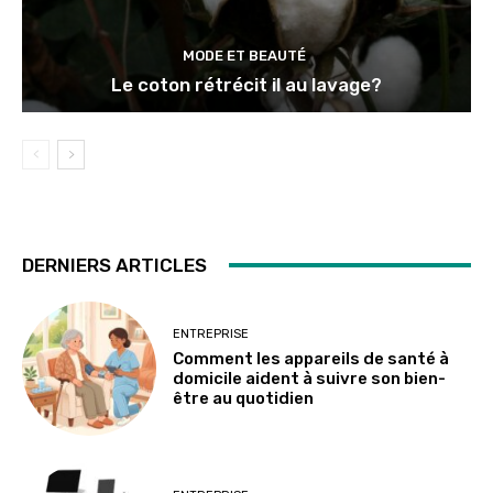
MODE ET BEAUTÉ
Le coton rétrécit il au lavage?
DERNIERS ARTICLES
ENTREPRISE
Comment les appareils de santé à
domicile aident à suivre son bien-
être au quotidien