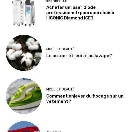
ENTREPRISE
Acheter un laser diode
professionnel : pourquoi choisir
l’ICONIC Diamond ICE?
MODE ET BEAUTÉ
Le coton rétrécit il au lavage?
MODE ET BEAUTÉ
Comment enlever du flocage sur un
vêtement?