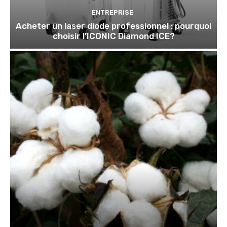
ENTREPRISE
Acheter un laser diode professionnel : pourquoi
choisir l’ICONIC Diamond ICE?