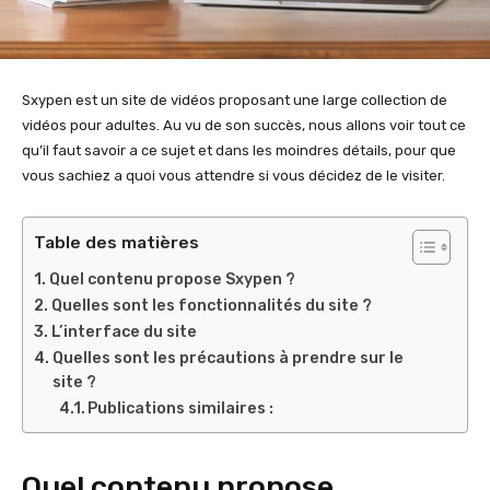
Sxypen est un site de vidéos proposant une large collection de
vidéos pour adultes. Au vu de son succès, nous allons voir tout ce
qu’il faut savoir a ce sujet et dans les moindres détails, pour que
vous sachiez a quoi vous attendre si vous décidez de le visiter.
Table des matières
Quel contenu propose Sxypen ?
Quelles sont les fonctionnalités du site ?
L’interface du site
Quelles sont les précautions à prendre sur le
site ?
Publications similaires :
Quel contenu propose