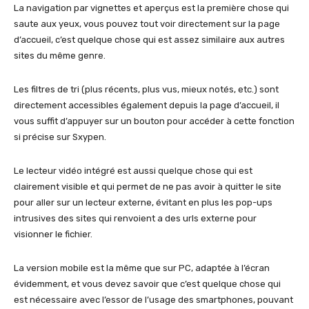
La navigation par vignettes et aperçus est la première chose qui
saute aux yeux, vous pouvez tout voir directement sur la page
d’accueil, c’est quelque chose qui est assez similaire aux autres
sites du même genre.
Les filtres de tri (plus récents, plus vus, mieux notés, etc.) sont
directement accessibles également depuis la page d’accueil, il
vous suffit d’appuyer sur un bouton pour accéder à cette fonction
si précise sur Sxypen.
Le lecteur vidéo intégré est aussi quelque chose qui est
clairement visible et qui permet de ne pas avoir à quitter le site
pour aller sur un lecteur externe, évitant en plus les pop-ups
intrusives des sites qui renvoient a des urls externe pour
visionner le fichier.
La version mobile est la même que sur PC, adaptée à l’écran
évidemment, et vous devez savoir que c’est quelque chose qui
est nécessaire avec l’essor de l’usage des smartphones, pouvant