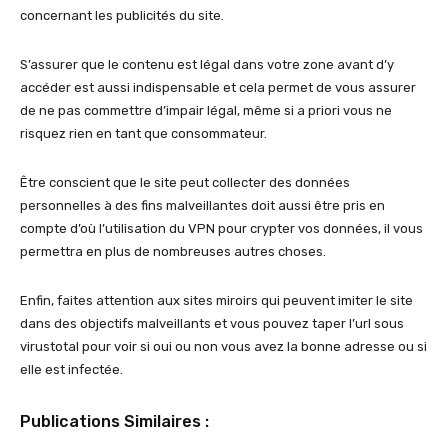
concernant les publicités du site.
S’assurer que le contenu est légal dans votre zone avant d’y
accéder est aussi indispensable et cela permet de vous assurer
de ne pas commettre d’impair légal, même si a priori vous ne
risquez rien en tant que consommateur.
Être conscient que le site peut collecter des données
personnelles à des fins malveillantes doit aussi être pris en
compte d’où l’utilisation du VPN pour crypter vos données, il vous
permettra en plus de nombreuses autres choses.
Enfin, faites attention aux sites miroirs qui peuvent imiter le site
dans des objectifs malveillants et vous pouvez taper l’url sous
virustotal pour voir si oui ou non vous avez la bonne adresse ou si
elle est infectée.
Publications Similaires :