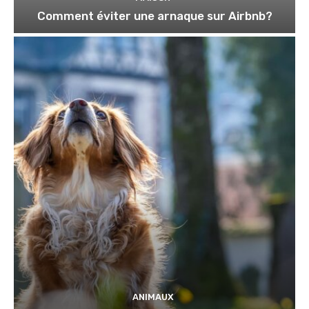
Comment éviter une arnaque sur Airbnb?
ANIMAUX