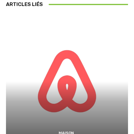
ARTICLES LIÉS
MAISON