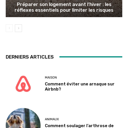
Préparer son logement avant l’hiver : les
réflexes essentiels pour limiter les risques
DERNIERS ARTICLES
MAISON
Comment éviter une arnaque sur
Airbnb?
ANIMAUX
Comment soulager l’arthrose de