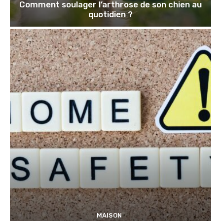
Comment soulager l’arthrose de son chien au
quotidien ?
MAISON