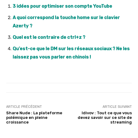
3 idées pour optimiser son compte YouTube
A quoi correspond la touche home sur le clavier
Azerty ?
Quel est le contraire de ctrl+z ?
Qu’est-ce que le DM sur les réseaux sociaux ? Ne les
laissez pas vous parler en chinois !
ARTICLE PRÉCÉDENT
ARTICLE SUIVANT
Share Nude : La plateforme
Idivov : Tout ce que vous
polémique en pleine
devez savoir sur ce site de
croissance
streaming