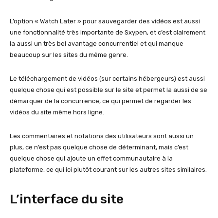
L’option « Watch Later » pour sauvegarder des vidéos est aussi
une fonctionnalité très importante de Sxypen, et c’est clairement
la aussi un très bel avantage concurrentiel et qui manque
beaucoup sur les sites du même genre.
Le téléchargement de vidéos (sur certains hébergeurs) est aussi
quelque chose qui est possible sur le site et permet la aussi de se
démarquer de la concurrence, ce qui permet de regarder les
vidéos du site même hors ligne.
Les commentaires et notations des utilisateurs sont aussi un
plus, ce n’est pas quelque chose de déterminant, mais c’est
quelque chose qui ajoute un effet communautaire à la
plateforme, ce qui ici plutôt courant sur les autres sites similaires.
L’interface du site