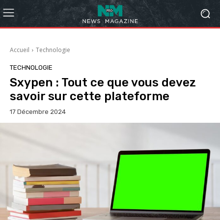
Accueil
Technologie
TECHNOLOGIE
Sxypen : Tout ce que vous devez
savoir sur cette plateforme
17 Décembre 2024