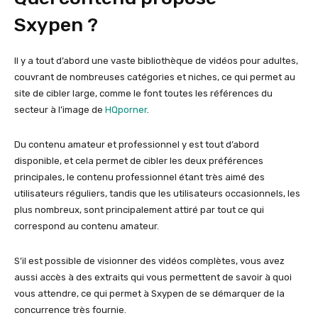
Sxypen ?
Il y a tout d’abord une vaste bibliothèque de vidéos pour adultes,
couvrant de nombreuses catégories et niches, ce qui permet au
site de cibler large, comme le font toutes les références du
secteur à l’image de
HQporner
.
Du contenu amateur et professionnel y est tout d’abord
disponible, et cela permet de cibler les deux préférences
principales, le contenu professionnel étant très aimé des
utilisateurs réguliers, tandis que les utilisateurs occasionnels, les
plus nombreux, sont principalement attiré par tout ce qui
correspond au contenu amateur.
S’il est possible de visionner des vidéos complètes, vous avez
aussi accès à des extraits qui vous permettent de savoir à quoi
vous attendre, ce qui permet à Sxypen de se démarquer de la
concurrence très fournie.