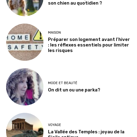
son chien au quotidien ?
MAISON
Préparer son logement avant l’hiver
: les réflexes essentiels pour limiter
les risques
MODE ET BEAUTÉ
On dit un ou une parka?
VOYAGE
La Vallée des Temples : joyau de la