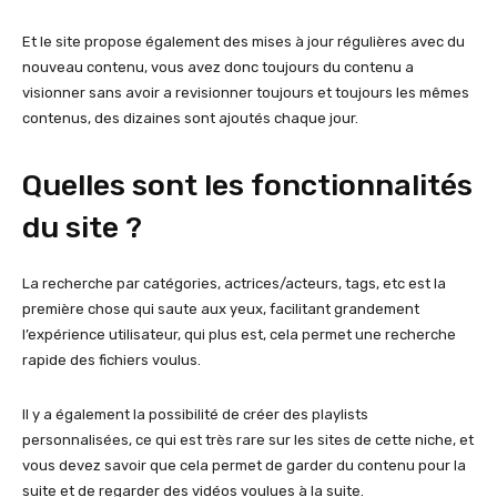
Et le site propose également des mises à jour régulières avec du
nouveau contenu, vous avez donc toujours du contenu a
visionner sans avoir a revisionner toujours et toujours les mêmes
contenus, des dizaines sont ajoutés chaque jour.
Quelles sont les fonctionnalités
du site ?
La recherche par catégories, actrices/acteurs, tags, etc est la
première chose qui saute aux yeux, facilitant grandement
l’expérience utilisateur, qui plus est, cela permet une recherche
rapide des fichiers voulus.
Il y a également la possibilité de créer des playlists
personnalisées, ce qui est très rare sur les sites de cette niche, et
vous devez savoir que cela permet de garder du contenu pour la
suite et de regarder des vidéos voulues à la suite.