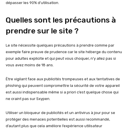
dépasser les 90% d’utilisation.
Quelles sont les précautions à
prendre sur le site ?
Le site nécessite quelques précautions à prendre comme par
exemple faire preuve de prudence car le site héberge du contenu
pour adultes explicite et qui peut vous choquer, n’y allez pas si
vous avez moins de 18 ans.
Être vigilant face aux publicités trompeuses et aux tentatives de
phishing qui peuvent compromettre la sécurité de votre appareil
est aussi indispensable même si a priori c’est quelque chose qui
ne craint pas sur Sxypen.
Utiliser un bloqueur de publicités et un antivirus à jour pour se
protéger des menaces potentielles est aussi recommandé,
d’autant plus que cela améliore l’expérience utilisateur