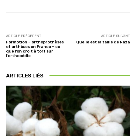
ARTICLE PRÉCÉDENT
ARTICLE SUIVANT
Formotion – orthoprothèses
Quelle est la taille de Naza
et orthèses en France – ce
que l’on croit à tort sur
l’orthopédie
ARTICLES LIÉS