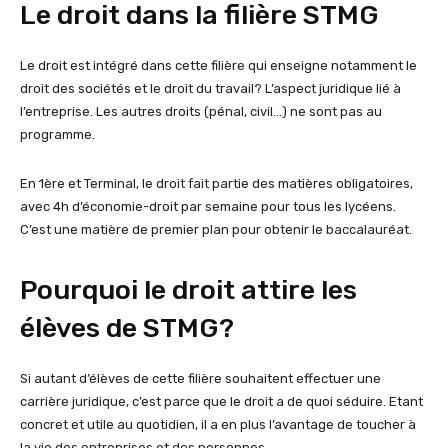
Le droit dans la filière STMG
Le droit est intégré dans cette filière qui enseigne notamment le
droit des sociétés et le droit du travail? L’aspect juridique lié à
l’entreprise. Les autres droits (pénal, civil…) ne sont pas au
programme.
En 1ère et Terminal, le droit fait partie des matières obligatoires,
avec 4h d’économie-droit par semaine pour tous les lycéens.
C’est une matière de premier plan pour obtenir le baccalauréat.
Pourquoi le droit attire les
élèves de STMG?
Si autant d’élèves de cette filière souhaitent effectuer une
carrière juridique, c’est parce que le droit a de quoi séduire. Etant
concret et utile au quotidien, il a en plus l’avantage de toucher à
la vie des entreprises et des personnes.