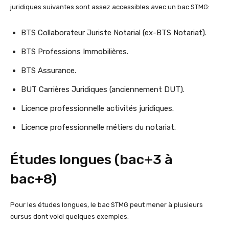
juridiques suivantes sont assez accessibles avec un bac STMG:
BTS Collaborateur Juriste Notarial (ex-BTS Notariat).
BTS Professions Immobilières.
BTS Assurance.
BUT Carrières Juridiques (anciennement DUT).
Licence professionnelle activités juridiques.
Licence professionnelle métiers du notariat.
Études longues (bac+3 à
bac+8)
Pour les études longues, le bac STMG peut mener à plusieurs
cursus dont voici quelques exemples: