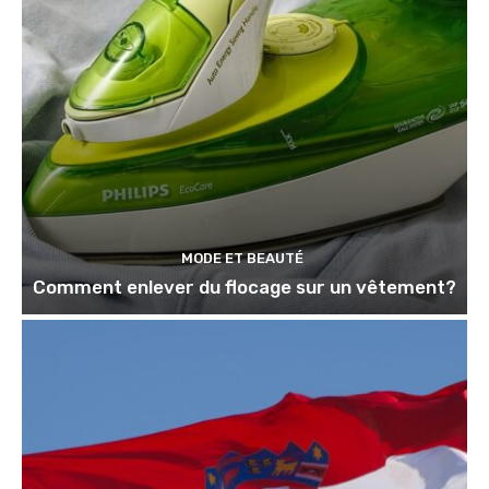
MODE ET BEAUTÉ
Comment enlever du flocage sur un vêtement?