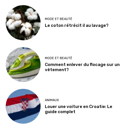
MODE ET BEAUTÉ
Le coton rétrécit il au lavage?
MODE ET BEAUTÉ
Comment enlever du flocage sur un
vêtement?
ANIMAUX
Louer une voiture en Croatie: Le
guide complet