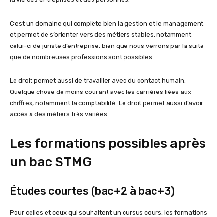
C’est un domaine qui complète bien la gestion et le management
et permet de s’orienter vers des métiers stables, notamment
celui-ci de juriste d’entreprise, bien que nous verrons par la suite
que de nombreuses professions sont possibles.
Le droit permet aussi de travailler avec du contact humain.
Quelque chose de moins courant avec les carrières liées aux
chiffres, notamment la comptabilité. Le droit permet aussi d’avoir
accès à des métiers très variées.
Les formations possibles après
un bac STMG
Études courtes (bac+2 à bac+3)
Pour celles et ceux qui souhaitent un cursus cours, les formations