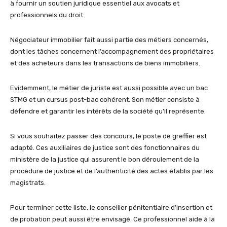
à fournir un soutien juridique essentiel aux avocats et
professionnels du droit.
Négociateur immobilier fait aussi partie des métiers concernés,
dont les tâches concernent l’accompagnement des propriétaires
et des acheteurs dans les transactions de biens immobiliers.
Evidemment, le métier de juriste est aussi possible avec un bac
STMG et un cursus post-bac cohérent. Son métier consiste à
défendre et garantir les intérêts de la société qu’il représente.
Si vous souhaitez passer des concours, le poste de greffier est
adapté. Ces auxiliaires de justice sont des fonctionnaires du
ministère de la justice qui assurent le bon déroulement de la
procédure de justice et de l’authenticité des actes établis par les
magistrats.
Pour terminer cette liste, le conseiller pénitentiaire d’insertion et
de probation peut aussi être envisagé. Ce professionnel aide à la