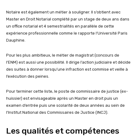
Notaire est également un métier à souligner. Il s’obtient avec
Master en Droit Notarial complété par un stage de deux ans dans
un office notarial et 4 semestrialités en parallèle de cette
expérience professionnelle comme le rapporte l’Université Paris
Dauphine.
Pour les plus ambitieux, le métier de magistrat (concours de
l’ENM) est aussi une possibilité. Il dirige l’action judiciaire et décide
des suites à donner lorsqu’une infraction est commise et veille à
l’exécution des peines.
Pour terminer cette liste, le poste de commissaire de justice (ex-
huissier) est envisageable après un Master en droit puis un
examen d’entrée puis une scolarité de deux années au sein de
l’Institut National des Commissaires de Justice (INCJ).
Les qualités et compétences