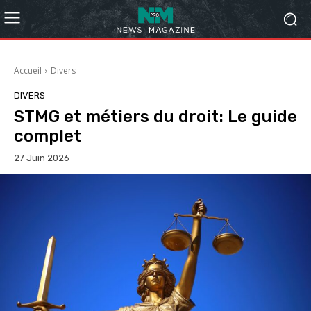
Accueil
Divers
DIVERS
STMG et métiers du droit: Le guide
complet
27 Juin 2026