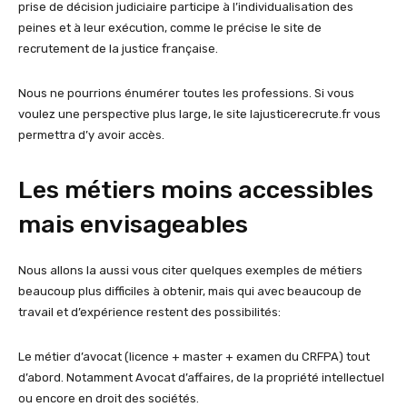
prise de décision judiciaire participe à l’individualisation des
peines et à leur exécution, comme le précise le site de
recrutement de la justice française.
Nous ne pourrions énumérer toutes les professions. Si vous
voulez une perspective plus large, le site lajusticerecrute.fr vous
permettra d’y avoir accès.
Les métiers moins accessibles
mais envisageables
Nous allons la aussi vous citer quelques exemples de métiers
beaucoup plus difficiles à obtenir, mais qui avec beaucoup de
travail et d’expérience restent des possibilités:
Le métier d’avocat (licence + master + examen du CRFPA) tout
d’abord. Notamment Avocat d’affaires, de la propriété intellectuel
ou encore en droit des sociétés.