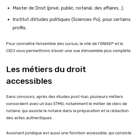
Master de Droit (privé, public, notarial, des affaires…).
Institut d’études politiques (Sciences Po), pour certains
profils.
Pour connaître l’ensemble des cursus, le site de l’ONISEP et le
CIDJ vous permettrons d’avoir une vue d’ensemble plus complète.
Les métiers du droit
accessibles
Sans concours, après des études post-bac, plusieurs métiers
concordent avec un bac STMG, notamment le métier de clerc de
notaire, qui assiste le notaire dans la préparation et la rédaction
des actes authentiques.
Assistant juridique est aussi une fonction accessible, qui consiste