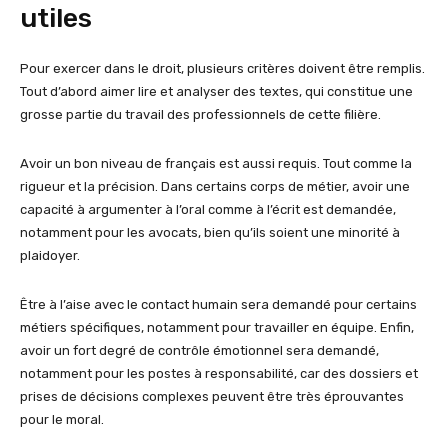
utiles
Pour exercer dans le droit, plusieurs critères doivent être remplis.
Tout d’abord aimer lire et analyser des textes, qui constitue une
grosse partie du travail des professionnels de cette filière.
Avoir un bon niveau de français est aussi requis. Tout comme la
rigueur et la précision. Dans certains corps de métier, avoir une
capacité à argumenter à l’oral comme à l’écrit est demandée,
notamment pour les avocats, bien qu’ils soient une minorité à
plaidoyer.
Être à l’aise avec le contact humain sera demandé pour certains
métiers spécifiques, notamment pour travailler en équipe. Enfin,
avoir un fort degré de contrôle émotionnel sera demandé,
notamment pour les postes à responsabilité, car des dossiers et
prises de décisions complexes peuvent être très éprouvantes
pour le moral.