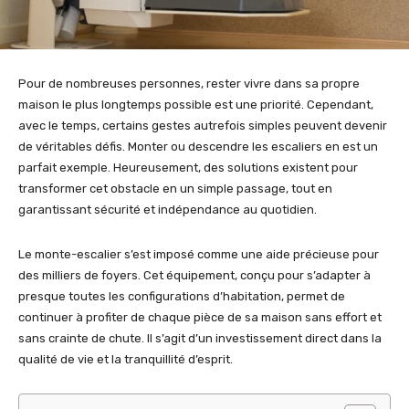
Pour de nombreuses personnes, rester vivre dans sa propre
maison le plus longtemps possible est une priorité. Cependant,
avec le temps, certains gestes autrefois simples peuvent devenir
de véritables défis. Monter ou descendre les escaliers en est un
parfait exemple. Heureusement, des solutions existent pour
transformer cet obstacle en un simple passage, tout en
garantissant sécurité et indépendance au quotidien.
Le monte-escalier s’est imposé comme une aide précieuse pour
des milliers de foyers. Cet équipement, conçu pour s’adapter à
presque toutes les configurations d’habitation, permet de
continuer à profiter de chaque pièce de sa maison sans effort et
sans crainte de chute. Il s’agit d’un investissement direct dans la
qualité de vie et la tranquillité d’esprit.