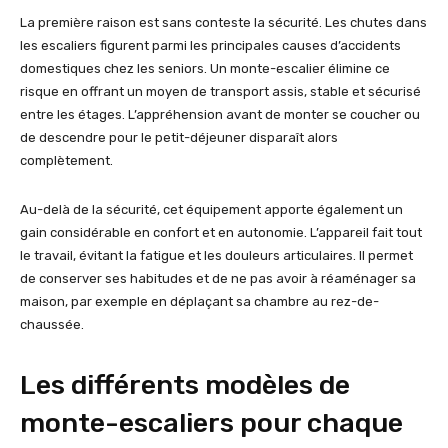
La première raison est sans conteste la sécurité. Les chutes dans
les escaliers figurent parmi les principales causes d’accidents
domestiques chez les seniors. Un monte-escalier élimine ce
risque en offrant un moyen de transport assis, stable et sécurisé
entre les étages. L’appréhension avant de monter se coucher ou
de descendre pour le petit-déjeuner disparaît alors
complètement.
Au-delà de la sécurité, cet équipement apporte également un
gain considérable en confort et en autonomie. L’appareil fait tout
le travail, évitant la fatigue et les douleurs articulaires. Il permet
de conserver ses habitudes et de ne pas avoir à réaménager sa
maison, par exemple en déplaçant sa chambre au rez-de-
chaussée.
Les différents modèles de
monte-escaliers pour chaque