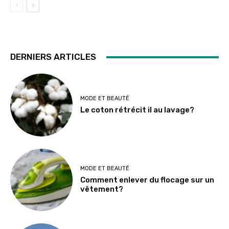
DERNIERS ARTICLES
MODE ET BEAUTÉ
Le coton rétrécit il au lavage?
MODE ET BEAUTÉ
Comment enlever du flocage sur un
vêtement?