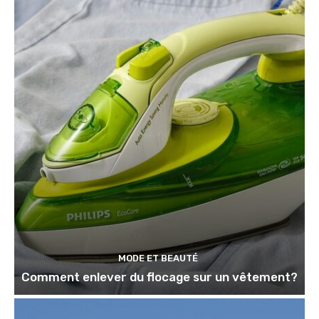
MODE ET BEAUTÉ
Comment enlever du flocage sur un vêtement?