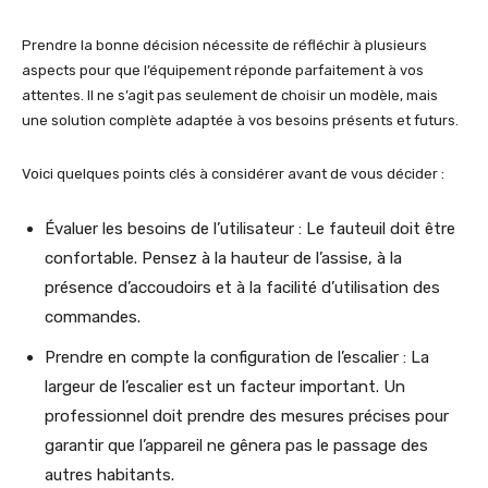
Prendre la bonne décision nécessite de réfléchir à plusieurs
aspects pour que l’équipement réponde parfaitement à vos
attentes. Il ne s’agit pas seulement de choisir un modèle, mais
une solution complète adaptée à vos besoins présents et futurs.
Voici quelques points clés à considérer avant de vous décider :
Évaluer les besoins de l’utilisateur : Le fauteuil doit être
confortable. Pensez à la hauteur de l’assise, à la
présence d’accoudoirs et à la facilité d’utilisation des
commandes.
Prendre en compte la configuration de l’escalier : La
largeur de l’escalier est un facteur important. Un
professionnel doit prendre des mesures précises pour
garantir que l’appareil ne gênera pas le passage des
autres habitants.