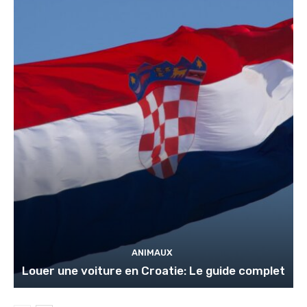
ANIMAUX
Louer une voiture en Croatie: Le guide complet