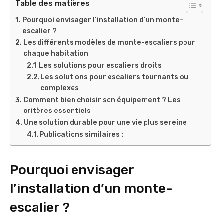
Table des matières
Pourquoi envisager l’installation d’un monte-
escalier ?
Les différents modèles de monte-escaliers pour
chaque habitation
Les solutions pour escaliers droits
Les solutions pour escaliers tournants ou
complexes
Comment bien choisir son équipement ? Les
critères essentiels
Une solution durable pour une vie plus sereine
Publications similaires :
Pourquoi envisager
l’installation d’un monte-
escalier ?