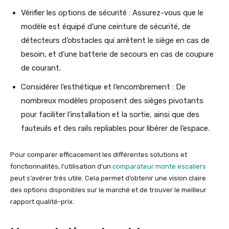
Vérifier les options de sécurité : Assurez-vous que le
modèle est équipé d’une ceinture de sécurité, de
détecteurs d’obstacles qui arrêtent le siège en cas de
besoin, et d’une batterie de secours en cas de coupure
de courant.
Considérer l’esthétique et l’encombrement : De
nombreux modèles proposent des sièges pivotants
pour faciliter l’installation et la sortie, ainsi que des
fauteuils et des rails repliables pour libérer de l’espace.
Pour comparer efficacement les différentes solutions et
fonctionnalités, l’utilisation d’un
comparateur monte escaliers
peut s’avérer très utile. Cela permet d’obtenir une vision claire
des options disponibles sur le marché et de trouver le meilleur
rapport qualité-prix.