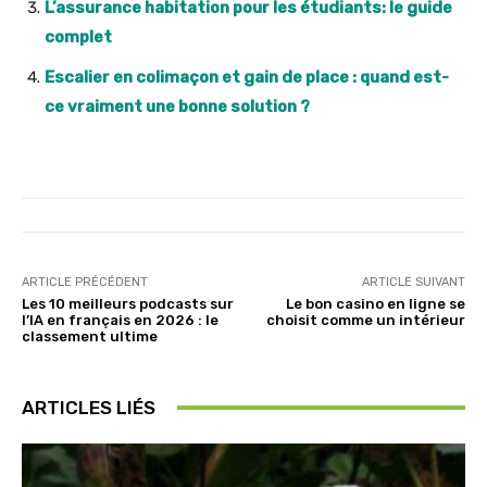
L’assurance habitation pour les étudiants: le guide
complet
Escalier en colimaçon et gain de place : quand est-
ce vraiment une bonne solution ?
ARTICLE PRÉCÉDENT
ARTICLE SUIVANT
Les 10 meilleurs podcasts sur
Le bon casino en ligne se
l’IA en français en 2026 : le
choisit comme un intérieur
classement ultime
ARTICLES LIÉS