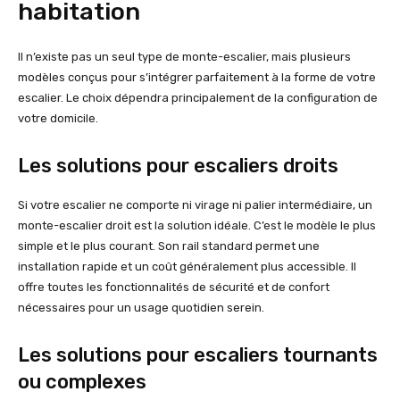
habitation
Il n’existe pas un seul type de monte-escalier, mais plusieurs
modèles conçus pour s’intégrer parfaitement à la forme de votre
escalier. Le choix dépendra principalement de la configuration de
votre domicile.
Les solutions pour escaliers droits
Si votre escalier ne comporte ni virage ni palier intermédiaire, un
monte-escalier droit est la solution idéale. C’est le modèle le plus
simple et le plus courant. Son rail standard permet une
installation rapide et un coût généralement plus accessible. Il
offre toutes les fonctionnalités de sécurité et de confort
nécessaires pour un usage quotidien serein.
Les solutions pour escaliers tournants
ou complexes