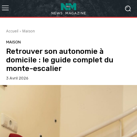
Accueil
Maison
MAISON
Retrouver son autonomie à
domicile : le guide complet du
monte-escalier
3 Avril 2026