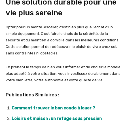
Une solution durable pour une
vie plus sereine
Opter pour un monte-escalier, c’est bien plus que l’achat d’un
simple équipement. C’est faire le choix de la sérénité, de la
sécurité et du maintien à domicile dans les meilleures conditions.
Cette solution permet de redécouvrir le plaisir de vivre chez soi,
sans contraintes ni obstacles.
En prenant le temps de bien vous informer et de choisir le modèle
plus adapté à votre situation, vous investissez durablement dans
votre bien-être, votre autonomie et votre qualité de vie.
Publications Similaires :
Comment trouver le bon condo à louer ?
Loisirs et maison : un refuge sous pression