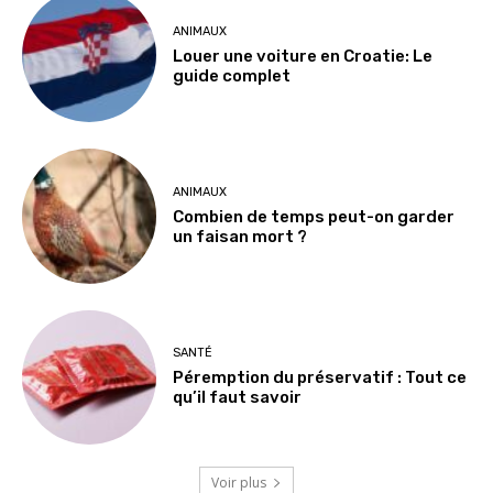
ANIMAUX
Louer une voiture en Croatie: Le
guide complet
ANIMAUX
Combien de temps peut-on garder
un faisan mort ?
SANTÉ
Péremption du préservatif : Tout ce
qu’il faut savoir
Voir plus