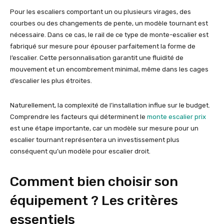
Pour les escaliers comportant un ou plusieurs virages, des
courbes ou des changements de pente, un modèle tournant est
nécessaire. Dans ce cas, le rail de ce type de monte-escalier est
fabriqué sur mesure pour épouser parfaitement la forme de
l’escalier. Cette personnalisation garantit une fluidité de
mouvement et un encombrement minimal, même dans les cages
d’escalier les plus étroites.
Naturellement, la complexité de l’installation influe sur le budget.
Comprendre les facteurs qui déterminent le
monte escalier prix
est une étape importante, car un modèle sur mesure pour un
escalier tournant représentera un investissement plus
conséquent qu’un modèle pour escalier droit.
Comment bien choisir son
équipement ? Les critères
essentiels