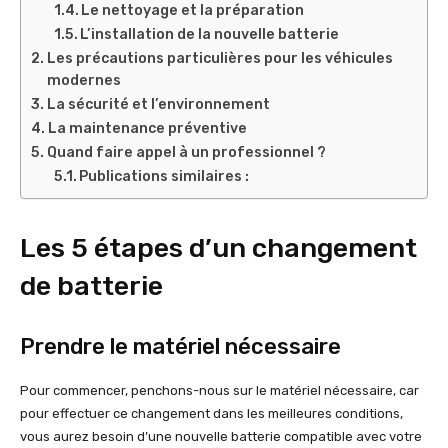
Le nettoyage et la préparation
L’installation de la nouvelle batterie
Les précautions particulières pour les véhicules
modernes
La sécurité et l’environnement
La maintenance préventive
Quand faire appel à un professionnel ?
Publications similaires :
Les 5 étapes d’un changement
de batterie
Prendre le matériel nécessaire
Pour commencer, penchons-nous sur le matériel nécessaire, car
pour effectuer ce changement dans les meilleures conditions,
vous aurez besoin d’une nouvelle batterie compatible avec votre