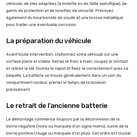
véhicule, de clés adaptées (à molette ou de taille spécifique), de
gants de protection et de lunettes de sécurité. Prévoyez
également du bicarbonate de soude et une brosse métallique
pour traiter une éventuelle corrosion.
La préparation du véhicule
Avant toute intervention, stationnez votre véhicule sur une
surface plane et stable. Serrez le frein à main, coupez le contact
et retirez la clé. Ouvrez le capot et fixez-le correctement avec sa
béquille. La batterie se trouve généralement dans un coin du
compartiment moteur, prenez le temps de la localiser
précisément.
Le retrait de l’ancienne batterie
Le démontage commence toujours par la déconnexion de la
borne négative (noire ou marquée d’un signe moins), suivie de la
borne positive (rouge ou marquée d’un plus). Cet ordre est crucial