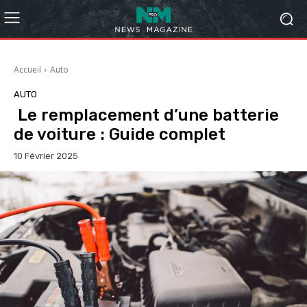
Accueil
Auto
AUTO
Le remplacement d’une batterie
de voiture : Guide complet
10 Février 2025