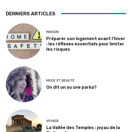
DERNIERS ARTICLES
MAISON
Préparer son logement avant l’hiver
: les réflexes essentiels pour limiter
les risques
MODE ET BEAUTÉ
On dit un ou une parka?
VOYAGE
La Vallée des Temples : joyau de la