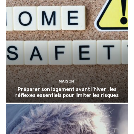
MAISON
Préparer son logement avant l’hiver : les
réflexes essentiels pour limiter les risques