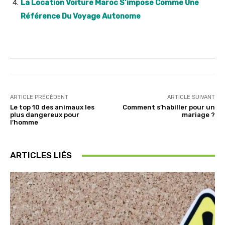
La Location Voiture Maroc S’impose Comme Une
Référence Du Voyage Autonome
ARTICLE PRÉCÉDENT
ARTICLE SUIVANT
Le top 10 des animaux les
Comment s’habiller pour un
plus dangereux pour
mariage ?
l’homme
ARTICLES LIÉS