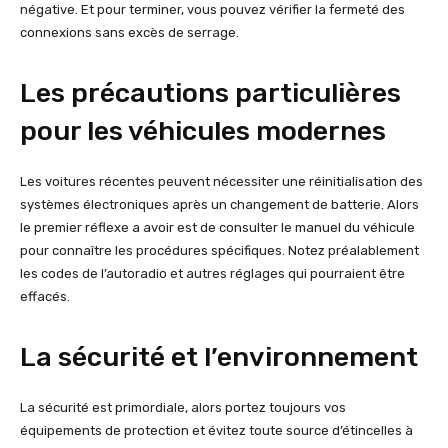
négative. Et pour terminer, vous pouvez vérifier la fermeté des
connexions sans excès de serrage.
Les précautions particulières
pour les véhicules modernes
Les voitures récentes peuvent nécessiter une réinitialisation des
systèmes électroniques après un changement de batterie. Alors
le premier réflexe a avoir est de consulter le manuel du véhicule
pour connaître les procédures spécifiques. Notez préalablement
les codes de l’autoradio et autres réglages qui pourraient être
effacés.
La sécurité et l’environnement
La sécurité est primordiale, alors portez toujours vos
équipements de protection et évitez toute source d’étincelles à