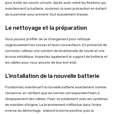
pour éviter les courts-circuits. Après avoir retiré les fixations qui
maintiennent la batterie, soulevez-la avec précaution en évitant
de la pencher pour prévenir tout écoulement d’acide.
Le nettoyage et la préparation
Vous pouvez profiter de ce changement pour nettoyer
soigneusement les cosses et leurs connecteurs. En présence de
corrosion, utilisez une solution de bicarbonate de soude et une
brosse métallique. Inspectez également le support de batterie et
les câbles pour vous assurer de leur bon état.
L’installation de la nouvelle batterie
Positionnez maintenant la nouvelle batterie exactement comme
l’ancienne, en vérifiant que les bornes correspondent bien à
l’emplacement des câbles. Fixez-la solidement avec les systèmes
de maintien d’origine. Le branchement s’effectue dans l’ordre
inverse du démontage : d’abord la borne positive, puis la