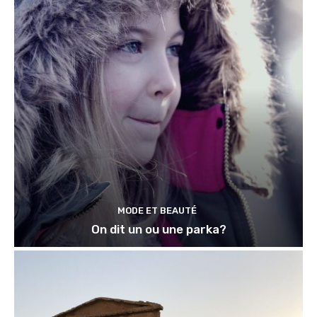
MODE ET BEAUTÉ
On dit un ou une parka?