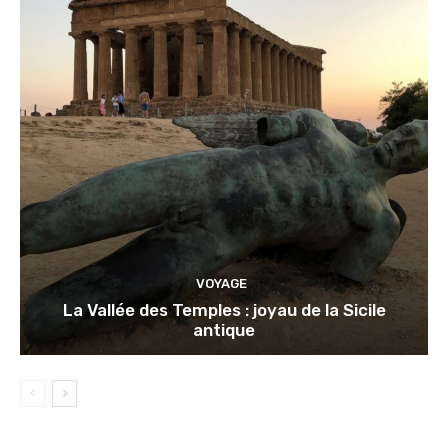
VOYAGE
La Vallée des Temples : joyau de la Sicile
antique