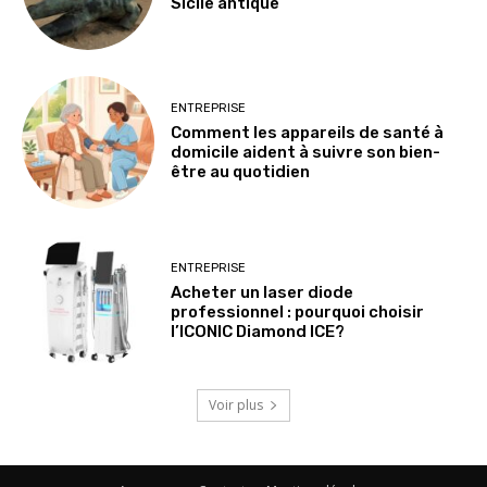
Sicile antique
ENTREPRISE
Comment les appareils de santé à
domicile aident à suivre son bien-
être au quotidien
ENTREPRISE
Acheter un laser diode
professionnel : pourquoi choisir
l’ICONIC Diamond ICE?
Voir plus