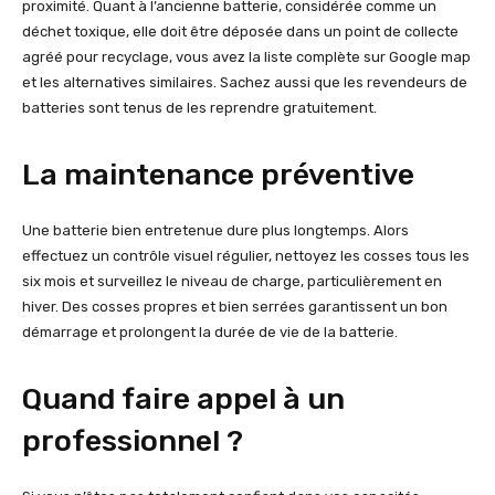
proximité. Quant à l’ancienne batterie, considérée comme un
déchet toxique, elle doit être déposée dans un point de collecte
agréé pour recyclage, vous avez la liste complète sur Google map
et les alternatives similaires. Sachez aussi que les revendeurs de
batteries sont tenus de les reprendre gratuitement.
La maintenance préventive
Une batterie bien entretenue dure plus longtemps. Alors
effectuez un contrôle visuel régulier, nettoyez les cosses tous les
six mois et surveillez le niveau de charge, particulièrement en
hiver. Des cosses propres et bien serrées garantissent un bon
démarrage et prolongent la durée de vie de la batterie.
Quand faire appel à un
professionnel ?