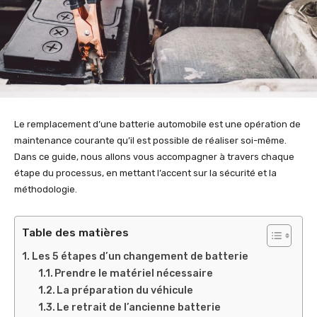
Le remplacement d’une batterie automobile est une opération de
maintenance courante qu’il est possible de réaliser soi-même.
Dans ce guide, nous allons vous accompagner à travers chaque
étape du processus, en mettant l’accent sur la sécurité et la
méthodologie.
Table des matières
Les 5 étapes d’un changement de batterie
Prendre le matériel nécessaire
La préparation du véhicule
Le retrait de l’ancienne batterie