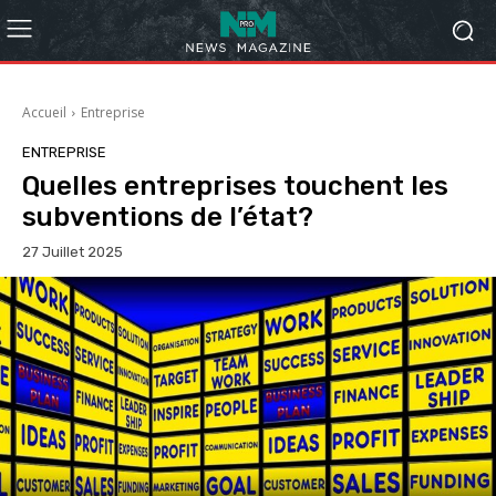
Accueil
Entreprise
ENTREPRISE
Quelles entreprises touchent les
subventions de l’état?
27 Juillet 2025