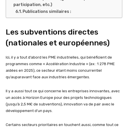
participation, etc.)
Publications similaires :
Les subventions directes
(nationales et européennes)
Ici, il y a tout d’abord les PME industrielles, qui bénéficient de
programmes comme « Accélération Industrie » (ex : 1 278 PME
aidées en 2025), ce secteur étant moins concurrentiel
qu’auparavant face aux industries émergentes.
Il y a aussi tout ce qui concerne les entreprises innovantes, avec
un accès à Horizon Europe pour des projets technologiques
(jusqu’à 2,5 M€ de subventions), innovation va de pair avec le
développement d’un pays.
Certains secteurs prioritaires en touchent aussi, comme tout ce