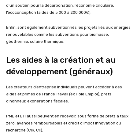
d’un soutien pour la décarbonation, l’économie circulaire,
l’écoconception (aides de 5 000 à 200 000€).
Enfin, sont également subventionnés les projets liés aux énergies
renouvelables comme les subventions pour biomasse,
géothermie, solaire thermique.
Les aides à la création et au
développement (généraux)
Les créateurs d’entreprise individuels peuvent accéder à des
aides et primes de France Travail (ex Pôle Emploi), prêts
d’honneur, exonérations fiscales.
PME et ETI aussi peuvent en recevoir, sous forme de prêts à taux
zéro, avances remboursables et crédit d’impôt innovation ou
recherche (CIR, CII).