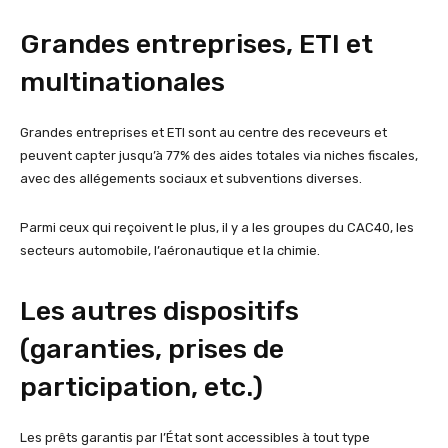
Grandes entreprises, ETI et
multinationales
Grandes entreprises et ETI sont au centre des receveurs et
peuvent capter jusqu’à 77% des aides totales via niches fiscales,
avec des allégements sociaux et subventions diverses.
Parmi ceux qui reçoivent le plus, il y a les groupes du CAC40, les
secteurs automobile, l’aéronautique et la chimie.
Les autres dispositifs
(garanties, prises de
participation, etc.)
Les prêts garantis par l’État sont accessibles à tout type