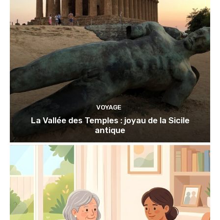
VOYAGE
La Vallée des Temples : joyau de la Sicile
antique