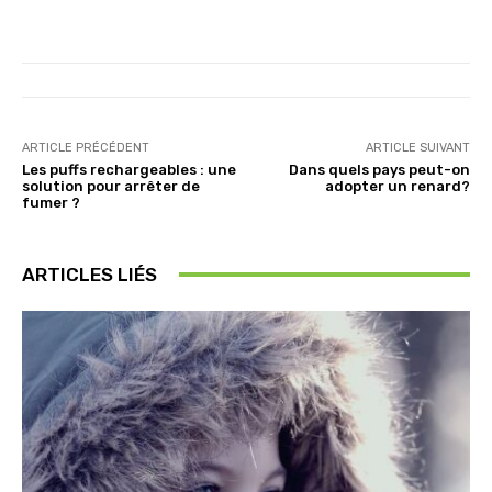
ARTICLE PRÉCÉDENT
ARTICLE SUIVANT
Les puffs rechargeables : une
Dans quels pays peut-on
solution pour arrêter de
adopter un renard?
fumer ?
ARTICLES LIÉS