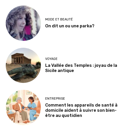
MODE ET BEAUTÉ
On dit un ou une parka?
VOYAGE
La Vallée des Temples : joyau de la
Sicile antique
ENTREPRISE
Comment les appareils de santé à
domicile aident à suivre son bien-
être au quotidien