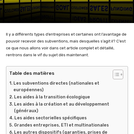
Il y a différents types d’entreprises et certaines ont l’avantage de
pouvoir recevoir des subventions, mais desquelles s’agit il? C’est
ce que nous allons voir dans cet article complet et détaillé,
rentrons dans le vif du sujet dès maintenant.
Table des matières
Les subventions directes (nationales et
européennes)
Les aides à la transition écologique
Les aides à la création et au développement
(généraux)
Les aides sectorielles spécifiques
Grandes entreprises, ETI et multinationales
Les autres dispositifs (garanties, prises de