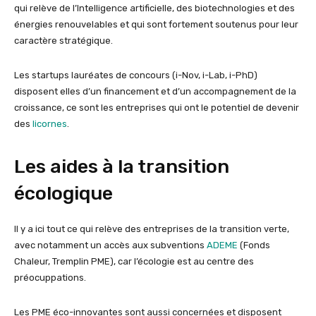
qui relève de l’Intelligence artificielle, des biotechnologies et des
énergies renouvelables et qui sont fortement soutenus pour leur
caractère stratégique.
Les startups lauréates de concours (i-Nov, i-Lab, i-PhD)
disposent elles d’un financement et d’un accompagnement de la
croissance, ce sont les entreprises qui ont le potentiel de devenir
des
licornes
.
Les aides à la transition
écologique
Il y a ici tout ce qui relève des entreprises de la transition verte,
avec notamment un accès aux subventions
ADEME
(Fonds
Chaleur, Tremplin PME), car l’écologie est au centre des
préocuppations.
Les PME éco-innovantes sont aussi concernées et disposent