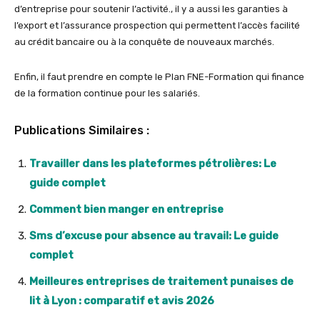
d’entreprise pour soutenir l’activité., il y a aussi les garanties à
l’export et l’assurance prospection qui permettent l’accès facilité
au crédit bancaire ou à la conquête de nouveaux marchés.
Enfin, il faut prendre en compte le Plan FNE-Formation qui finance
de la formation continue pour les salariés.
Publications Similaires :
Travailler dans les plateformes pétrolières: Le
guide complet
Comment bien manger en entreprise
Sms d’excuse pour absence au travail: Le guide
complet
Meilleures entreprises de traitement punaises de
lit à Lyon : comparatif et avis 2026