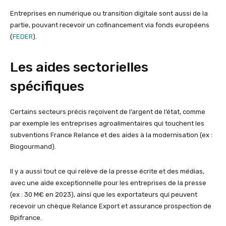
Entreprises en numérique ou transition digitale sont aussi de la
partie, pouvant recevoir un cofinancement via fonds européens
(
FEDER
).
Les aides sectorielles
spécifiques
Certains secteurs précis reçoivent de l’argent de l’état, comme
par exemple les entreprises agroalimentaires qui touchent les
subventions France Relance et des aides à la modernisation (ex :
Biogourmand).
Il y a aussi tout ce qui relève de la presse écrite et des médias,
avec une aide exceptionnelle pour les entreprises de la presse
(ex : 30 M€ en 2023), ainsi que les exportateurs qui peuvent
recevoir un chèque Relance Export et assurance prospection de
Bpifrance.