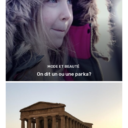
MODE ET BEAUTÉ
On dit un ou une parka?