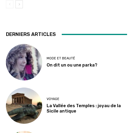
DERNIERS ARTICLES
MODE ET BEAUTÉ
On dit un ou une parka?
VOYAGE
La Vallée des Temples : joyau de la
Sicile antique