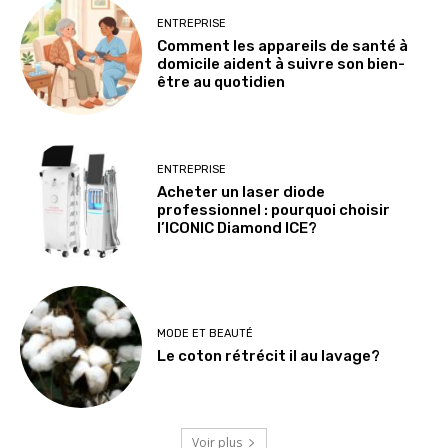
ENTREPRISE
Comment les appareils de santé à
domicile aident à suivre son bien-
être au quotidien
ENTREPRISE
Acheter un laser diode
professionnel : pourquoi choisir
l’ICONIC Diamond ICE?
MODE ET BEAUTÉ
Le coton rétrécit il au lavage?
Voir plus