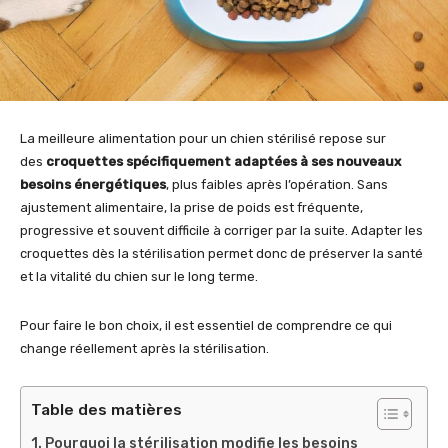
La meilleure alimentation pour un chien stérilisé repose sur
des
croquettes spécifiquement adaptées à ses nouveaux
besoins énergétiques
, plus faibles après l’opération. Sans
ajustement alimentaire, la prise de poids est fréquente,
progressive et souvent difficile à corriger par la suite. Adapter les
croquettes dès la stérilisation permet donc de préserver la santé
et la vitalité du chien sur le long terme.
Pour faire le bon choix, il est essentiel de comprendre ce qui
change réellement après la stérilisation.
Table des matières
Pourquoi la stérilisation modifie les besoins