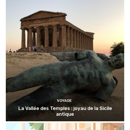
VOYAGE
La Vallée des Temples : joyau de la Sicile
antique