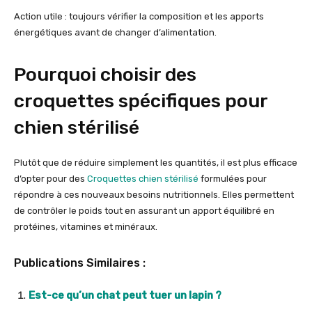
Action utile : toujours vérifier la composition et les apports
énergétiques avant de changer d’alimentation.
Pourquoi choisir des
croquettes spécifiques pour
chien stérilisé
Plutôt que de réduire simplement les quantités, il est plus efficace
d’opter pour des
Croquettes chien stérilisé
formulées pour
répondre à ces nouveaux besoins nutritionnels. Elles permettent
de contrôler le poids tout en assurant un apport équilibré en
protéines, vitamines et minéraux.
Publications Similaires :
Est-ce qu’un chat peut tuer un lapin ?