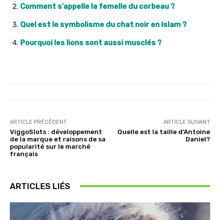
Comment s’appelle la femelle du corbeau ?
Quel est le symbolisme du chat noir en Islam ?
Pourquoi les lions sont aussi musclés ?
ARTICLE PRÉCÉDENT
ARTICLE SUIVANT
ViggoSlots : développement
Quelle est la taille d’Antoine
de la marque et raisons de sa
Daniel?
popularité sur le marché
français
ARTICLES LIÉS