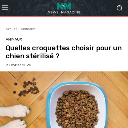
Accueil
Animaux
ANIMAUX
Quelles croquettes choisir pour un
chien stérilisé ?
9 Février 2026