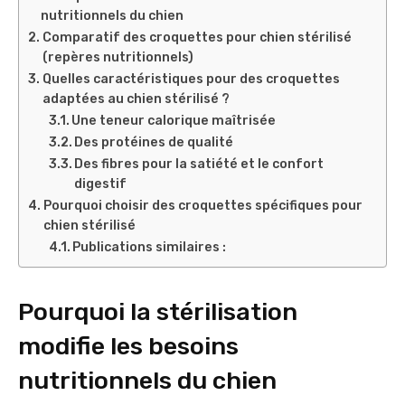
nutritionnels du chien
Comparatif des croquettes pour chien stérilisé
(repères nutritionnels)
Quelles caractéristiques pour des croquettes
adaptées au chien stérilisé ?
Une teneur calorique maîtrisée
Des protéines de qualité
Des fibres pour la satiété et le confort
digestif
Pourquoi choisir des croquettes spécifiques pour
chien stérilisé
Publications similaires :
Pourquoi la stérilisation
modifie les besoins
nutritionnels du chien