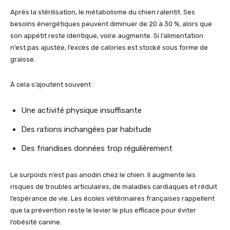
Après la stérilisation, le métabolisme du chien ralentit. Ses
besoins énergétiques peuvent diminuer de 20 à 30 %, alors que
son appétit reste identique, voire augmente. Si l’alimentation
n’est pas ajustée, l’excès de calories est stocké sous forme de
graisse.
À cela s’ajoutent souvent :
Une activité physique insuffisante
Des rations inchangées par habitude
Des friandises données trop régulièrement
Le surpoids n’est pas anodin chez le chien. Il augmente les
risques de troubles articulaires, de maladies cardiaques et réduit
l’espérance de vie. Les écoles vétérinaires françaises rappellent
que la prévention reste le levier le plus efficace pour éviter
l’obésité canine.