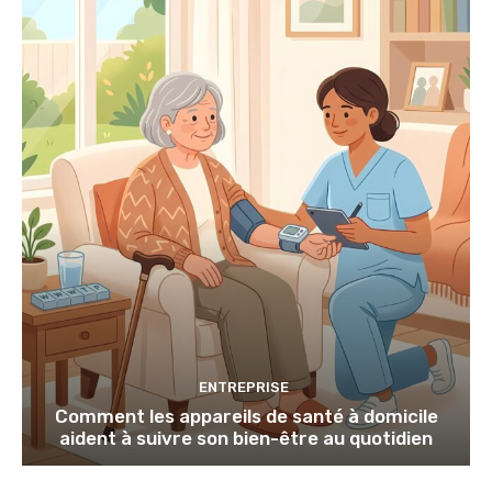
ENTREPRISE
Comment les appareils de santé à domicile
aident à suivre son bien-être au quotidien