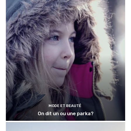
MODE ET BEAUTÉ
On dit un ou une parka?