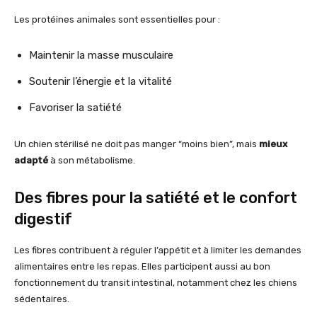
Les protéines animales sont essentielles pour :
Maintenir la masse musculaire
Soutenir l’énergie et la vitalité
Favoriser la satiété
Un chien stérilisé ne doit pas manger “moins bien”, mais
mieux
adapté
à son métabolisme.
Des fibres pour la satiété et le confort
digestif
Les fibres contribuent à réguler l’appétit et à limiter les demandes
alimentaires entre les repas. Elles participent aussi au bon
fonctionnement du transit intestinal, notamment chez les chiens
sédentaires.