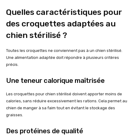
Quelles caractéristiques pour
des croquettes adaptées au
chien stérilisé ?
Toutes les croquettes ne conviennent pas à un chien stérilisé.
Une alimentation adaptée doit répondre à plusieurs critères
précis.
Une teneur calorique maîtrisée
Les croquettes pour chien stérilisé doivent apporter moins de
calories, sans réduire excessivement les rations. Cela permet au
chien de manger à sa faim tout en évitant le stockage des
graisses.
Des protéines de qualité