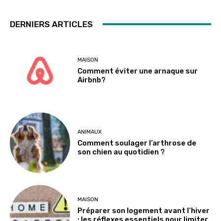
DERNIERS ARTICLES
MAISON
Comment éviter une arnaque sur
Airbnb?
ANIMAUX
Comment soulager l’arthrose de
son chien au quotidien ?
MAISON
Préparer son logement avant l’hiver
: les réflexes essentiels pour limiter