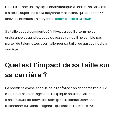
Cela lui donne un physique charismatique à l’écran, sa taille est
d’ailleurs supérieure à la moyenne masculine, qui est de 1m77
chez les hommes en moyenne,
comme celle d’Orelsan.
Sa taille est évidemment définitive, puisqu’il a terminé sa
croissance et qui plus, vous devez savoir qu’il ne semble pas
porter de talonnettes pour rallonger sa taille, ce qui est inutile à
son âge.
Quel est l’impact de sa taille sur
sa carrière ?
La première chose est que cela renforce son charisme radio-TV,
c’est un gros avantage, et qui explique pourquoi autant
d’animateurs de télévision sont grand, comme Jean-Luc
Reichmann ou Denis Brogniart, qui passent le mètre 90.