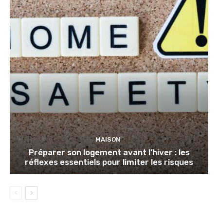
MAISON
Préparer son logement avant l’hiver : les
réflexes essentiels pour limiter les risques