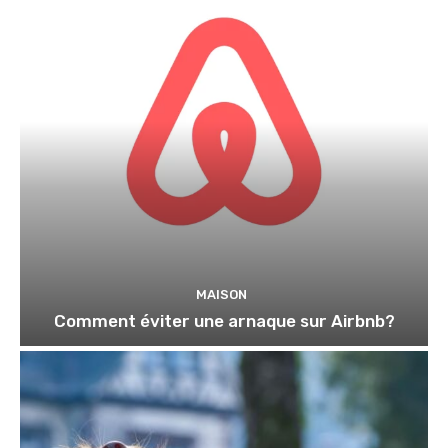
MAISON
Comment éviter une arnaque sur Airbnb?