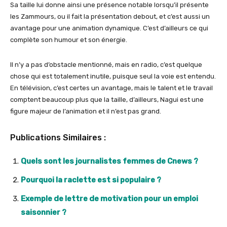
Sa taille lui donne ainsi une présence notable lorsqu’il présente
les Zammours, ou il fait la présentation debout, et c’est aussi un
avantage pour une animation dynamique.​ C’est d’ailleurs ce qui
complète son humour et son énergie.​
Il n’y a pas d’obstacle mentionné, mais en radio, c’est quelque
chose qui est totalement inutile, puisque seul la voie est entendu.
En télévision, c’est certes un avantage, mais le talent et le travail
comptent beaucoup plus que la taille, d’ailleurs, Nagui est une
figure majeur de l’animation et il n’est pas grand.
Publications Similaires :
Quels sont les journalistes femmes de Cnews ?
Pourquoi la raclette est si populaire ?
Exemple de lettre de motivation pour un emploi
saisonnier ?