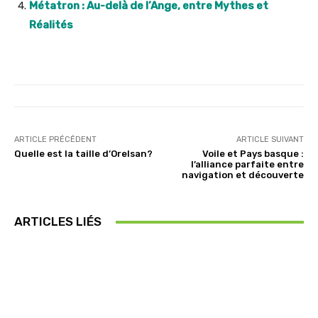
Métatron : Au-delà de l’Ange, entre Mythes et
Réalités
ARTICLE PRÉCÉDENT
ARTICLE SUIVANT
Quelle est la taille d’Orelsan?
Voile et Pays basque :
l’alliance parfaite entre
navigation et découverte
ARTICLES LIÉS