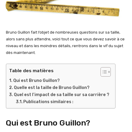
Bruno Guillon fait l’objet de nombreuses questions sur sa taille,
alors sans plus attendre, voici tout ce que vous devez savoir à ce
niveau et dans les moindres détails, rentrons dans le vif du sujet
dès maintenant.
Table des matières
Qui est Bruno Guillon?
Quelle est la taille de Bruno Guillon?
Quel est l’impact de sa taille sur sa carrière ?
Publications similaires :
Qui est Bruno Guillon?