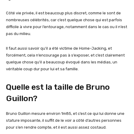
Côté vie privée, il est beaucoup plus discret, comme le sont de
nombreuses célébrités, car c’est quelque chose qui est parfois
difficile à vivre pour l’entourage, notamment dans le cas ou il n’est
pas du milieu.
Il faut aussi savoir qu’il a été victime de Home-Jacking, et
forcément, cela n’encourage pas à s’exposer, et c’est clairement
quelque chose qu’il a beaucoup évoqué dans les médias, un
véritable coup dur pour lui et sa famille.
Quelle est la taille de Bruno
Guillon?
Bruno Guillon mesure environ 1m85, et c’est ce qui lui donne une
stature imposante, il suffit de le voir a côté d’autres personnes
pour s’en rendre compte, et il est aussi assez costaud.