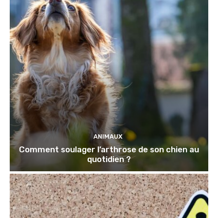
ANIMAUX
Comment soulager l’arthrose de son chien au
quotidien ?