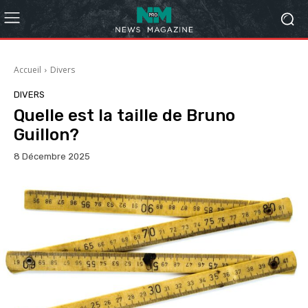
Accueil
Divers
DIVERS
Quelle est la taille de Bruno
Guillon?
8 Décembre 2025