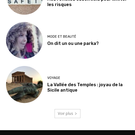
les risques
MODE ET BEAUTÉ
On dit un ou une parka?
VOYAGE
La Vallée des Temples : joyau de la
Sicile antique
Voir plus