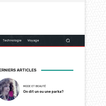
Technologie
Voyage
ERNIERS ARTICLES
MODE ET BEAUTÉ
On dit un ou une parka?