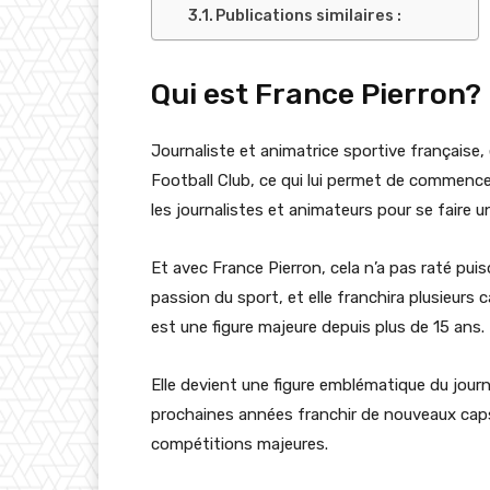
Publications similaires :
Qui est France Pierron?
Journaliste et animatrice sportive française,
Football Club, ce qui lui permet de commence
les journalistes et animateurs pour se faire 
Et avec France Pierron, cela n’a pas raté puis
passion du sport, et elle franchira plusieurs 
est une figure majeure depuis plus de 15 ans.
Elle devient une figure emblématique du journ
prochaines années franchir de nouveaux caps, 
compétitions majeures.