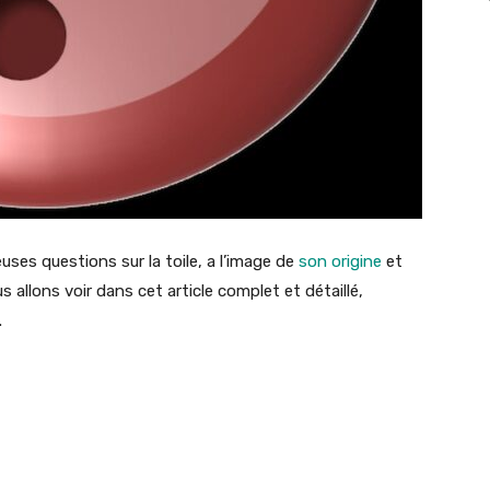
uses questions sur la toile, a l’image de
son origine
et
us allons voir dans cet article complet et détaillé,
.