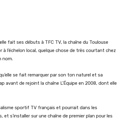
 elle fait ses débuts à TFC TV, la chaîne du Toulouse
r à l’échelon local, quelque chose de très courtant chez
un nom.
qu’elle se fait remarquer par son ton naturel et sa
cap avant de rejoint la chaîne L’Équipe en 2008, dont elle
alisme sportif TV français et pourrait dans les
et s’installer sur une chaîne de premier plan pour les