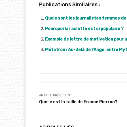
Publications Similaires :
Quels sont les journalistes femmes de
Pourquoi la raclette est si populaire ?
Exemple de lettre de motivation pour u
Métatron : Au-delà de l’Ange, entre My
ARTICLE PRÉCÉDENT
Quelle est la taille de France Pierron?