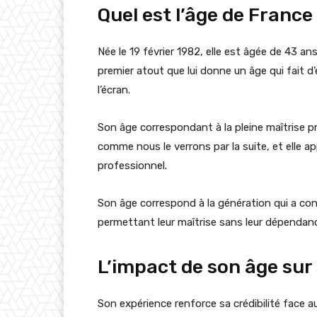
Quel est l’âge de France
Née le 19 février 1982, elle est âgée de 43 an
premier atout que lui donne un âge qui fait d
l’écran.
Son âge correspondant à la pleine maîtrise pr
comme nous le verrons par la suite, et elle ap
professionnel.
Son âge correspond à la génération qui a con
permettant leur maîtrise sans leur dépendanc
L’impact de son âge sur 
Son expérience renforce sa crédibilité face a