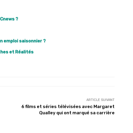
 Cnews ?
n emploi saisonnier ?
thes et Réalités
ARTICLE SUIVANT
6 films et séries télévisées avec Margaret
Qualley qui ont marqué sa carrière