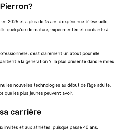
 Pierron?
s en 2025 et a plus de 15 ans d’expérience télévisuelle,
’elle quelqu’un de mature, expérimentée et confiante à
ofessionnelle, c’est clairement un atout pour elle
partient à la génération Y, la plus présente dans le milieu
nu les nouvelles technologies au début de l’âge adulte,
e que les plus jeunes peuvent avoir.
sa carrière
ux invités et aux athlètes, puisque passé 40 ans,