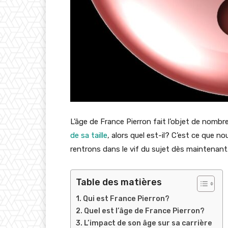
L’âge de France Pierron fait l’objet de nombre
de sa taille
, alors quel est-il? C’est ce que no
rentrons dans le vif du sujet dès maintenant
Table des matières
Qui est France Pierron?
Quel est l’âge de France Pierron?
L’impact de son âge sur sa carrière