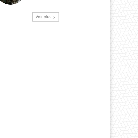
Voir plus