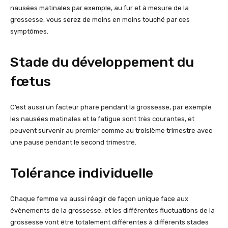
nausées matinales par exemple, au fur et à mesure de la
grossesse, vous serez de moins en moins touché par ces
symptômes.
Stade du développement du
fœtus
C’est aussi un facteur phare pendant la grossesse, par exemple
les nausées matinales et la fatigue sont très courantes, et
peuvent survenir au premier comme au troisième trimestre avec
une pause pendant le second trimestre.
Tolérance individuelle
Chaque femme va aussi réagir de façon unique face aux
évènements de la grossesse, et les différentes fluctuations de la
grossesse vont être totalement différentes à différents stades