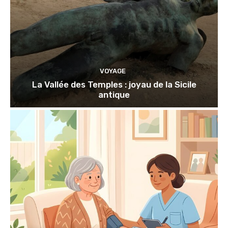
VOYAGE
La Vallée des Temples : joyau de la Sicile
antique