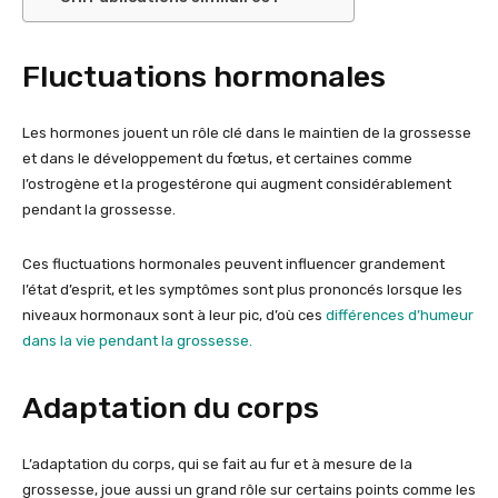
Fluctuations hormonales
Les hormones jouent un rôle clé dans le maintien de la grossesse
et dans le développement du fœtus, et certaines comme
l’ostrogène et la progestérone qui augment considérablement
pendant la grossesse.
Ces fluctuations hormonales peuvent influencer grandement
l’état d’esprit, et les symptômes sont plus prononcés lorsque les
niveaux hormonaux sont à leur pic, d’où ces
différences d’humeur
dans la vie pendant la grossesse.
Adaptation du corps
L’adaptation du corps, qui se fait au fur et à mesure de la
grossesse, joue aussi un grand rôle sur certains points comme les