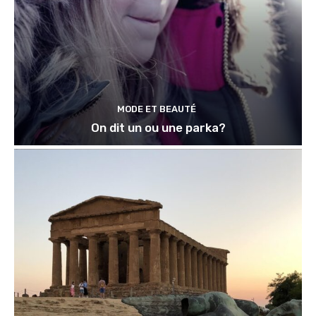
MODE ET BEAUTÉ
On dit un ou une parka?