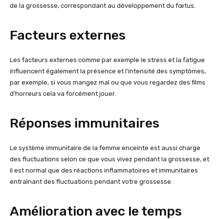
de la grossesse, correspondant au développement du fœtus.
Facteurs externes
Les facteurs externes comme par exemple le stress et la fatigue
influencent également la présence et l’intensité des symptômes,
par exemple, si vous mangez mal ou que vous regardez des films
d’horreurs cela va forcément jouer.
Réponses immunitaires
Le système immunitaire de la femme enceinte est aussi charge
des fluctuations selon ce que vous vivez pendant la grossesse, et
il est normal que des réactions inflammatoires et immunitaires
entraînant des fluctuations pendant votre grossesse.
Amélioration avec le temps