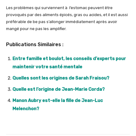
Les problèmes qui surviennent à l’estomac peuvent être
provoqués par des aliments épicés, gras ou acides, et il est aussi
préférable de be pas s’allonger immédiatement après avoir
mangé pour ne pas les amplifier.
Publications Similaires :
Entre famille et boulot, les conseils d’experts pour
maintenir votre santé mentale
Quelles sont les origines de Sarah Fraisou?
Quelle est l’origine de Jean-Marie Corda?
Manon Aubry est-elle la fille de Jean-Luc
Melenchon?