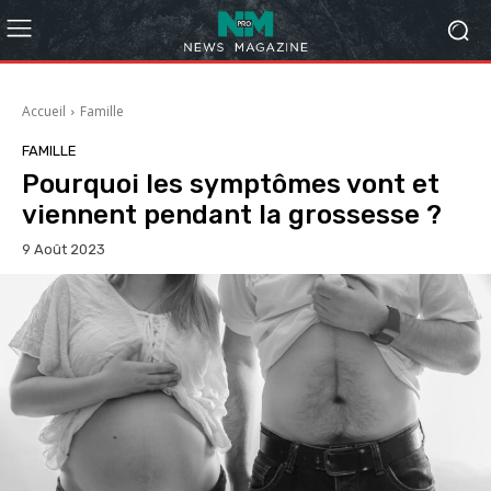
Accueil
Famille
FAMILLE
Pourquoi les symptômes vont et
viennent pendant la grossesse ?
9 Août 2023