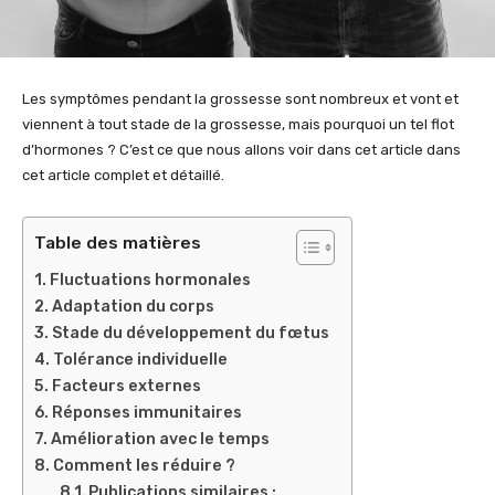
Les symptômes pendant la grossesse sont nombreux et vont et
viennent à tout stade de la grossesse, mais pourquoi un tel flot
d’hormones ? C’est ce que nous allons voir dans cet article dans
cet article complet et détaillé.
Table des matières
Fluctuations hormonales
Adaptation du corps
Stade du développement du fœtus
Tolérance individuelle
Facteurs externes
Réponses immunitaires
Amélioration avec le temps
Comment les réduire ?
Publications similaires :