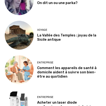
On dit un ou une parka?
VOYAGE
La Vallée des Temples : joyau de la
Sicile antique
ENTREPRISE
Comment les appareils de santé à
domicile aident à suivre son bien-
être au quotidien
ENTREPRISE
Acheter un laser diode