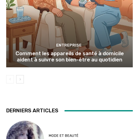
ENTREPRISE
Comment les appareils de santé à domicile
aident à suivre son bien-être au quotidien
DERNIERS ARTICLES
MODE ET BEAUTÉ