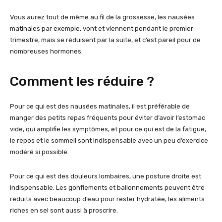
Vous aurez tout de même au fil de la grossesse, les nausées
matinales par exemple, vont et viennent pendant le premier
trimestre, mais se réduisent par la suite, et c’est pareil pour de
nombreuses hormones.
Comment les réduire ?
Pour ce qui est des nausées matinales, il est préférable de
manger des petits repas fréquents pour éviter d’avoir l’estomac
vide, qui amplifie les symptômes, et pour ce qui est de la fatigue,
le repos et le sommeil sont indispensable avec un peu d’exercice
modéré si possible.
Pour ce qui est des douleurs lombaires, une posture droite est
indispensable. Les gonflements et ballonnements peuvent être
réduits avec beaucoup d’eau pour rester hydratée, les aliments
riches en sel sont aussi à proscrire.