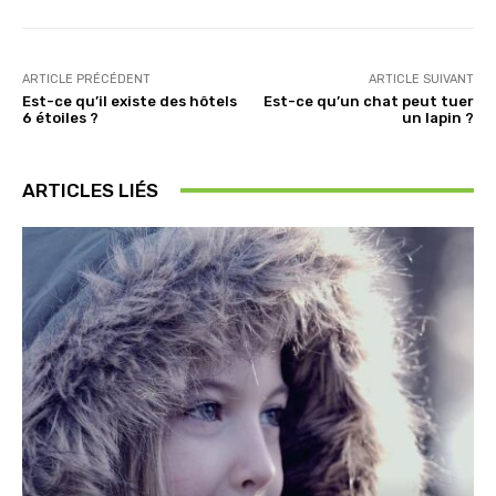
ARTICLE PRÉCÉDENT
ARTICLE SUIVANT
Est-ce qu’il existe des hôtels
Est-ce qu’un chat peut tuer
6 étoiles ?
un lapin ?
ARTICLES LIÉS