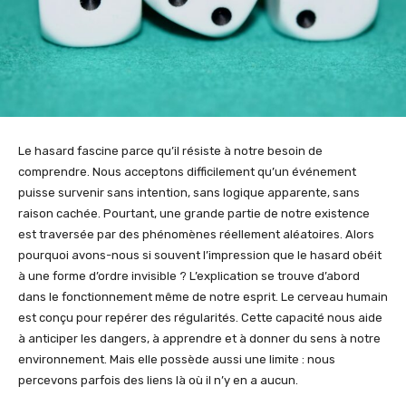
Le hasard fascine parce qu’il résiste à notre besoin de
comprendre. Nous acceptons difficilement qu’un événement
puisse survenir sans intention, sans logique apparente, sans
raison cachée. Pourtant, une grande partie de notre existence
est traversée par des phénomènes réellement aléatoires. Alors
pourquoi avons-nous si souvent l’impression que le hasard obéit
à une forme d’ordre invisible ? L’explication se trouve d’abord
dans le fonctionnement même de notre esprit. Le cerveau humain
est conçu pour repérer des régularités. Cette capacité nous aide
à anticiper les dangers, à apprendre et à donner du sens à notre
environnement. Mais elle possède aussi une limite : nous
percevons parfois des liens là où il n’y en a aucun.