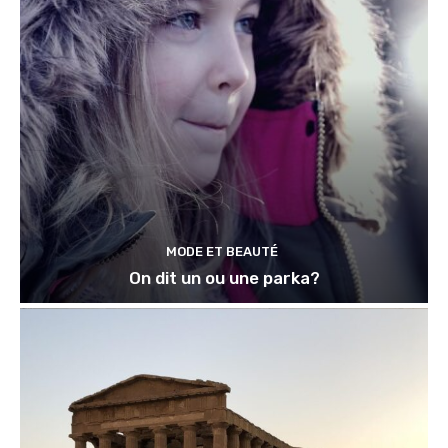
MODE ET BEAUTÉ
On dit un ou une parka?