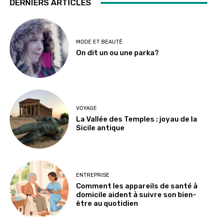
DERNIERS ARTICLES
MODE ET BEAUTÉ
On dit un ou une parka?
VOYAGE
La Vallée des Temples : joyau de la
Sicile antique
ENTREPRISE
Comment les appareils de santé à
domicile aident à suivre son bien-
être au quotidien