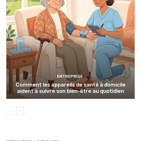
ENTREPRISE
Comment les appareils de santé à domicile
aident à suivre son bien-être au quotidien