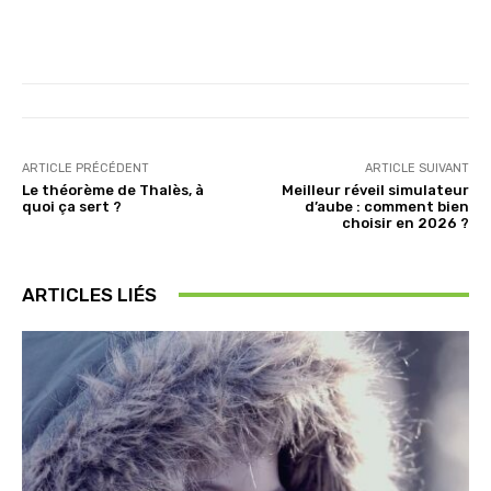
ARTICLE PRÉCÉDENT
ARTICLE SUIVANT
Le théorème de Thalès, à
Meilleur réveil simulateur
quoi ça sert ?
d’aube : comment bien
choisir en 2026 ?
ARTICLES LIÉS