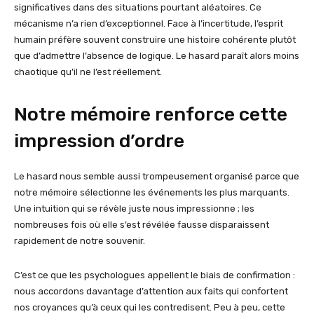
significatives dans des situations pourtant aléatoires. Ce
mécanisme n’a rien d’exceptionnel. Face à l’incertitude, l’esprit
humain préfère souvent construire une histoire cohérente plutôt
que d’admettre l’absence de logique. Le hasard paraît alors moins
chaotique qu’il ne l’est réellement.
Notre mémoire renforce cette
impression d’ordre
Le hasard nous semble aussi trompeusement organisé parce que
notre mémoire sélectionne les événements les plus marquants.
Une intuition qui se révèle juste nous impressionne ; les
nombreuses fois où elle s’est révélée fausse disparaissent
rapidement de notre souvenir.
C’est ce que les psychologues appellent le biais de confirmation :
nous accordons davantage d’attention aux faits qui confortent
nos croyances qu’à ceux qui les contredisent. Peu à peu, cette