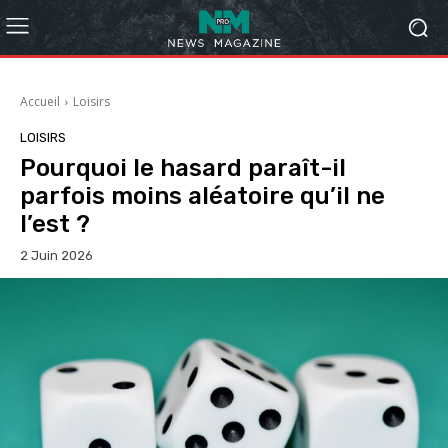
Accueil
Loisirs
LOISIRS
Pourquoi le hasard paraît-il
parfois moins aléatoire qu’il ne
l’est ?
2 Juin 2026