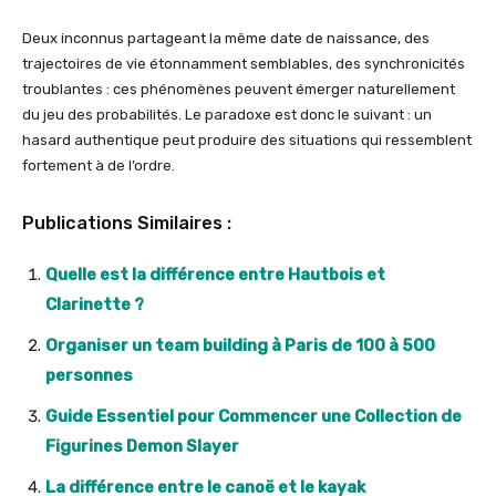
Deux inconnus partageant la même date de naissance, des
trajectoires de vie étonnamment semblables, des synchronicités
troublantes : ces phénomènes peuvent émerger naturellement
du jeu des probabilités. Le paradoxe est donc le suivant : un
hasard authentique peut produire des situations qui ressemblent
fortement à de l’ordre.
Publications Similaires :
Quelle est la différence entre Hautbois et
Clarinette ?
Organiser un team building à Paris de 100 à 500
personnes
Guide Essentiel pour Commencer une Collection de
Figurines Demon Slayer
La différence entre le canoë et le kayak