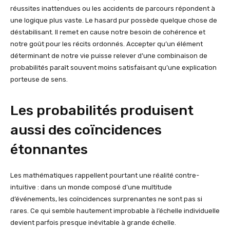
réussites inattendues ou les accidents de parcours répondent à
une logique plus vaste. Le hasard pur possède quelque chose de
déstabilisant. Il remet en cause notre besoin de cohérence et
notre goût pour les récits ordonnés. Accepter qu’un élément
déterminant de notre vie puisse relever d’une combinaison de
probabilités paraît souvent moins satisfaisant qu’une explication
porteuse de sens.
Les probabilités produisent
aussi des coïncidences
étonnantes
Les mathématiques rappellent pourtant une réalité contre-
intuitive : dans un monde composé d’une multitude
d’événements, les coïncidences surprenantes ne sont pas si
rares. Ce qui semble hautement improbable à l’échelle individuelle
devient parfois presque inévitable à grande échelle.