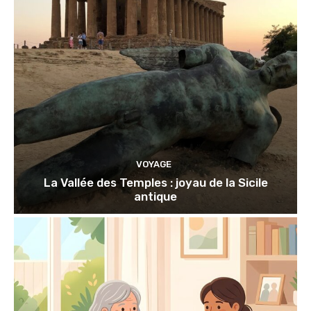
VOYAGE
La Vallée des Temples : joyau de la Sicile
antique