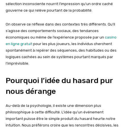
sélection inconsciente nourrit l’impression qu’un ordre caché
gouverne ce qui relève pourtant de la probabilité.
On observe ce réflexe dans des contextes très différents. Qu’il
s’agisse des comportements sociaux, des tendances
économiques ou même de l’expérience proposée par un
casino
en ligne gratuit
pour les plus joueurs, les individus cherchent
spontanément à repérer des séquences, des habitudes ou des
logiques cachées au sein de systèmes pourtant marqués par
l’imprévisible.
Pourquoi l’idée du hasard pur
nous dérange
Au-delà de la psychologie, il existe une dimension plus
philosophique à cette difficulté. L’idée qu’un événement
important puisse être le simple produit du hasard heurte notre
intuition. Nous préférons croire que les rencontres décisives, les