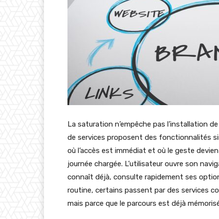
La saturation n’empêche pas l’installation de
de services proposent des fonctionnalités simil
où l’accès est immédiat et où le geste devien
journée chargée. L’utilisateur ouvre son navig
connaît déjà, consulte rapidement ses optio
routine, certains passent par des services
mais parce que le parcours est déjà mémorisé. 