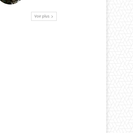
Voir plus