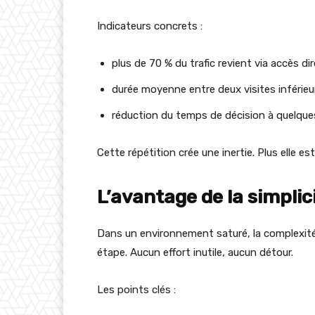
Indicateurs concrets :
plus de 70 % du trafic revient via accès di
durée moyenne entre deux visites inférieu
réduction du temps de décision à quelqu
Cette répétition crée une inertie. Plus elle est 
L’avantage de la simplic
Dans un environnement saturé, la complexit
étape. Aucun effort inutile, aucun détour.
Les points clés :