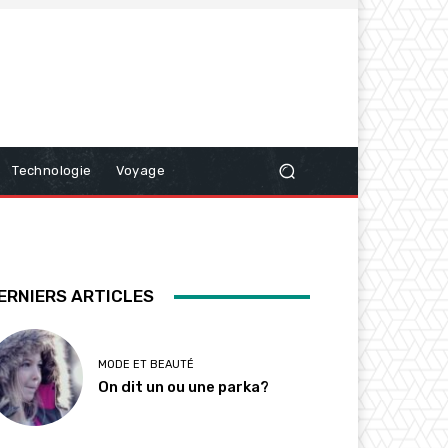
Technologie
Voyage
ERNIERS ARTICLES
MODE ET BEAUTÉ
On dit un ou une parka?