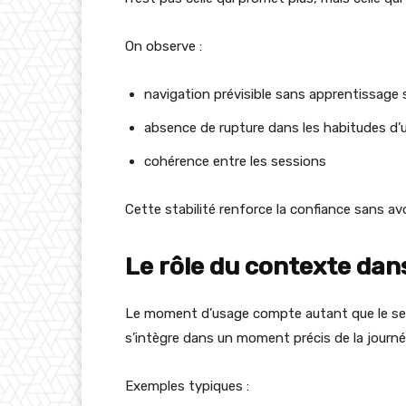
On observe :
navigation prévisible sans apprentissage
absence de rupture dans les habitudes d’
cohérence entre les sessions
Cette stabilité renforce la confiance sans avoi
Le rôle du contexte dans 
Le moment d’usage compte autant que le serv
s’intègre dans un moment précis de la journé
Exemples typiques :