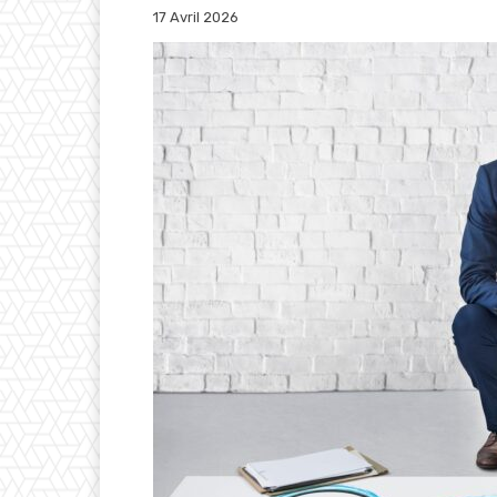
17 Avril 2026