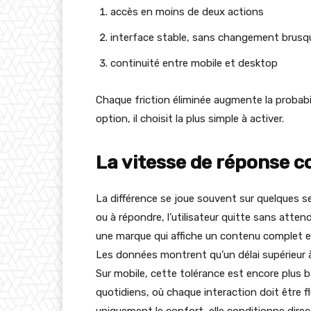
accès en moins de deux actions
interface stable, sans changement brusq
continuité entre mobile et desktop
Chaque friction éliminée augmente la probabili
option, il choisit la plus simple à activer.
La vitesse de réponse c
La différence se joue souvent sur quelques 
ou à répondre, l’utilisateur quitte sans atten
une marque qui affiche un contenu complet 
Les données montrent qu’un délai supérieur
Sur mobile, cette tolérance est encore plus 
quotidiens, où chaque interaction doit être fl