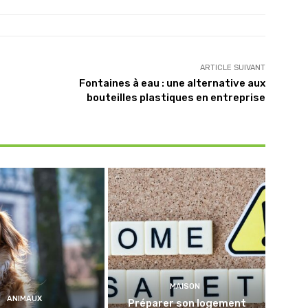
ARTICLE SUIVANT
Fontaines à eau : une alternative aux
bouteilles plastiques en entreprise
MAISON
ANIMAUX
Préparer son logement