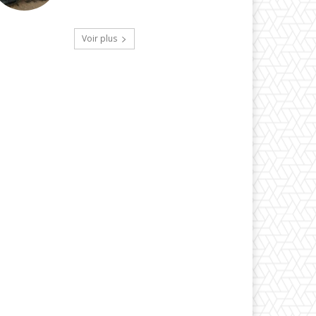
Voir plus