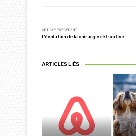
ARTICLE PRÉCÉDENT
L’évolution de la chirurgie réfractive
ARTICLES LIÉS