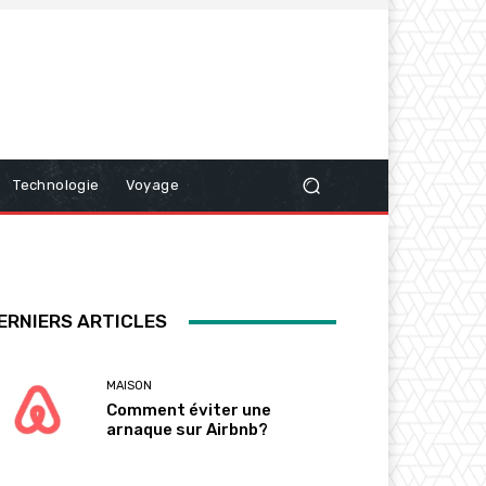
Technologie
Voyage
ERNIERS ARTICLES
MAISON
Comment éviter une
arnaque sur Airbnb?