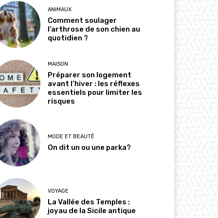
ANIMAUX
Comment soulager
l’arthrose de son chien au
quotidien ?
MAISON
Préparer son logement
avant l’hiver : les réflexes
essentiels pour limiter les
risques
MODE ET BEAUTÉ
On dit un ou une parka?
VOYAGE
La Vallée des Temples :
joyau de la Sicile antique