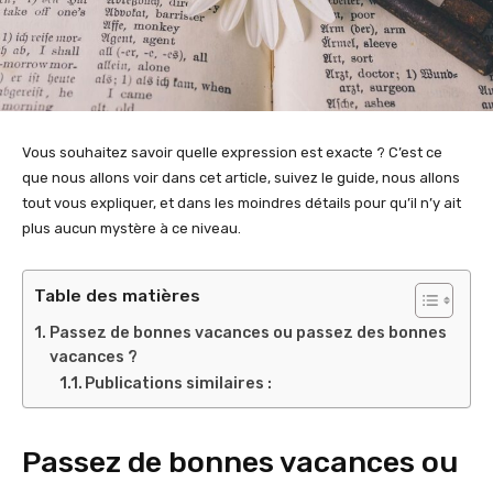
Vous souhaitez savoir quelle expression est exacte ? C’est ce
que nous allons voir dans cet article, suivez le guide, nous allons
tout vous expliquer, et dans les moindres détails pour qu’il n’y ait
plus aucun mystère à ce niveau.
Table des matières
Passez de bonnes vacances ou passez des bonnes
vacances ?
Publications similaires :
Passez de bonnes vacances ou