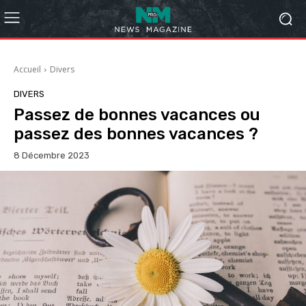
Accueil
Divers
DIVERS
Passez de bonnes vacances ou
passez des bonnes vacances ?
8 Décembre 2023