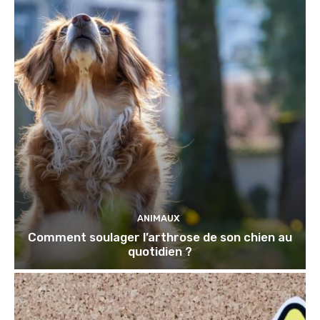
ANIMAUX
Comment soulager l’arthrose de son chien au
quotidien ?