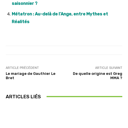
saisonnier ?
Métatron : Au-delà de l’Ange, entre Mythes et
Réalités
ARTICLE PRÉCÉDENT
ARTICLE SUIVANT
Le mariage de Gauthier Le
De quelle origine est Greg
Bret
MMA ?
ARTICLES LIÉS