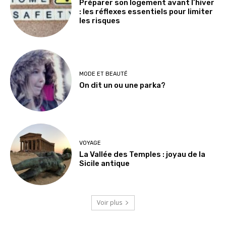
Préparer son logement avant l’hiver
: les réflexes essentiels pour limiter
les risques
MODE ET BEAUTÉ
On dit un ou une parka?
VOYAGE
La Vallée des Temples : joyau de la
Sicile antique
Voir plus