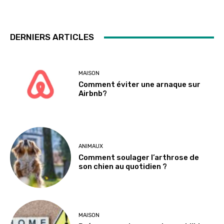
DERNIERS ARTICLES
MAISON
Comment éviter une arnaque sur
Airbnb?
ANIMAUX
Comment soulager l’arthrose de
son chien au quotidien ?
MAISON