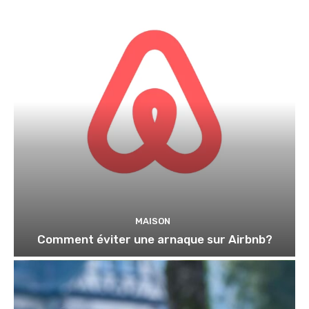
MAISON
Comment éviter une arnaque sur Airbnb?