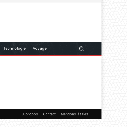
Technologie
Voyage
A propos
Contact
Mentions légales