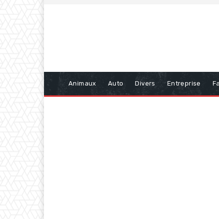
Animaux
Auto
Divers
Entreprise
Fa