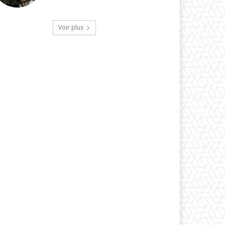
Voir plus