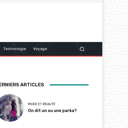
Technologie
Voyage
ERNIERS ARTICLES
MODE ET BEAUTÉ
On dit un ou une parka?