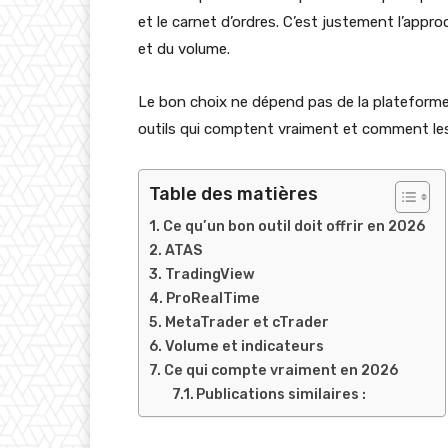
et le carnet d’ordres. C’est justement l’appro
et du volume.
Le bon choix ne dépend pas de la plateforme 
outils qui comptent vraiment et comment les 
Table des matières
Ce qu’un bon outil doit offrir en 2026
ATAS
TradingView
ProRealTime
MetaTrader et cTrader
Volume et indicateurs
Ce qui compte vraiment en 2026
Publications similaires :