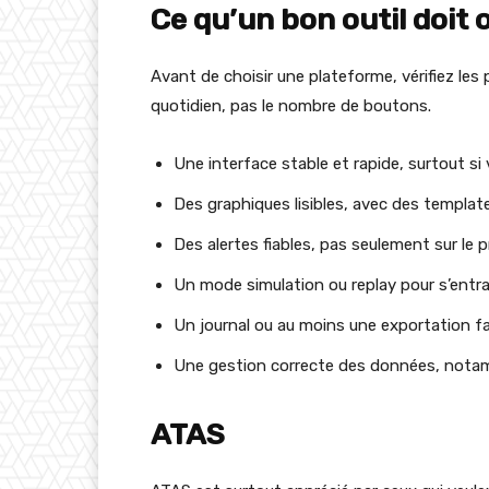
Ce qu’un bon outil doit 
Avant de choisir une plateforme, vérifiez les 
quotidien, pas le nombre de boutons.
Une interface stable et rapide, surtout si 
Des graphiques lisibles, avec des templat
Des alertes fiables, pas seulement sur le 
Un mode simulation ou replay pour s’entra
Un journal ou au moins une exportation fac
Une gestion correcte des données, notamm
ATAS