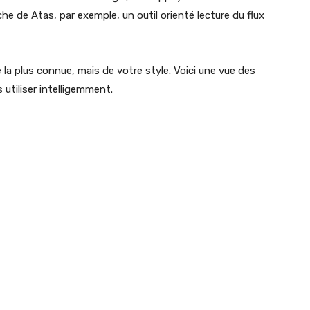
che de Atas, par exemple, un outil orienté lecture du flux
la plus connue, mais de votre style. Voici une vue des
utiliser intelligemment.