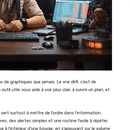
 de graphiques que jamais. Le vrai défi, c’est de
til utile vous aide à voir plus clair, à suivre un plan, et
sert surtout à mettre de l’ordre dans l’information.
es, des alertes simples et une routine facile à répéter.
 à l’intérieur d’une bougie, en s’appuyant sur le volume