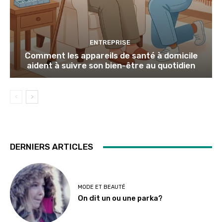
ENTREPRISE
Comment les appareils de santé à domicile
aident à suivre son bien-être au quotidien
DERNIERS ARTICLES
MODE ET BEAUTÉ
On dit un ou une parka?