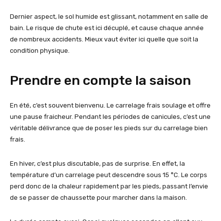
Dernier aspect, le sol humide est glissant, notamment en salle de
bain. Le risque de chute est ici décuplé, et cause chaque année
de nombreux accidents. Mieux vaut éviter ici quelle que soit la
condition physique.
Prendre en compte la saison
En été, c’est souvent bienvenu. Le carrelage frais soulage et offre
une pause fraicheur. Pendant les périodes de canicules, c’est une
véritable délivrance que de poser les pieds sur du carrelage bien
frais.
En hiver, c’est plus discutable, pas de surprise. En effet, la
température d’un carrelage peut descendre sous 15 °C. Le corps
perd donc de la chaleur rapidement par les pieds, passant l’envie
de se passer de chaussette pour marcher dans la maison.