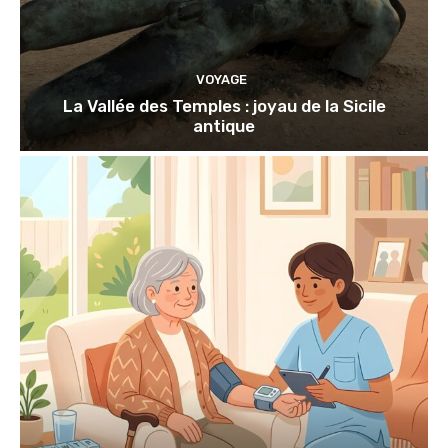
VOYAGE
La Vallée des Temples : joyau de la Sicile
antique