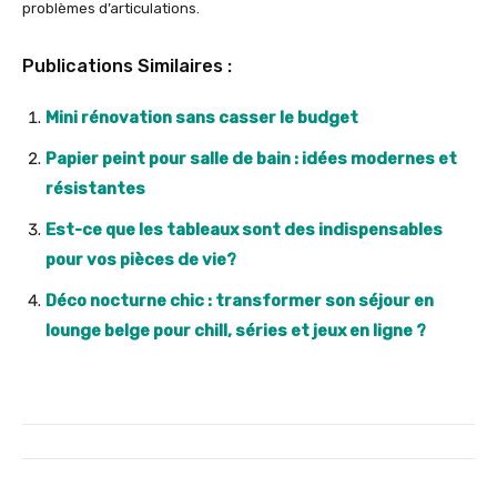
problèmes d’articulations.
Publications Similaires :
Mini rénovation sans casser le budget
Papier peint pour salle de bain : idées modernes et
résistantes
Est-ce que les tableaux sont des indispensables
pour vos pièces de vie?
Déco nocturne chic : transformer son séjour en
lounge belge pour chill, séries et jeux en ligne ?