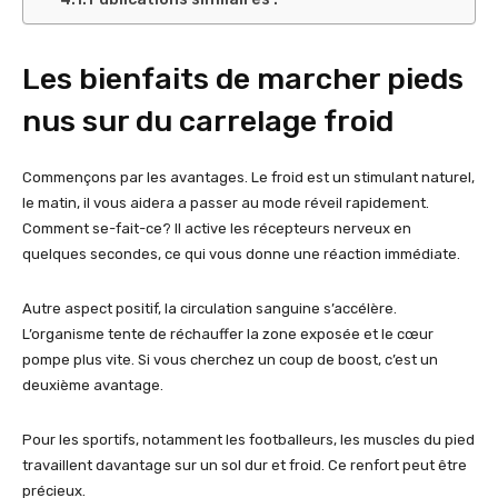
Les bienfaits de marcher pieds
nus sur du carrelage froid
Commençons par les avantages. Le froid est un stimulant naturel,
le matin, il vous aidera a passer au mode réveil rapidement.
Comment se-fait-ce? Il active les récepteurs nerveux en
quelques secondes, ce qui vous donne une réaction immédiate.
Autre aspect positif, la circulation sanguine s’accélère.
L’organisme tente de réchauffer la zone exposée et le cœur
pompe plus vite. Si vous cherchez un coup de boost, c’est un
deuxième avantage.
Pour les sportifs, notamment les footballeurs, les muscles du pied
travaillent davantage sur un sol dur et froid. Ce renfort peut être
précieux.