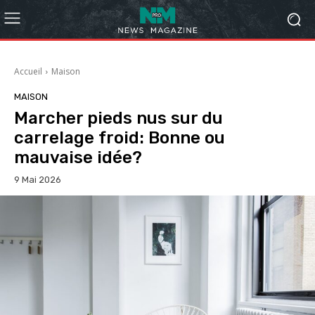
Accueil
Maison
MAISON
Marcher pieds nus sur du
carrelage froid: Bonne ou
mauvaise idée?
9 Mai 2026