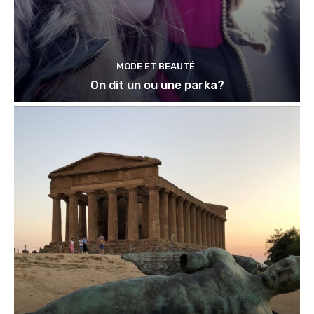
MODE ET BEAUTÉ
On dit un ou une parka?