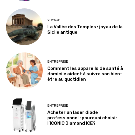
VOYAGE
La Vallée des Temples : joyau de la
Sicile antique
ENTREPRISE
Comment les appareils de santé à
domicile aident à suivre son bien-
être au quotidien
ENTREPRISE
Acheter un laser diode
professionnel : pourquoi choisir
l’ICONIC Diamond ICE?