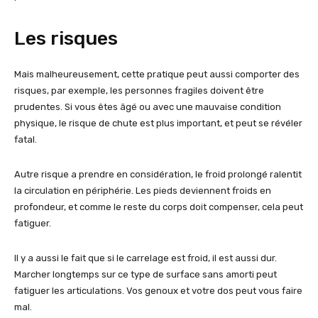
Les risques
Mais malheureusement, cette pratique peut aussi comporter des
risques, par exemple, les personnes fragiles doivent être
prudentes. Si vous êtes âgé ou avec une mauvaise condition
physique, le risque de chute est plus important, et peut se révéler
fatal.
Autre risque a prendre en considération, le froid prolongé ralentit
la circulation en périphérie. Les pieds deviennent froids en
profondeur, et comme le reste du corps doit compenser, cela peut
fatiguer.
Il y a aussi le fait que si le carrelage est froid, il est aussi dur.
Marcher longtemps sur ce type de surface sans amorti peut
fatiguer les articulations. Vos genoux et votre dos peut vous faire
mal.