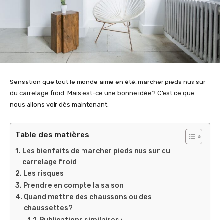
Sensation que tout le monde aime en été, marcher pieds nus sur
du carrelage froid. Mais est-ce une bonne idée? C’est ce que
nous allons voir dès maintenant.
Table des matières
Les bienfaits de marcher pieds nus sur du
carrelage froid
Les risques
Prendre en compte la saison
Quand mettre des chaussons ou des
chaussettes?
Publications similaires :