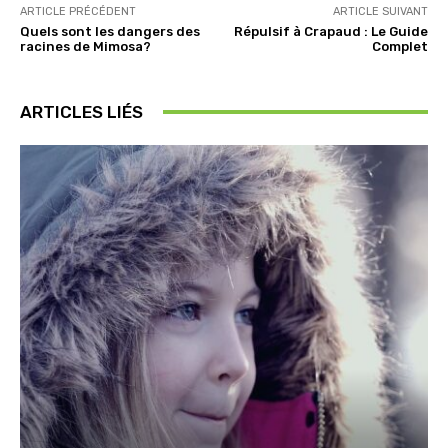
ARTICLE PRÉCÉDENT
ARTICLE SUIVANT
Quels sont les dangers des
Répulsif à Crapaud : Le Guide
racines de Mimosa?
Complet
ARTICLES LIÉS