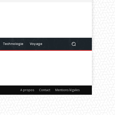
Technologie
Voyage
A propos
Contact
Mentions légales