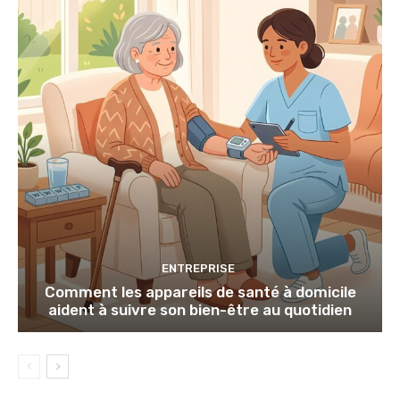
ENTREPRISE
Comment les appareils de santé à domicile
aident à suivre son bien-être au quotidien