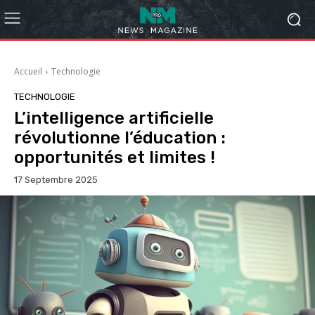
Accueil
Technologie
TECHNOLOGIE
L’intelligence artificielle
révolutionne l’éducation :
opportunités et limites !
17 Septembre 2025