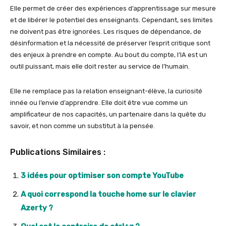
Elle permet de créer des expériences d’apprentissage sur mesure
et de libérer le potentiel des enseignants. Cependant, ses limites
ne doivent pas être ignorées. Les risques de dépendance, de
désinformation et la nécessité de préserver l’esprit critique sont
des enjeux à prendre en compte. Au bout du compte, l’IA est un
outil puissant, mais elle doit rester au service de l’humain.
Elle ne remplace pas la relation enseignant-élève, la curiosité
innée ou l’envie d’apprendre. Elle doit être vue comme un
amplificateur de nos capacités, un partenaire dans la quête du
savoir, et non comme un substitut à la pensée.
Publications Similaires :
3 idées pour optimiser son compte YouTube
A quoi correspond la touche home sur le clavier
Azerty ?