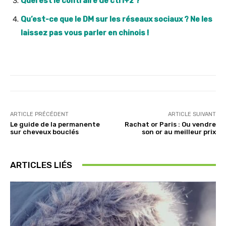
Quel est le contraire de ctrl+z ?
Qu’est-ce que le DM sur les réseaux sociaux ? Ne les
laissez pas vous parler en chinois !
ARTICLE PRÉCÉDENT
ARTICLE SUIVANT
Le guide de la permanente
Rachat or Paris : Ou vendre
sur cheveux bouclés
son or au meilleur prix
ARTICLES LIÉS