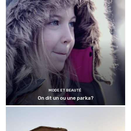
MODE ET BEAUTÉ
On dit un ou une parka?