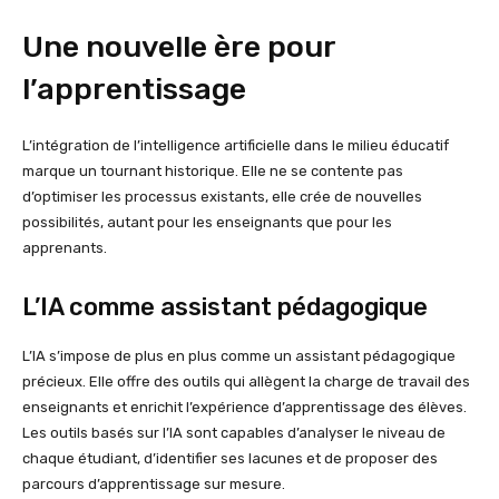
Une nouvelle ère pour
l’apprentissage
L’intégration de l’intelligence artificielle dans le milieu éducatif
marque un tournant historique. Elle ne se contente pas
d’optimiser les processus existants, elle crée de nouvelles
possibilités, autant pour les enseignants que pour les
apprenants.
L’IA comme assistant pédagogique
L’IA s’impose de plus en plus comme un assistant pédagogique
précieux. Elle offre des outils qui allègent la charge de travail des
enseignants et enrichit l’expérience d’apprentissage des élèves.
Les outils basés sur l’IA sont capables d’analyser le niveau de
chaque étudiant, d’identifier ses lacunes et de proposer des
parcours d’apprentissage sur mesure.