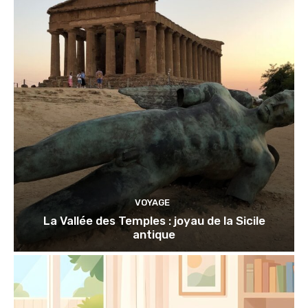
VOYAGE
La Vallée des Temples : joyau de la Sicile
antique