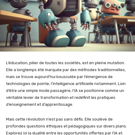
L’éducation, pilier de toutes les sociétés, est en pleine mutation.
Elle a longtemps été marquée par des méthodes traditionnelles,
mais se trouve aujourd’hui bousculée par l’émergence de
technologies de pointe, l’intelligence artificielle notamment. Loin
d’être une simple mode passagère, l’IA se positionne comme un
véritable levier de transformation et redéfinit les pratiques
d’enseignement et d’apprentissage.
Mais cette révolution n’est pas sans défis. Elle soulève de
profondes questions éthiques et pédagogiques sur divers plans.
Explorez ici la dualité entre les opportunités offertes par l’IA et