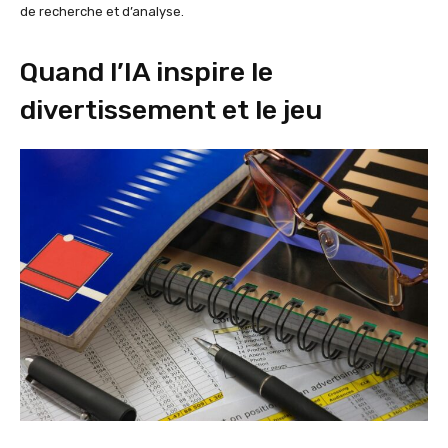
de recherche et d’analyse.
Quand l’IA inspire le
divertissement et le jeu