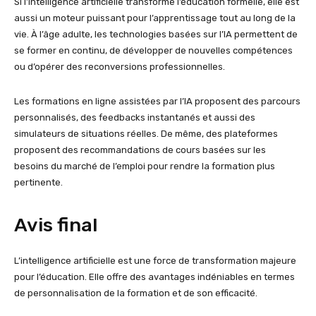
Si l’intelligence artificielle transforme l’éducation formelle, elle est
aussi un moteur puissant pour l’apprentissage tout au long de la
vie. À l’âge adulte, les technologies basées sur l’IA permettent de
se former en continu, de développer de nouvelles compétences
ou d’opérer des reconversions professionnelles.
Les formations en ligne assistées par l’IA proposent des parcours
personnalisés, des feedbacks instantanés et aussi des
simulateurs de situations réelles. De même, des plateformes
proposent des recommandations de cours basées sur les
besoins du marché de l’emploi pour rendre la formation plus
pertinente.
Avis final
L’intelligence artificielle est une force de transformation majeure
pour l’éducation. Elle offre des avantages indéniables en termes
de personnalisation de la formation et de son efficacité.