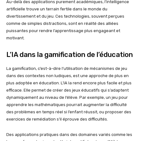
Au-delà des applications purement académiques, l’intelligence
artificielle trouve un terrain fertile dans le monde du
divertissement et du jeu. Ces technologies, souvent perçues
comme de simples distractions, sont en réalité des alliées
puissantes pour rendre l’apprentissage plus engageant et
motivant.
L’IA dans la gamification de l’éducation
La gamification, c’est-à-dire l’utilisation de mécanismes de jeu
dans des contextes non ludiques, est une approche de plus en
plus adoptée en éducation. L’IA la rend encore plus facile et plus
efficace. Elle permet de créer des jeux éducatifs qui s’adaptent
dynamiquement au niveau de l’élève. Par exemple, un jeu pour
apprendre les mathématiques pourrait augmenter la difficulté
des problèmes en temps réel si l’enfant réussit, ou proposer des
exercices de remédiation s’il éprouve des difficultés.
Des applications pratiques dans des domaines variés comme les