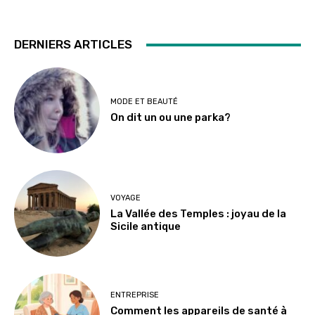
DERNIERS ARTICLES
MODE ET BEAUTÉ
On dit un ou une parka?
VOYAGE
La Vallée des Temples : joyau de la
Sicile antique
ENTREPRISE
Comment les appareils de santé à