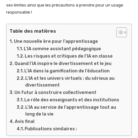
ses limites ainsi que les précautions à prendre pour un usage
responsable !
Table des matières
Une nouvelle ère pour l’apprentissage
L’IA comme assistant pédagogique
Les risques et critiques de l’IA en classe
Quand l’IA inspire le divertissement et le jeu
L’IA dans la gamification de l’éducation
L’IA et les univers virtuels : du sérieux au
divertissement
Un futur à construire collectivement
Le rôle des enseignants et des institutions
L’IA au service de l’apprentissage tout au
long de la vie
Avis final
Publications similaires :