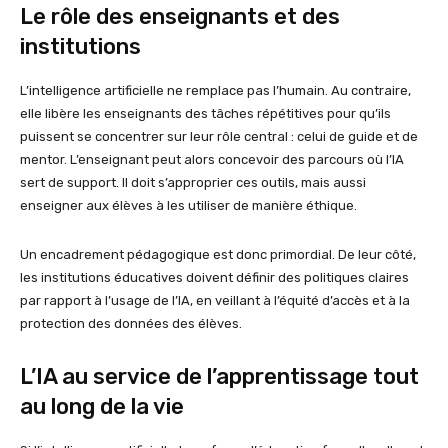
Le rôle des enseignants et des
institutions
L’intelligence artificielle ne remplace pas l’humain. Au contraire,
elle libère les enseignants des tâches répétitives pour qu’ils
puissent se concentrer sur leur rôle central : celui de guide et de
mentor. L’enseignant peut alors concevoir des parcours où l’IA
sert de support. Il doit s’approprier ces outils, mais aussi
enseigner aux élèves à les utiliser de manière éthique.
Un encadrement pédagogique est donc primordial. De leur côté,
les institutions éducatives doivent définir des politiques claires
par rapport à l’usage de l’IA, en veillant à l’équité d’accès et à la
protection des données des élèves.
L’IA au service de l’apprentissage tout
au long de la vie