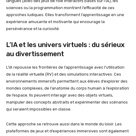
langues (avec des jeux de rôle interactifs basés sur l’IA), les
sciences ou la programmation montrent l’efficacité de ces
approches ludiques. Elles transforment l’apprentissage en une
expérience amusante et motivante qui encourage la
persévérance et la curiosité.
L’IA et les univers virtuels : du sérieux
au divertissement
L’IA repousse les frontières de l’apprentissage avec l’utilisation
de la réalité virtuelle (RV) et des simulations interactives. Ces
environnements immersifs permettent aux élèves d’explorer des
mondes complexes, de l’anatomie du corps humain à l’exploration
de l’espace. Ils peuvent interagir avec des objets virtuels,
manipuler des concepts abstraits et expérimenter des scénarios
qui seraient impossibles en classe.
Cette approche se retrouve aussi dans le monde du loisir. Les
plateformes de jeux et d’expériences immersives sont également