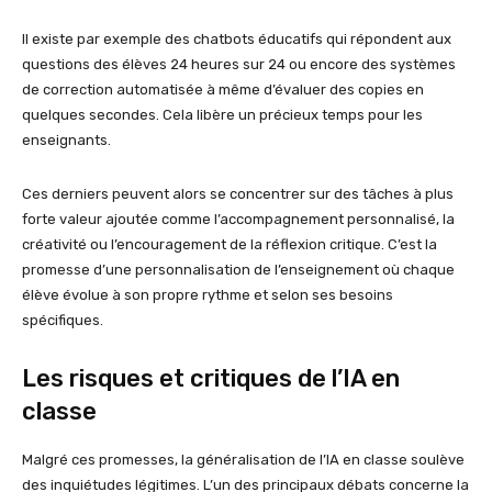
Il existe par exemple des chatbots éducatifs qui répondent aux
questions des élèves 24 heures sur 24 ou encore des systèmes
de correction automatisée à même d’évaluer des copies en
quelques secondes. Cela libère un précieux temps pour les
enseignants.
Ces derniers peuvent alors se concentrer sur des tâches à plus
forte valeur ajoutée comme l’accompagnement personnalisé, la
créativité ou l’encouragement de la réflexion critique. C’est la
promesse d’une personnalisation de l’enseignement où chaque
élève évolue à son propre rythme et selon ses besoins
spécifiques.
Les risques et critiques de l’IA en
classe
Malgré ces promesses, la généralisation de l’IA en classe soulève
des inquiétudes légitimes. L’un des principaux débats concerne la