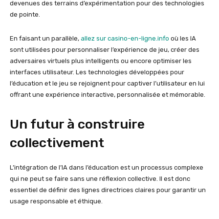
devenues des terrains d’expérimentation pour des technologies
de pointe.
En faisant un parallèle,
allez sur casino-en-ligne.info
où les IA
sont utilisées pour personnaliser l’expérience de jeu, créer des
adversaires virtuels plus intelligents ou encore optimiser les
interfaces utilisateur. Les technologies développées pour
l’éducation et le jeu se rejoignent pour captiver l’utilisateur en lui
offrant une expérience interactive, personnalisée et mémorable.
Un futur à construire
collectivement
L’intégration de l’IA dans l’éducation est un processus complexe
qui ne peut se faire sans une réflexion collective. Il est donc
essentiel de définir des lignes directrices claires pour garantir un
usage responsable et éthique.