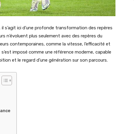
 il s’agit ici d’une profonde transformation des repères
ueurs n’évoluent plus seulement avec des repères du
eurs contemporaines, comme la vitesse, l’efficacité et
ppé s’est imposé comme une référence moderne, capable
mbition et le regard d’une génération sur son parcours.
mance