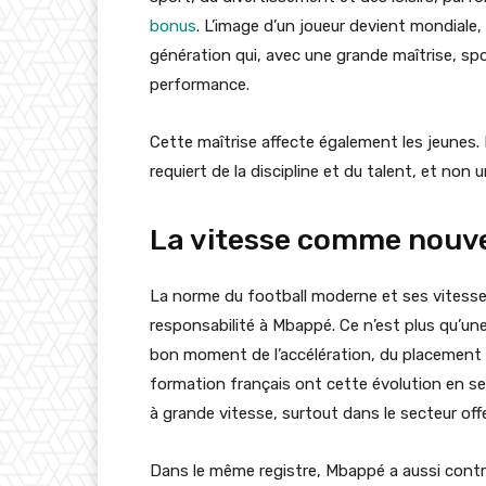
bonus
. L’image d’un joueur devient mondiale, 
génération qui, avec une grande maîtrise, sp
performance.
Cette maîtrise affecte également les jeunes.
requiert de la discipline et du talent, et non 
La vitesse comme nouv
La norme du football moderne et ses vitesses
responsabilité à Mbappé. Ce n’est plus qu’une
bon moment de l’accélération, du placement 
formation français ont cette évolution en se f
à grande vitesse, surtout dans le secteur offe
Dans le même registre, Mbappé a aussi contr