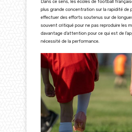
Dans ce sens, les écoles de football française
plus grande concentration sur la rapidité de pr
effectuer des efforts soutenus sur de longue
souvent critiqué pour ne pas reproduire les 
davantage d’attention pour ce qui est de l’ap
nécessité de la performance.