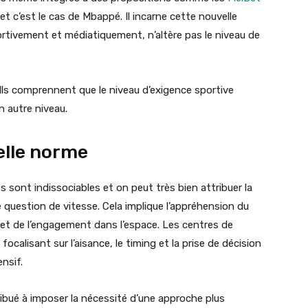
et c’est le cas de Mbappé. Il incarne cette nouvelle
ortivement et médiatiquement, n’altère pas le niveau de
 Ils comprennent que le niveau d’exigence sportive
un autre niveau.
elle norme
 sont indissociables et on peut très bien attribuer la
 question de vitesse. Cela implique l’appréhension du
et de l’engagement dans l’espace. Les centres de
ocalisant sur l’aisance, le timing et la prise de décision
nsif.
ibué à imposer la nécessité d’une approche plus