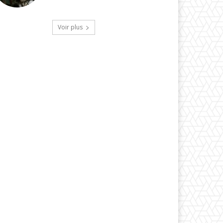
Voir plus