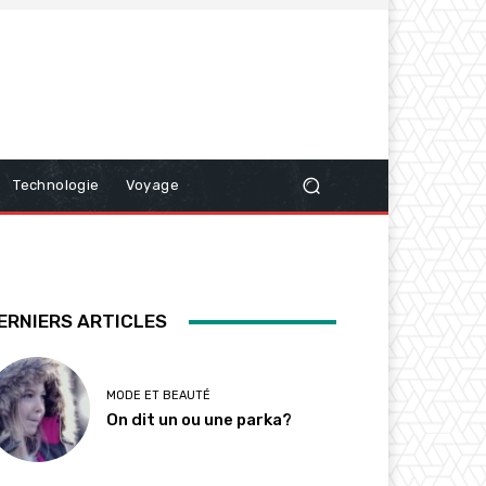
Technologie
Voyage
ERNIERS ARTICLES
MODE ET BEAUTÉ
On dit un ou une parka?