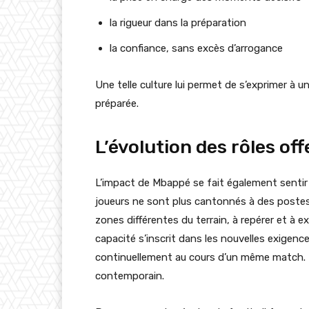
la rigueur dans la préparation
la confiance, sans excès d’arrogance
Une telle culture lui permet de s’exprimer à 
préparée.
L’évolution des rôles off
L’impact de Mbappé se fait également sentir 
joueurs ne sont plus cantonnés à des postes 
zones différentes du terrain, à repérer et à e
capacité s’inscrit dans les nouvelles exigenc
continuellement au cours d’un même match. Il
contemporain.