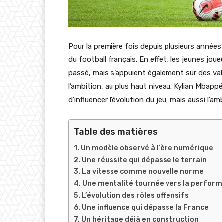
Pour la première fois depuis plusieurs années,
du football français. En effet, les jeunes jo
passé, mais s’appuient également sur des val
l’ambition, au plus haut niveau. Kylian Mba
d’influencer l’évolution du jeu, mais aussi l’a
Table des matières
Un modèle observé à l’ère numérique
Une réussite qui dépasse le terrain
La vitesse comme nouvelle norme
Une mentalité tournée vers la perfor
L’évolution des rôles offensifs
Une influence qui dépasse la France
Un héritage déjà en construction