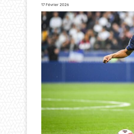
17 Février 2026