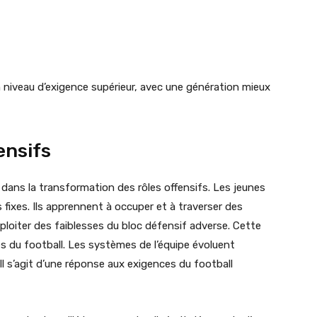
un niveau d’exigence supérieur, avec une génération mieux
ensifs
dans la transformation des rôles offensifs. Les jeunes
fixes. Ils apprennent à occuper et à traverser des
xploiter des faiblesses du bloc défensif adverse. Cette
es du football. Les systèmes de l’équipe évoluent
 s’agit d’une réponse aux exigences du football