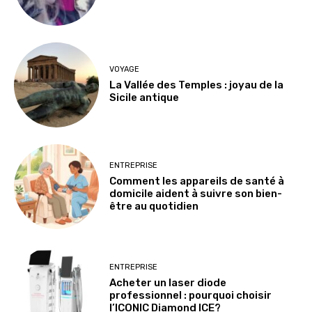
VOYAGE
La Vallée des Temples : joyau de la
Sicile antique
ENTREPRISE
Comment les appareils de santé à
domicile aident à suivre son bien-
être au quotidien
ENTREPRISE
Acheter un laser diode
professionnel : pourquoi choisir
l’ICONIC Diamond ICE?