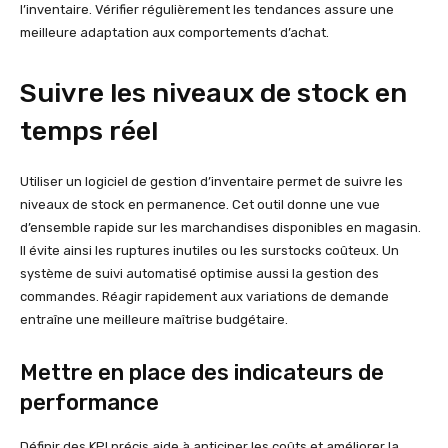
l’inventaire. Vérifier régulièrement les tendances assure une
meilleure adaptation aux comportements d’achat.
Suivre les niveaux de stock en
temps réel
Utiliser un logiciel de gestion d’inventaire permet de suivre les
niveaux de stock en permanence. Cet outil donne une vue
d’ensemble rapide sur les marchandises disponibles en magasin.
Il évite ainsi les ruptures inutiles ou les surstocks coûteux. Un
système de suivi automatisé optimise aussi la gestion des
commandes. Réagir rapidement aux variations de demande
entraîne une meilleure maîtrise budgétaire.
Mettre en place des indicateurs de
performance
Définir des KPI précis aide à anticiper les coûts et améliorer la