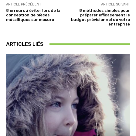
ARTICLE PRÉCÉDENT
ARTICLE SUIVANT
8 erreurs à éviter lors de la
8 méthodes simples pour
conception de pièces
préparer efficacement le
métalliques sur mesure
budget prévisionnel de votre
entreprise
ARTICLES LIÉS