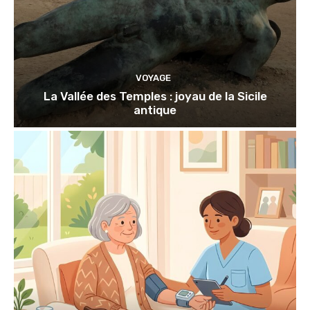
VOYAGE
La Vallée des Temples : joyau de la Sicile
antique