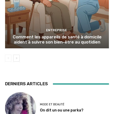
ENTREPRISE
Comment les appareils de santé à domicile
aident à suivre son bien-être au quotidien
DERNIERS ARTICLES
MODE ET BEAUTÉ
On dit un ou une parka?