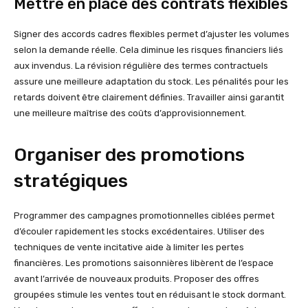
Mettre en place des contrats flexibles
Signer des accords cadres flexibles permet d’ajuster les volumes
selon la demande réelle. Cela diminue les risques financiers liés
aux invendus. La révision régulière des termes contractuels
assure une meilleure adaptation du stock. Les pénalités pour les
retards doivent être clairement définies. Travailler ainsi garantit
une meilleure maîtrise des coûts d’approvisionnement.
Organiser des promotions
stratégiques
Programmer des campagnes promotionnelles ciblées permet
d’écouler rapidement les stocks excédentaires. Utiliser des
techniques de vente incitative aide à limiter les pertes
financières. Les promotions saisonnières libèrent de l’espace
avant l’arrivée de nouveaux produits. Proposer des offres
groupées stimule les ventes tout en réduisant le stock dormant.