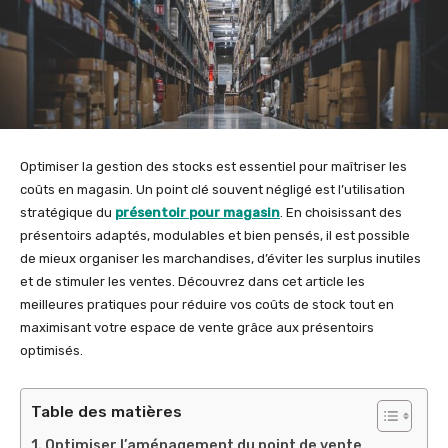
Optimiser la gestion des stocks est essentiel pour maîtriser les
coûts en magasin. Un point clé souvent négligé est l’utilisation
stratégique du
présentoir pour magasin
. En choisissant des
présentoirs adaptés, modulables et bien pensés, il est possible
de mieux organiser les marchandises, d’éviter les surplus inutiles
et de stimuler les ventes. Découvrez dans cet article les
meilleures pratiques pour réduire vos coûts de stock tout en
maximisant votre espace de vente grâce aux présentoirs
optimisés.
Table des matières
Optimiser l’aménagement du point de vente