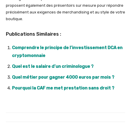
proposent également des présentoirs sur mesure pour répondre
précisément aux exigences de merchandising et au style de votre
boutique.
Publications Similaires :
Comprendre le principe de l’investissement DCA en
cryptomonnaie
Quel est le salaire d’un criminologue ?
Quel métier pour gagner 4000 euros par mois ?
Pourquoi la CAF me met prestation sans droit ?