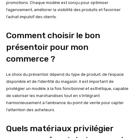
promotions. Chaque modèle est conçu pour optimiser
l’agencement, améliorer la visibilité des produits et favoriser
l’achat impulsif des clients.
Comment choisir le bon
présentoir pour mon
commerce ?
Le choix du présentoir dépend du type de produit, de l’espace
disponible et de l’identité du magasin. Il est important de
privilégier un modèle à la fois fonctionnel et esthétique, capable
de valoriser les marchandises tout en s’intégrant
harmonieusement à l’ambiance du point de vente pour capter
l’attention des acheteurs.
Quels matériaux privilégier