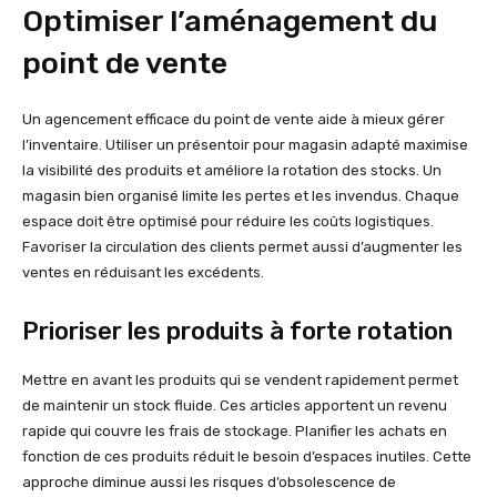
Optimiser l’aménagement du
point de vente
Un agencement efficace du point de vente aide à mieux gérer
l’inventaire. Utiliser un présentoir pour magasin adapté maximise
la visibilité des produits et améliore la rotation des stocks. Un
magasin bien organisé limite les pertes et les invendus. Chaque
espace doit être optimisé pour réduire les coûts logistiques.
Favoriser la circulation des clients permet aussi d’augmenter les
ventes en réduisant les excédents.
Prioriser les produits à forte rotation
Mettre en avant les produits qui se vendent rapidement permet
de maintenir un stock fluide. Ces articles apportent un revenu
rapide qui couvre les frais de stockage. Planifier les achats en
fonction de ces produits réduit le besoin d’espaces inutiles. Cette
approche diminue aussi les risques d’obsolescence de