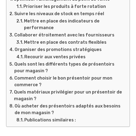
Prioriser les produits à forte rotation
Suivre les niveaux de stock en temps réel
Mettre en place des indicateurs de
performance
Collaborer étroitement avec les fournisseurs
Mettre en place des contrats flexibles
Organiser des promotions stratégiques
Recourir aux ventes privées
Quels sont les différents types de présentoirs
pour magasin ?
Comment choisir le bon présentoir pour mon
commerce ?
Quels matériaux privilégier pour un présentoir de
magasin ?
Où acheter des présentoirs adaptés aux besoins
de mon magasin ?
Publications similaires :