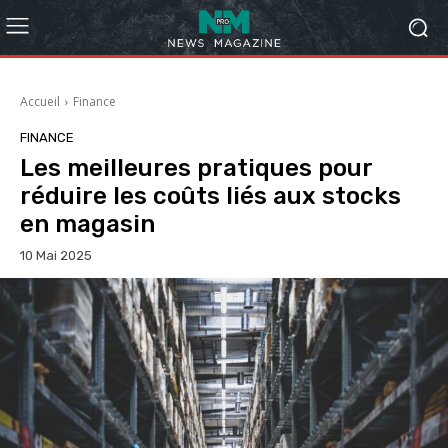
Accueil
Finance
FINANCE
Les meilleures pratiques pour
réduire les coûts liés aux stocks
en magasin
10 Mai 2025