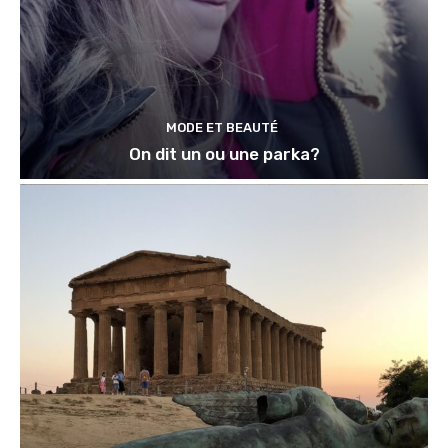
MODE ET BEAUTÉ
On dit un ou une parka?