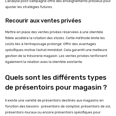
L’analyse post-campagne offre des enseignements précieux pour
ajuster les stratégies futures.
Recourir aux ventes privées
Mettre en place des ventes privées réservées à une clientèle
fidèle accélère la rotation des stocks. Cette méthode limite les
coûts liés à l’entreposage prolongé. Offrir des avantages
spécifiques motive l’achat immédiat. Cela garantit une meilleure
gestion de la trésorerie magasin. Les ventes privées renforcent
également la relation avec la clientèle existante.
Quels sont les différents types
de présentoirs pour magasin ?
Il existe une variété de présentoirs destinés aux magasins en
fonction des besoins : présentoirs de comptoir, présentoirs de sol,
présentoirs muraux ou encore présentoirs spécifiques pour