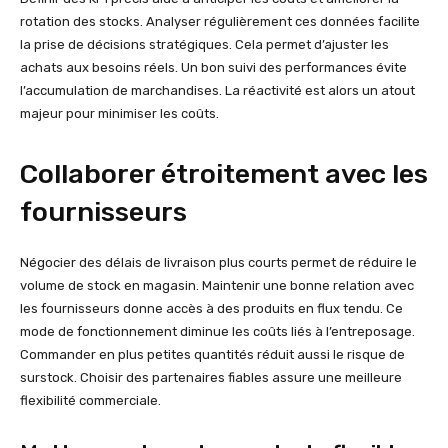
rotation des stocks. Analyser régulièrement ces données facilite
la prise de décisions stratégiques. Cela permet d’ajuster les
achats aux besoins réels. Un bon suivi des performances évite
l’accumulation de marchandises. La réactivité est alors un atout
majeur pour minimiser les coûts.
Collaborer étroitement avec les
fournisseurs
Négocier des délais de livraison plus courts permet de réduire le
volume de stock en magasin. Maintenir une bonne relation avec
les fournisseurs donne accès à des produits en flux tendu. Ce
mode de fonctionnement diminue les coûts liés à l’entreposage.
Commander en plus petites quantités réduit aussi le risque de
surstock. Choisir des partenaires fiables assure une meilleure
flexibilité commerciale.