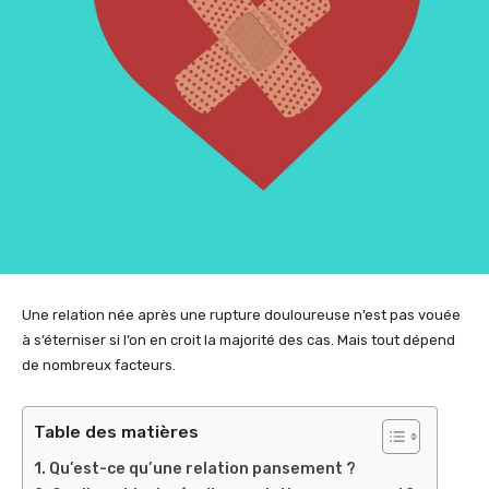
Une relation née après une rupture douloureuse n’est pas vouée
à s’éterniser si l’on en croit la majorité des cas. Mais tout dépend
de nombreux facteurs.
Table des matières
Qu’est-ce qu’une relation pansement ?