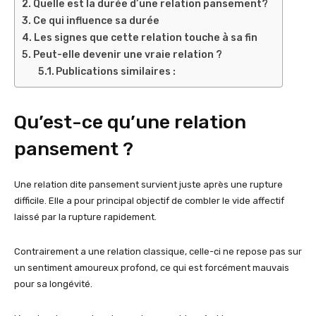
Quelle est la durée d’une relation pansement?
Ce qui influence sa durée
Les signes que cette relation touche à sa fin
Peut-elle devenir une vraie relation ?
Publications similaires :
Qu’est-ce qu’une relation
pansement ?
Une relation dite pansement survient juste après une rupture
difficile. Elle a pour principal objectif de combler le vide affectif
laissé par la rupture rapidement.
Contrairement a une relation classique, celle-ci ne repose pas sur
un sentiment amoureux profond, ce qui est forcément mauvais
pour sa longévité.