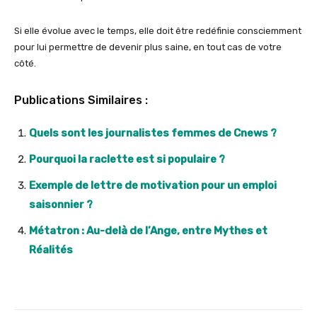
Si elle évolue avec le temps, elle doit être redéfinie consciemment
pour lui permettre de devenir plus saine, en tout cas de votre
côté.
Publications Similaires :
Quels sont les journalistes femmes de Cnews ?
Pourquoi la raclette est si populaire ?
Exemple de lettre de motivation pour un emploi
saisonnier ?
Métatron : Au-delà de l’Ange, entre Mythes et
Réalités