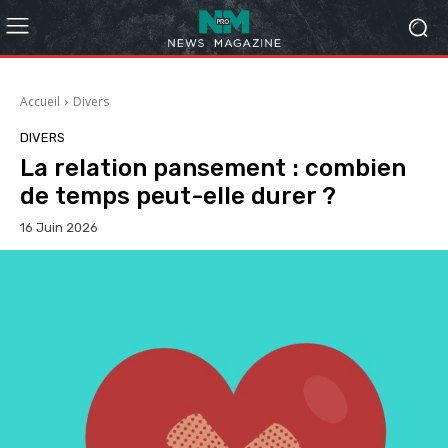
Accueil
Divers
DIVERS
La relation pansement : combien
de temps peut-elle durer ?
16 Juin 2026