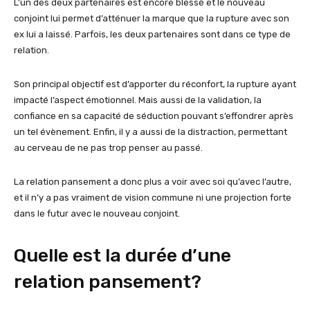
L’un des deux partenaires est encore blessé et le nouveau
conjoint lui permet d’atténuer la marque que la rupture avec son
ex lui a laissé. Parfois, les deux partenaires sont dans ce type de
relation.
Son principal objectif est d’apporter du réconfort, la rupture ayant
impacté l’aspect émotionnel. Mais aussi de la validation, la
confiance en sa capacité de séduction pouvant s’effondrer après
un tel évènement. Enfin, il y a aussi de la distraction, permettant
au cerveau de ne pas trop penser au passé.
La relation pansement a donc plus a voir avec soi qu’avec l’autre,
et il n’y a pas vraiment de vision commune ni une projection forte
dans le futur avec le nouveau conjoint.
Quelle est la durée d’une
relation pansement?