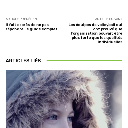
ARTICLE PRÉCÉDENT
ARTICLE SUIVANT
Il fait exprès de ne pas
Les équipes de volleyball qui
répondre: le guide complet
ont prouvé que
l’organisation pouvait être
plus forte que les qualités
individuelles
ARTICLES LIÉS