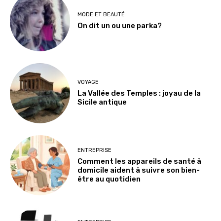
MODE ET BEAUTÉ
On dit un ou une parka?
VOYAGE
La Vallée des Temples : joyau de la
Sicile antique
ENTREPRISE
Comment les appareils de santé à
domicile aident à suivre son bien-
être au quotidien