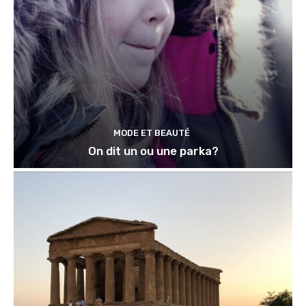
MODE ET BEAUTÉ
On dit un ou une parka?