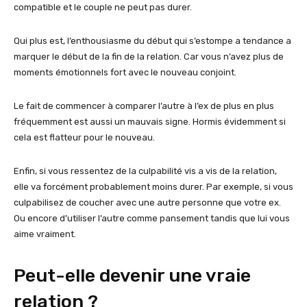
compatible et le couple ne peut pas durer.
Qui plus est, l’enthousiasme du début qui s’estompe a tendance a
marquer le début de la fin de la relation. Car vous n’avez plus de
moments émotionnels fort avec le nouveau conjoint.
Le fait de commencer à comparer l’autre à l’ex de plus en plus
fréquemment est aussi un mauvais signe. Hormis évidemment si
cela est flatteur pour le nouveau.
Enfin, si vous ressentez de la culpabilité vis a vis de la relation,
elle va forcément probablement moins durer. Par exemple, si vous
culpabilisez de coucher avec une autre personne que votre ex.
Ou encore d’utiliser l’autre comme pansement tandis que lui vous
aime vraiment.
Peut-elle devenir une vraie
relation ?