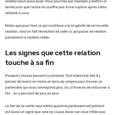
relation peut aussi jouer. Vous pourriez par exemple y mettre un
terme pour que l’autre ne souffre pas d’une rupture après s’être
attaché a vous.
Notez que pour tout ce qui contribue a la longévité de la nouvelle
relation, c’est en fait l’évolution de celle-ci, qui passe de relation
pansement à relation réelle.
Les signes que cette relation
touche à sa fin
Plusieurs choses peuvent y conduire. Tout d’abord le fait d’y
penser de moins en moins et donc de rompre pour trouver un
partenaire qui vous correspond plus. Ou a l’inverse de retourner à
l’ex… en y pensant de plus en plus.
Le fait de se sentir seul même quand le partenaire est présent
est aussi un signe que cela ne va pas durer car vous n’êtes pas