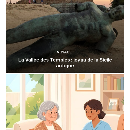
VOYAGE
La Vallée des Temples : joyau de la Sicile
antique