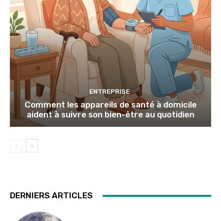
ENTREPRISE
Comment les appareils de santé à domicile
aident à suivre son bien-être au quotidien
DERNIERS ARTICLES