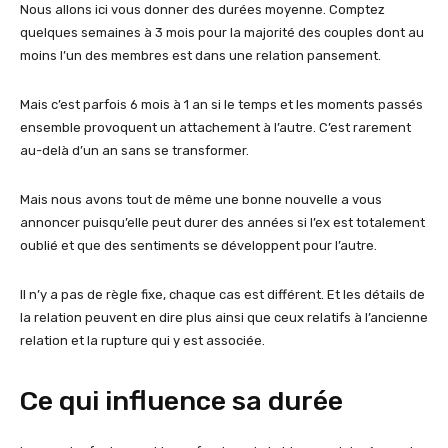
Nous allons ici vous donner des durées moyenne. Comptez
quelques semaines à 3 mois pour la majorité des couples dont au
moins l’un des membres est dans une relation pansement.
Mais c’est parfois 6 mois à 1 an si le temps et les moments passés
ensemble provoquent un attachement à l’autre. C’est rarement
au-delà d’un an sans se transformer.
Mais nous avons tout de même une bonne nouvelle a vous
annoncer puisqu’elle peut durer des années si l’ex est totalement
oublié et que des sentiments se développent pour l’autre.
Il n’y a pas de règle fixe, chaque cas est différent. Et les détails de
la relation peuvent en dire plus ainsi que ceux relatifs à l’ancienne
relation et la rupture qui y est associée.
Ce qui influence sa durée