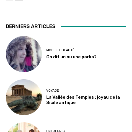
DERNIERS ARTICLES
MODE ET BEAUTÉ
On dit un ou une parka?
VOYAGE
La Vallée des Temples : joyau de la
Sicile antique
ENTREPRISE