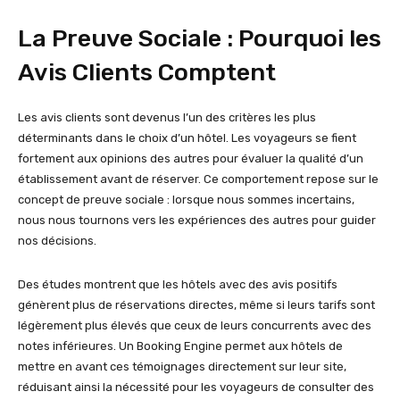
La Preuve Sociale : Pourquoi les
Avis Clients Comptent
Les avis clients sont devenus l’un des critères les plus
déterminants dans le choix d’un hôtel. Les voyageurs se fient
fortement aux opinions des autres pour évaluer la qualité d’un
établissement avant de réserver. Ce comportement repose sur le
concept de preuve sociale : lorsque nous sommes incertains,
nous nous tournons vers les expériences des autres pour guider
nos décisions.
Des études montrent que les hôtels avec des avis positifs
génèrent plus de réservations directes, même si leurs tarifs sont
légèrement plus élevés que ceux de leurs concurrents avec des
notes inférieures. Un Booking Engine permet aux hôtels de
mettre en avant ces témoignages directement sur leur site,
réduisant ainsi la nécessité pour les voyageurs de consulter des