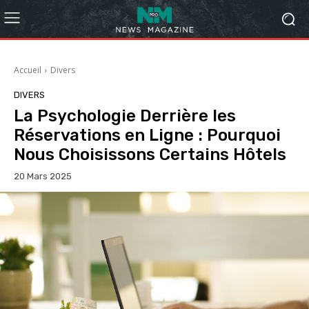
Accueil
Divers
DIVERS
La Psychologie Derrière les
Réservations en Ligne : Pourquoi
Nous Choisissons Certains Hôtels
20 Mars 2025