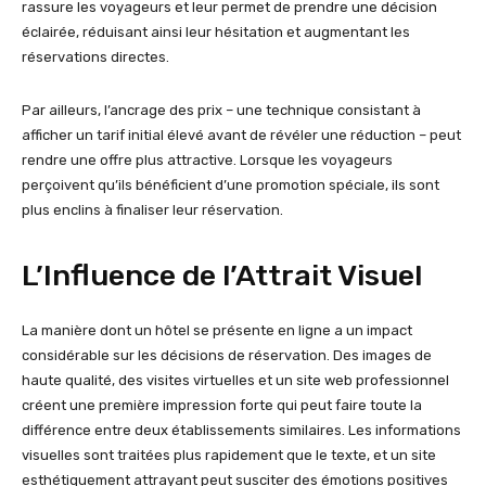
rassure les voyageurs et leur permet de prendre une décision
éclairée, réduisant ainsi leur hésitation et augmentant les
réservations directes.
Par ailleurs, l’ancrage des prix – une technique consistant à
afficher un tarif initial élevé avant de révéler une réduction – peut
rendre une offre plus attractive. Lorsque les voyageurs
perçoivent qu’ils bénéficient d’une promotion spéciale, ils sont
plus enclins à finaliser leur réservation.
L’Influence de l’Attrait Visuel
La manière dont un hôtel se présente en ligne a un impact
considérable sur les décisions de réservation. Des images de
haute qualité, des visites virtuelles et un site web professionnel
créent une première impression forte qui peut faire toute la
différence entre deux établissements similaires. Les informations
visuelles sont traitées plus rapidement que le texte, et un site
esthétiquement attrayant peut susciter des émotions positives