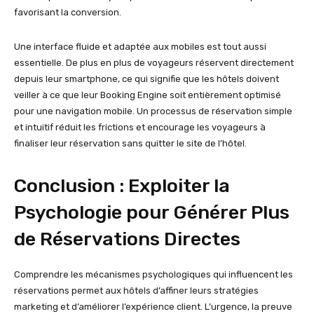
favorisant la conversion.
Une interface fluide et adaptée aux mobiles est tout aussi
essentielle. De plus en plus de voyageurs réservent directement
depuis leur smartphone, ce qui signifie que les hôtels doivent
veiller à ce que leur Booking Engine soit entièrement optimisé
pour une navigation mobile. Un processus de réservation simple
et intuitif réduit les frictions et encourage les voyageurs à
finaliser leur réservation sans quitter le site de l’hôtel.
Conclusion : Exploiter la
Psychologie pour Générer Plus
de Réservations Directes
Comprendre les mécanismes psychologiques qui influencent les
réservations permet aux hôtels d’affiner leurs stratégies
marketing et d’améliorer l’expérience client. L’urgence, la preuve