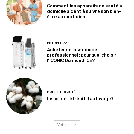
Comment les appareils de santé à
domicile aident à suivre son bien-
être au quotidien
ENTREPRISE
Acheter un laser diode
professionnel : pourquoi choisir
l’ICONIC Diamond ICE?
MODE ET BEAUTÉ
Le coton rétrécit il au lavage?
Voir plus