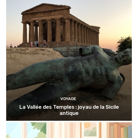
VOYAGE
La Vallée des Temples : joyau de la Sicile
antique