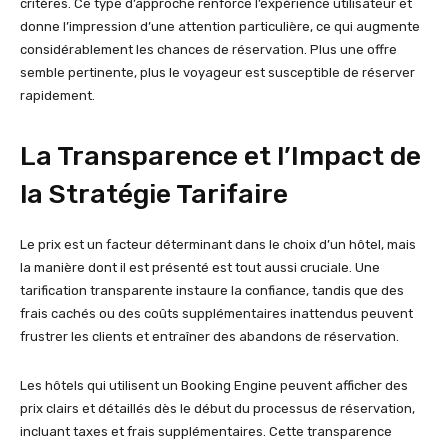
critères. Ce type d’approche renforce l’expérience utilisateur et
donne l’impression d’une attention particulière, ce qui augmente
considérablement les chances de réservation. Plus une offre
semble pertinente, plus le voyageur est susceptible de réserver
rapidement.
La Transparence et l’Impact de
la Stratégie Tarifaire
Le prix est un facteur déterminant dans le choix d’un hôtel, mais
la manière dont il est présenté est tout aussi cruciale. Une
tarification transparente instaure la confiance, tandis que des
frais cachés ou des coûts supplémentaires inattendus peuvent
frustrer les clients et entraîner des abandons de réservation.
Les hôtels qui utilisent un Booking Engine peuvent afficher des
prix clairs et détaillés dès le début du processus de réservation,
incluant taxes et frais supplémentaires. Cette transparence