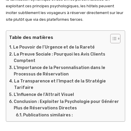
exploitant ces principes psychologiques, les hôtels peuvent
inciter subtilement les voyageurs à réserver directement sur leur
site plutôt que via des plateformes tierces.
Table des matières
Le Pouvoir de l’Urgence et de la Rareté
La Preuve Sociale : Pourquoi les Avis Clients
Comptent
L’Importance de la Personnalisation dans le
Processus de Réservation
La Transparence et l’Impact de la Stratégie
Tarifaire
L’Influence de l’Attrait Visuel
Conclusion : Exploiter la Psychologie pour Générer
Plus de Réservations Directes
Publications similaires :