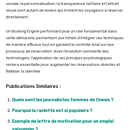
sociale, la personnalisation, la transparence tarifaire et l’attrait
visuel sont autant de leviers qui incitent les voyageurs à réserver
directement.
Un Booking Engine performant joue un rôle fondamental dans
cette démarche, permettant aux hôtels d’intégrer ces techniques
de manière efficace tout en gardant le contrôle total sur leur
processus de réservation. Avec l’évolution constante des
technologies, l’application de ces principes psychologiques
restera essentielle pour augmenter les réservations directes et
fidéliser la clientèle.
Publications Similaires :
Quels sont les journalistes femmes de Cnews ?
Pourquoi la raclette est si populaire ?
Exemple de lettre de motivation pour un emploi
saisonnier ?