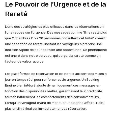
Le Pouvoir de l’Urgence et de la
Rareté
L’une des stratégies les plus efficaces dans les réservations en
ligne repose sur l’urgence. Des messages comme “Il ne reste plus
que 2 chambres !” ou “10 personnes consultent cet hôtel” créent
une sensation de rareté, incitant les voyageurs à prendre une
décision rapide de peur de rater une opportunité. Ce phénomène
est ancré dans notre cerveau, qui perçoit la rareté comme un
facteur de valeur accrue.
Les plateformes de réservation et les hôtels utilisent des mises à
jour en temps réel pour renforcer cette urgence. Un Booking
Engine bien intégré ajuste dynamiquement ces messages en
fonction des disponibilités réelles, garantissant leur crédibilité
tout en influençant les comportements des consommateurs.
Lorsqu’un voyageur craint de manquer une bonne affaire, il est
plus enclin à finaliser immédiatement sa réservation.