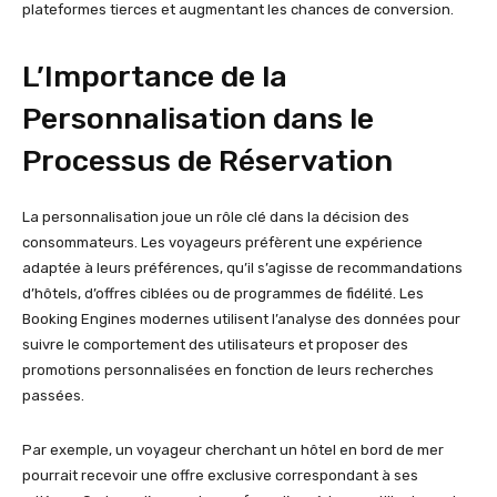
plateformes tierces et augmentant les chances de conversion.
L’Importance de la
Personnalisation dans le
Processus de Réservation
La personnalisation joue un rôle clé dans la décision des
consommateurs. Les voyageurs préfèrent une expérience
adaptée à leurs préférences, qu’il s’agisse de recommandations
d’hôtels, d’offres ciblées ou de programmes de fidélité. Les
Booking Engines modernes utilisent l’analyse des données pour
suivre le comportement des utilisateurs et proposer des
promotions personnalisées en fonction de leurs recherches
passées.
Par exemple, un voyageur cherchant un hôtel en bord de mer
pourrait recevoir une offre exclusive correspondant à ses