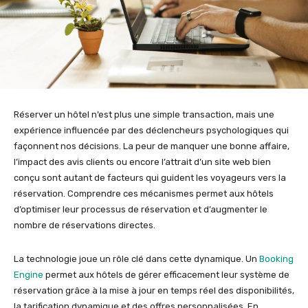
Réserver un hôtel n’est plus une simple transaction, mais une
expérience influencée par des déclencheurs psychologiques qui
façonnent nos décisions. La peur de manquer une bonne affaire,
l’impact des avis clients ou encore l’attrait d’un site web bien
conçu sont autant de facteurs qui guident les voyageurs vers la
réservation. Comprendre ces mécanismes permet aux hôtels
d’optimiser leur processus de réservation et d’augmenter le
nombre de réservations directes.
La technologie joue un rôle clé dans cette dynamique. Un
Booking
Engine
permet aux hôtels de gérer efficacement leur système de
réservation grâce à la mise à jour en temps réel des disponibilités,
la tarification dynamique et des offres personnalisées. En