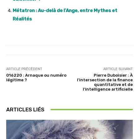
Métatron : Au-delà de l’Ange, entre Mythes et
Réalités
ARTICLE PRÉCÉDENT
ARTICLE SUIVANT
016220 : Arnaque ou numéro
Pierre Duboisier : À
légitime ?
l’intersection de la finance
quantitative et de
l’intelligence artificielle
ARTICLES LIÉS