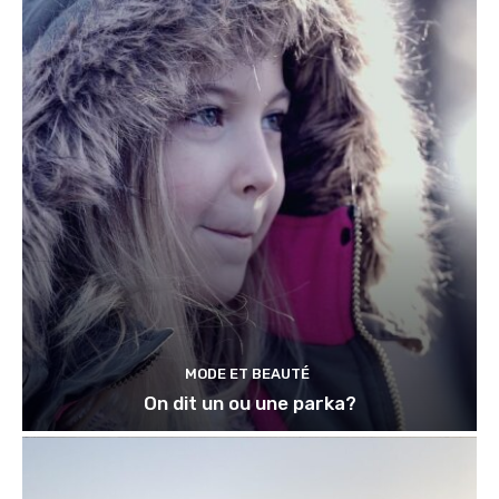
MODE ET BEAUTÉ
On dit un ou une parka?