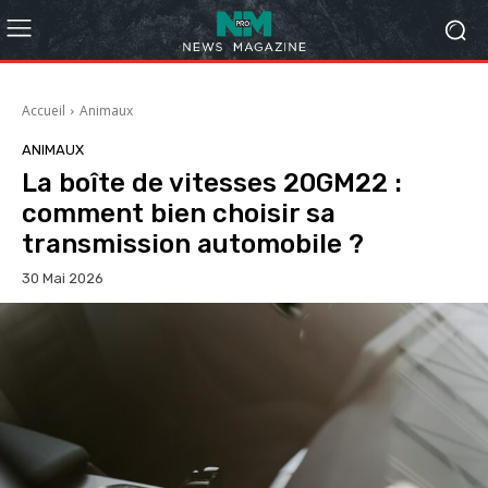
Accueil
Animaux
ANIMAUX
La boîte de vitesses 20GM22 :
comment bien choisir sa
transmission automobile ?
30 Mai 2026