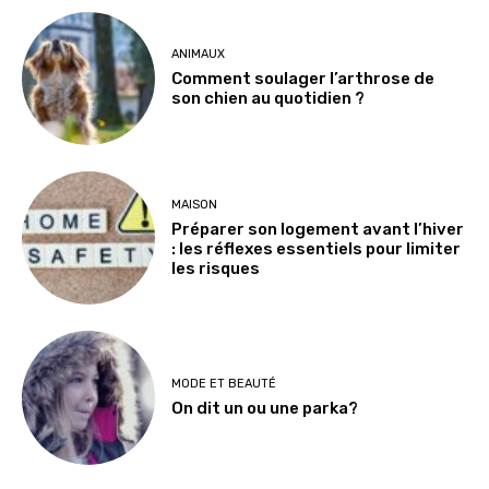
ANIMAUX
Comment soulager l’arthrose de
son chien au quotidien ?
MAISON
Préparer son logement avant l’hiver
: les réflexes essentiels pour limiter
les risques
MODE ET BEAUTÉ
On dit un ou une parka?