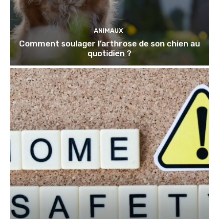
ANIMAUX
Comment soulager l’arthrose de son chien au
quotidien ?