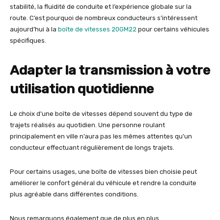
stabilité, la fluidité de conduite et l’expérience globale sur la
route. C’est pourquoi de nombreux conducteurs s’intéressent
aujourd’hui à la
boîte de vitesses 20GM22
pour certains véhicules
spécifiques.
Adapter la transmission à votre
utilisation quotidienne
Le choix d’une boîte de vitesses dépend souvent du type de
trajets réalisés au quotidien. Une personne roulant
principalement en ville n’aura pas les mêmes attentes qu’un
conducteur effectuant régulièrement de longs trajets.
Pour certains usages, une boîte de vitesses bien choisie peut
améliorer le confort général du véhicule et rendre la conduite
plus agréable dans différentes conditions.
Nous remarquons également que de plus en plus