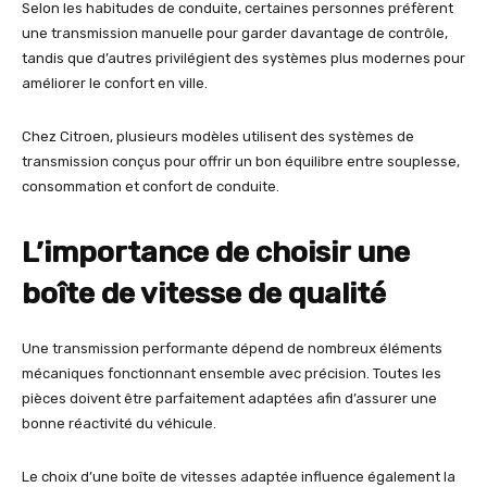
Selon les habitudes de conduite, certaines personnes préfèrent
une transmission manuelle pour garder davantage de contrôle,
tandis que d’autres privilégient des systèmes plus modernes pour
améliorer le confort en ville.
Chez Citroen, plusieurs modèles utilisent des systèmes de
transmission conçus pour offrir un bon équilibre entre souplesse,
consommation et confort de conduite.
L’importance de choisir une
boîte de vitesse de qualité
Une transmission performante dépend de nombreux éléments
mécaniques fonctionnant ensemble avec précision. Toutes les
pièces doivent être parfaitement adaptées afin d’assurer une
bonne réactivité du véhicule.
Le choix d’une boîte de vitesses adaptée influence également la