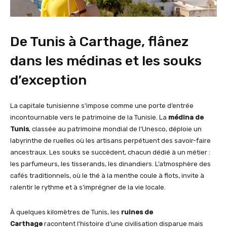
De Tunis à Carthage, flânez
dans les médinas et les souks
d’exception
La capitale tunisienne s’impose comme une porte d’entrée
incontournable vers le patrimoine de la Tunisie. La
médina de
Tunis
, classée au patrimoine mondial de l’Unesco, déploie un
labyrinthe de ruelles où les artisans perpétuent des savoir-faire
ancestraux. Les souks se succèdent, chacun dédié à un métier :
les parfumeurs, les tisserands, les dinandiers. L’atmosphère des
cafés traditionnels, où le thé à la menthe coule à flots, invite à
ralentir le rythme et à s’imprégner de la vie locale.
À quelques kilomètres de Tunis, les
ruines de
Carthage
racontent l’histoire d’une civilisation disparue mais