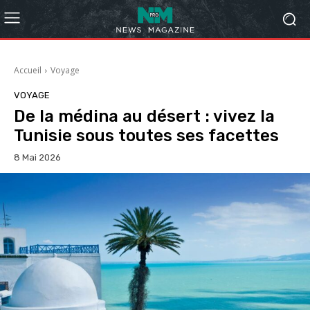
Accueil
Voyage
VOYAGE
De la médina au désert : vivez la
Tunisie sous toutes ses facettes
8 Mai 2026