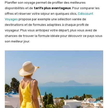
Planifier son voyage permet de profiter des meilleures
disponibilités et de
tarifs plus avantageux
. Pour comparer les
offres et réserver votre séjour en quelques clics,
Cdiscount
Voyages
propose par exemple une sélection variée de
destinations et de formules adaptées à chaque profil de
voyageur. Plus vous anticipez votre départ, plus vous avez de
chances de trouver la formule idéale pour découvrir ce pays sous
son meilleur jour.