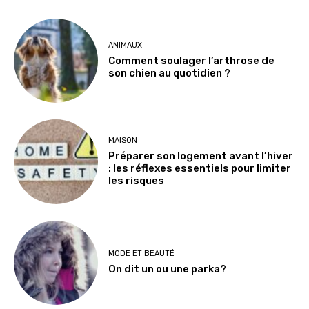
ANIMAUX
Comment soulager l’arthrose de
son chien au quotidien ?
MAISON
Préparer son logement avant l’hiver
: les réflexes essentiels pour limiter
les risques
MODE ET BEAUTÉ
On dit un ou une parka?