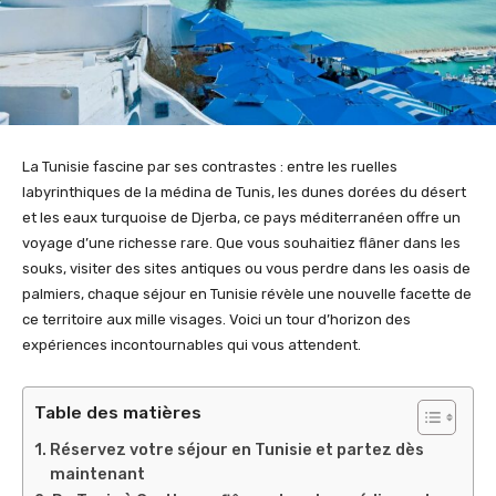
La Tunisie fascine par ses contrastes : entre les ruelles
labyrinthiques de la médina de Tunis, les dunes dorées du désert
et les eaux turquoise de Djerba, ce pays méditerranéen offre un
voyage d’une richesse rare. Que vous souhaitiez flâner dans les
souks, visiter des sites antiques ou vous perdre dans les oasis de
palmiers, chaque séjour en Tunisie révèle une nouvelle facette de
ce territoire aux mille visages. Voici un tour d’horizon des
expériences incontournables qui vous attendent.
Table des matières
Réservez votre séjour en Tunisie et partez dès
maintenant