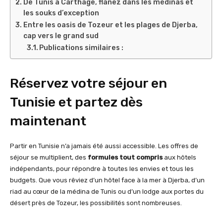
De Tunis à Carthage, flânez dans les médinas et
les souks d’exception
Entre les oasis de Tozeur et les plages de Djerba,
cap vers le grand sud
Publications similaires :
Réservez votre séjour en
Tunisie et partez dès
maintenant
Partir en Tunisie n’a jamais été aussi accessible. Les offres de
séjour se multiplient, des
formules tout compris
aux hôtels
indépendants, pour répondre à toutes les envies et tous les
budgets. Que vous rêviez d’un hôtel face à la mer à Djerba, d’un
riad au cœur de la médina de Tunis ou d’un lodge aux portes du
désert près de Tozeur, les possibilités sont nombreuses.