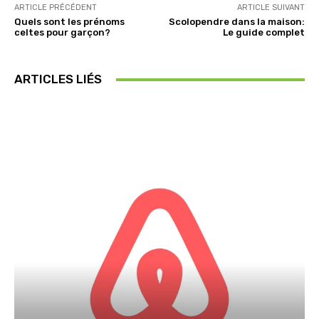
ARTICLE PRÉCÉDENT
ARTICLE SUIVANT
Quels sont les prénoms
Scolopendre dans la maison:
celtes pour garçon?
Le guide complet
ARTICLES LIÉS