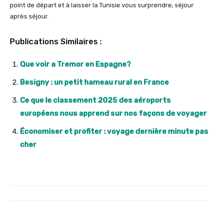
point de départ et à laisser la Tunisie vous surprendre, séjour
après séjour.
Publications Similaires :
Que voir a Tremor en Espagne?
Besigny : un petit hameau rural en France
Ce que le classement 2025 des aéroports
européens nous apprend sur nos façons de voyager
Économiser et profiter : voyage dernière minute pas
cher