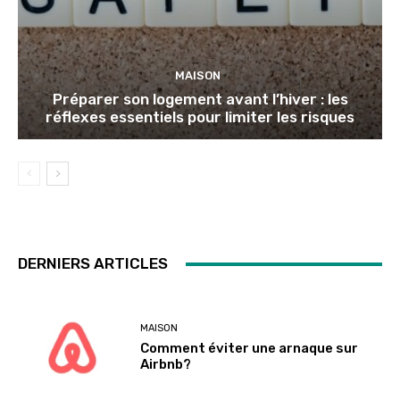
MAISON
Préparer son logement avant l’hiver : les
réflexes essentiels pour limiter les risques
DERNIERS ARTICLES
MAISON
Comment éviter une arnaque sur
Airbnb?