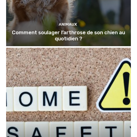
ANIMAUX
Comment soulager l’arthrose de son chien au
quotidien ?