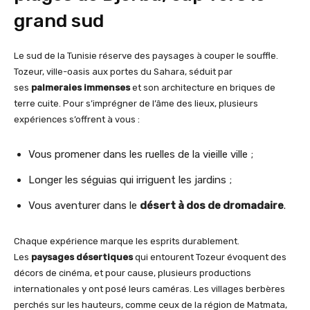
grand sud
Le sud de la Tunisie réserve des paysages à couper le souffle.
Tozeur, ville-oasis aux portes du Sahara, séduit par
ses
palmeraies immenses
et son architecture en briques de
terre cuite. Pour s’imprégner de l’âme des lieux, plusieurs
expériences s’offrent à vous :
Vous promener dans les ruelles de la vieille ville ;
Longer les séguias qui irriguent les jardins ;
Vous aventurer dans le
désert à dos de dromadaire
.
Chaque expérience marque les esprits durablement.
Les
paysages désertiques
qui entourent Tozeur évoquent des
décors de cinéma, et pour cause, plusieurs productions
internationales y ont posé leurs caméras. Les villages berbères
perchés sur les hauteurs, comme ceux de la région de Matmata,