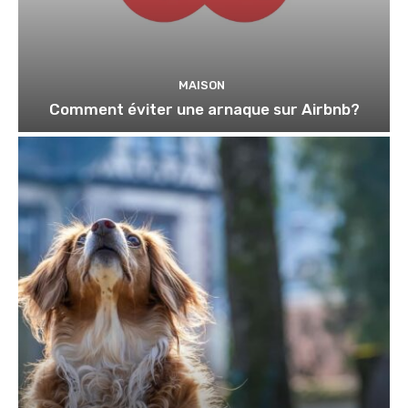
MAISON
Comment éviter une arnaque sur Airbnb?