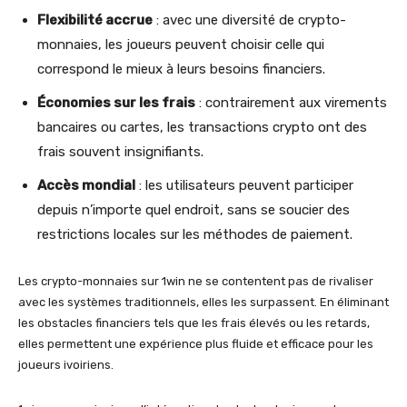
Flexibilité accrue
: avec une diversité de crypto-
monnaies, les joueurs peuvent choisir celle qui
correspond le mieux à leurs besoins financiers.
Économies sur les frais
: contrairement aux virements
bancaires ou cartes, les transactions crypto ont des
frais souvent insignifiants.
Accès mondial
: les utilisateurs peuvent participer
depuis n’importe quel endroit, sans se soucier des
restrictions locales sur les méthodes de paiement.
Les crypto-monnaies sur 1win ne se contentent pas de rivaliser
avec les systèmes traditionnels, elles les surpassent. En éliminant
les obstacles financiers tels que les frais élevés ou les retards,
elles permettent une expérience plus fluide et efficace pour les
joueurs ivoiriens.