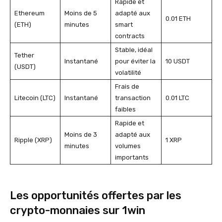
Rapide et
Ethereum
Moins de 5
adapté aux
0.01 ETH
(ETH)
minutes
smart
contracts
Stable, idéal
Tether
Instantané
pour éviter la
10 USDT
(USDT)
volatilité
Frais de
Litecoin (LTC)
Instantané
transaction
0.01 LTC
faibles
Rapide et
Moins de 3
adapté aux
Ripple (XRP)
1 XRP
minutes
volumes
importants
Les opportunités offertes par les
crypto-monnaies sur 1win