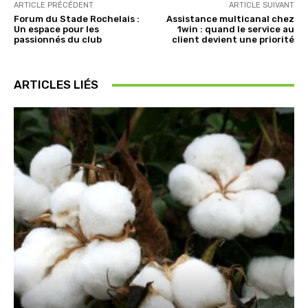
ARTICLE PRÉCÉDENT
ARTICLE SUIVANT
Forum du Stade Rochelais :
Assistance multicanal chez
Un espace pour les
1win : quand le service au
passionnés du club
client devient une priorité
ARTICLES LIÉS