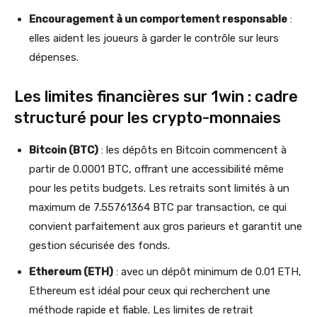
Encouragement à un comportement responsable
:
elles aident les joueurs à garder le contrôle sur leurs
dépenses.
Les limites financières sur 1win : cadre
structuré pour les crypto-monnaies
Bitcoin (BTC)
: les dépôts en Bitcoin commencent à
partir de 0.0001 BTC, offrant une accessibilité même
pour les petits budgets. Les retraits sont limités à un
maximum de 7.55761364 BTC par transaction, ce qui
convient parfaitement aux gros parieurs et garantit une
gestion sécurisée des fonds.
Ethereum (ETH)
: avec un dépôt minimum de 0.01 ETH,
Ethereum est idéal pour ceux qui recherchent une
méthode rapide et fiable. Les limites de retrait