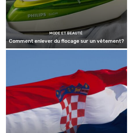
MODE ET BEAUTÉ
Comment enlever du flocage sur un vêtement?