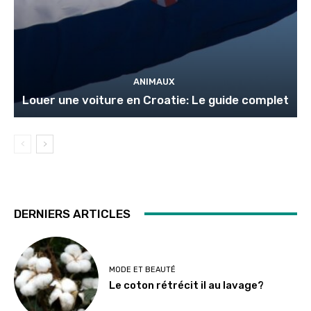
ANIMAUX
Louer une voiture en Croatie: Le guide complet
DERNIERS ARTICLES
MODE ET BEAUTÉ
Le coton rétrécit il au lavage?