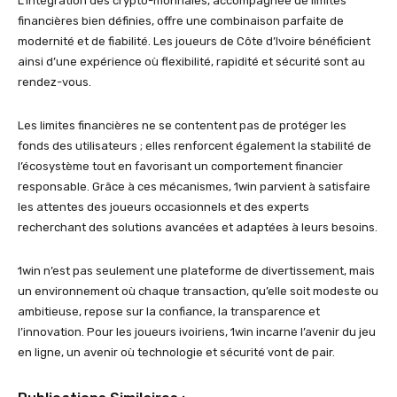
L’intégration des crypto-monnaies, accompagnée de limites
financières bien définies, offre une combinaison parfaite de
modernité et de fiabilité. Les joueurs de Côte d’Ivoire bénéficient
ainsi d’une expérience où flexibilité, rapidité et sécurité sont au
rendez-vous.
Les limites financières ne se contentent pas de protéger les
fonds des utilisateurs ; elles renforcent également la stabilité de
l’écosystème tout en favorisant un comportement financier
responsable. Grâce à ces mécanismes, 1win parvient à satisfaire
les attentes des joueurs occasionnels et des experts
recherchant des solutions avancées et adaptées à leurs besoins.
1win n’est pas seulement une plateforme de divertissement, mais
un environnement où chaque transaction, qu’elle soit modeste ou
ambitieuse, repose sur la confiance, la transparence et
l’innovation. Pour les joueurs ivoiriens, 1win incarne l’avenir du jeu
en ligne, un avenir où technologie et sécurité vont de pair.