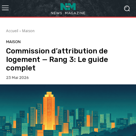
Accueil
Maison
MAISON
Commission d’attribution de
logement — Rang 3: Le guide
complet
23 Mai 2026