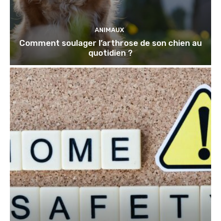
ANIMAUX
Comment soulager l’arthrose de son chien au
quotidien ?