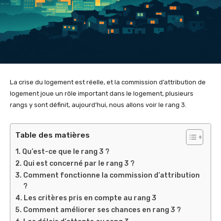
La crise du logement est réelle, et la commission d’attribution de
logement joue un rôle important dans le logement, plusieurs
rangs y sont définit, aujourd’hui, nous allons voir le rang 3.
Table des matières
Qu’est-ce que le rang 3 ?
Qui est concerné par le rang 3 ?
Comment fonctionne la commission d’attribution
?
Les critères pris en compte au rang 3
Comment améliorer ses chances en rang 3 ?