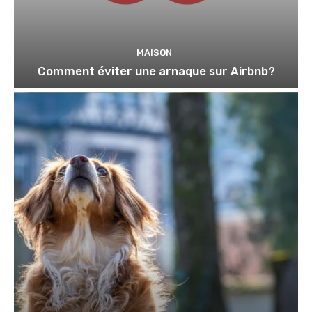
MAISON
Comment éviter une arnaque sur Airbnb?