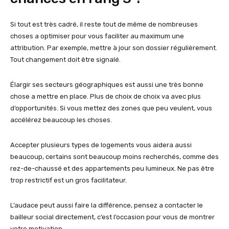
Si tout est très cadré, il reste tout de même de nombreuses
choses a optimiser pour vous faciliter au maximum une
attribution. Par exemple, mettre à jour son dossier régulièrement.
Tout changement doit être signalé.
Élargir ses secteurs géographiques est aussi une très bonne
chose a mettre en place. Plus de choix de choix va avec plus
d’opportunités. Si vous mettez des zones que peu veulent, vous
accélérez beaucoup les choses.
Accepter plusieurs types de logements vous aidera aussi
beaucoup, certains sont beaucoup moins recherchés, comme des
rez-de-chaussé et des appartements peu lumineux. Ne pas être
trop restrictif est un gros facilitateur.
L’audace peut aussi faire la différence, pensez a contacter le
bailleur social directement, c’est l’occasion pour vous de montrer
votre motivation.