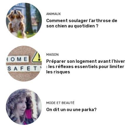
ANIMAUX
Comment soulager l’arthrose de
son chien au quotidien ?
MAISON
Préparer son logement avant l’hiver
: les réflexes essentiels pour limiter
les risques
MODE ET BEAUTÉ
On dit un ou une parka?