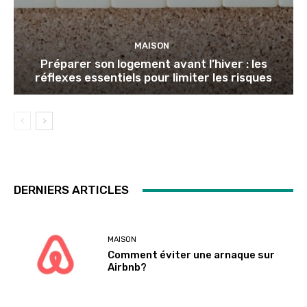
MAISON
Préparer son logement avant l’hiver : les
réflexes essentiels pour limiter les risques
DERNIERS ARTICLES
MAISON
Comment éviter une arnaque sur
Airbnb?