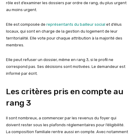
rôle est d’examiner les dossiers par ordre de rang, du plus urgent
au moins urgent.
Elle est composée de
représentants du bailleur social
et d’élus
locaux, qui sont en charge de la gestion du logement de leur
territorialité. Elle vote pour chaque attribution à la majorité des
membres.
Elle peut refuser un dossier, même en rang 3, si le profil ne
correspond pas. Ses décisions sont motivées. Le demandeur est
informé par écrit.
Les critères pris en compte au
rang 3
Il sont nombreux, a commencer par les revenus du foyer qui
doivent rester sous les plafonds réglementaires pour l’éligibilité.
La composition familiale rentre aussi en compte. Avec notamment