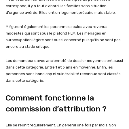
correspond, il y a tout d’abord, les familles sans situation
d’urgence avérée. Elles ont un logement précaire mais stable.
Y figurent également les personnes seules avec revenus
modestes qui sont sous le plafond HLM. Les ménages en
suroccupation légère sont aussi concerné puisqu’ils ne sont pas
encore au stade critique.
Les demandeurs avec ancienneté de dossier moyenne sont aussi
dans cette catégorie. Entre 1 et 3 ans en moyenne. Enfin, les
personnes sans handicap ni vulnérabilité reconnue sont classés
dans cette catégorie.
Comment fonctionne la
commission d’attribution ?
Elle se réunit régulièrement. En général une fois par mois. Son