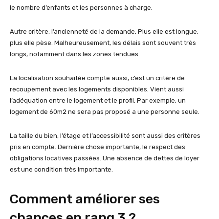
le nombre d’enfants et les personnes à charge.
Autre critère, l’ancienneté de la demande. Plus elle est longue,
plus elle pèse. Malheureusement, les délais sont souvent très
longs, notamment dans les zones tendues.
La localisation souhaitée compte aussi, c’est un critère de
recoupement avec les logements disponibles. Vient aussi
l’adéquation entre le logement et le profil. Par exemple, un
logement de 60m2 ne sera pas proposé a une personne seule.
La taille du bien, l’étage et l’accessibilité sont aussi des critères
pris en compte. Dernière chose importante, le respect des
obligations locatives passées. Une absence de dettes de loyer
est une condition très importante.
Comment améliorer ses
chances en rang 3 ?