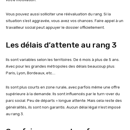
Vous pouvez aussi solliciter une réévaluation du rang. Si la
situation s’est aggravée, vous avez vos chances. Faire appel à un
travailleur social peut appuyer le dossier officiellement.
Les délais d’attente au rang 3
Ils sont variables selon les territoires. De 6 mois à plus de 5 ans.
Avec pour les grandes métropoles des délais beaucoup plus:
Paris, Lyon, Bordeaux, etc.…
Ils sont plus courts en zone rurale, avec parfois même une offre
supérieure à la demande. Ils sont influencés par le turn-over du
parc social. Peu de départs = longue attente. Mais cela reste des
généralités, ils sont non garantis. Aucun délai légal n’est imposé
au rang 3.