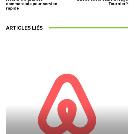
commerciale pour service
Tournier?
rapide
ARTICLES LIÉS