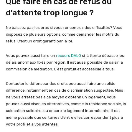
Que faire en cas de refus ou
d’attente trop longue ?
Ne baissez pas les bras si vous rencontrez des difficultés? Vous
disposez de plusieurs options, comme demander les motifs du
refus. C’est un droit garanti par la loi.
Vous pouvez aussi faire un
recours DALO
si l’attente dépasse les
délais anormaux fixés par région. Il est aussi possible de saisir la
commission de médiation. C’est gratuit et accessible à tous.
Contacter le défenseur des droits peu aussi faire une solide
différence, notamment en cas de discrimination suspectée. Mais
ne vous arrêtez pas a ce moyen d’obtenir un logement, vous
pouvez aussi viser les alternatives, comme la résidence sociale, la
colocation solidaire, ou encore le logement intermédiaire. Il est
même possible que certaines d’entre elles correspondent plus a
votre profil et a vos attentes.