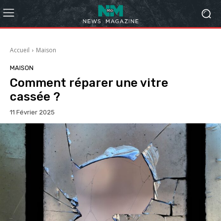
Accueil
Maison
MAISON
Comment réparer une vitre
cassée ?
11 Février 2025