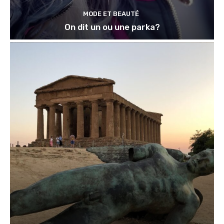
MODE ET BEAUTÉ
On dit un ou une parka?