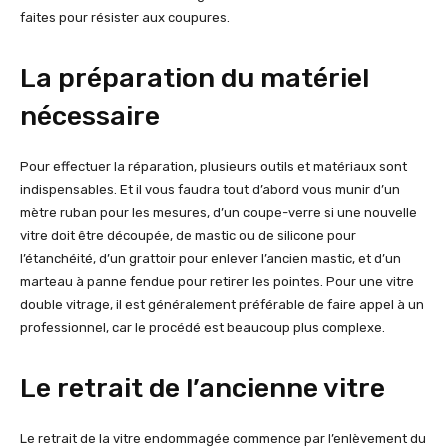
faites pour résister aux coupures.
La préparation du matériel
nécessaire
Pour effectuer la réparation, plusieurs outils et matériaux sont
indispensables. Et il vous faudra tout d’abord vous munir d’un
mètre ruban pour les mesures, d’un coupe-verre si une nouvelle
vitre doit être découpée, de mastic ou de silicone pour
l’étanchéité, d’un grattoir pour enlever l’ancien mastic, et d’un
marteau à panne fendue pour retirer les pointes. Pour une vitre
double vitrage, il est généralement préférable de faire appel à un
professionnel, car le procédé est beaucoup plus complexe.
Le retrait de l’ancienne vitre
Le retrait de la vitre endommagée commence par l’enlèvement du