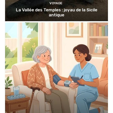
VOYAGE
La Vallée des Temples : joyau de la Sicile
antique