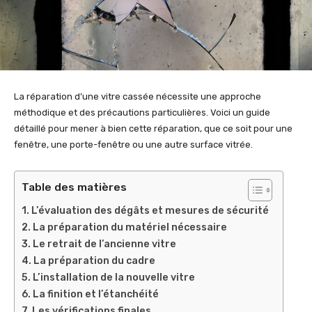
La réparation d’une vitre cassée nécessite une approche
méthodique et des précautions particulières. Voici un guide
détaillé pour mener à bien cette réparation, que ce soit pour une
fenêtre, une porte-fenêtre ou une autre surface vitrée.
Table des matières
L’évaluation des dégâts et mesures de sécurité
La préparation du matériel nécessaire
Le retrait de l’ancienne vitre
La préparation du cadre
L’installation de la nouvelle vitre
La finition et l’étanchéité
Les vérifications finales