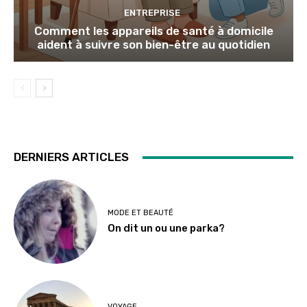
ENTREPRISE
Comment les appareils de santé à domicile
aident à suivre son bien-être au quotidien
DERNIERS ARTICLES
MODE ET BEAUTÉ
On dit un ou une parka?
VOYAGE