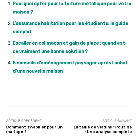
Pourquoi opter pour la toiture métallique pour votre
maison ?
L’assurance habitation pour les étudiants: le guide
complet
Escalier en colimaçon et gain de place : quand est-
ce vraiment une bonne solution ?
5 conseils d’aménagement paysager après l’achat
d’une nouvelle maison
ARTICLE PRÉCÉDENT
ARTICLE SUIVANT
Comment s’habiller pour un
La taille de Vladimir Poutine
mariage ?
: Une analyse complète