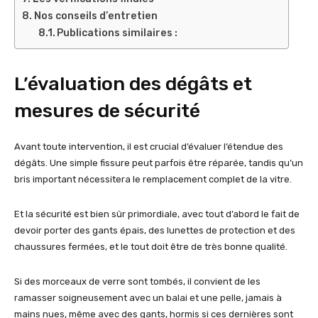
Nos conseils d’entretien
Publications similaires :
L’évaluation des dégâts et
mesures de sécurité
Avant toute intervention, il est crucial d’évaluer l’étendue des
dégâts. Une simple fissure peut parfois être réparée, tandis qu’un
bris important nécessitera le remplacement complet de la vitre.
Et la sécurité est bien sûr primordiale, avec tout d’abord le fait de
devoir porter des gants épais, des lunettes de protection et des
chaussures fermées, et le tout doit être de très bonne qualité.
Si des morceaux de verre sont tombés, il convient de les
ramasser soigneusement avec un balai et une pelle, jamais à
mains nues, même avec des gants, hormis si ces dernières sont