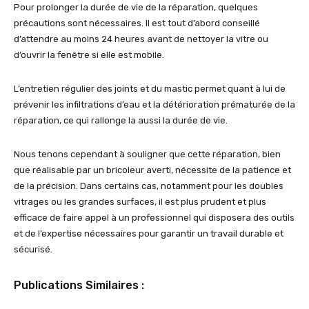
Pour prolonger la durée de vie de la réparation, quelques
précautions sont nécessaires. Il est tout d’abord conseillé
d’attendre au moins 24 heures avant de nettoyer la vitre ou
d’ouvrir la fenêtre si elle est mobile.
L’entretien régulier des joints et du mastic permet quant à lui de
prévenir les infiltrations d’eau et la détérioration prématurée de la
réparation, ce qui rallonge la aussi la durée de vie.
Nous tenons cependant à souligner que cette réparation, bien
que réalisable par un bricoleur averti, nécessite de la patience et
de la précision. Dans certains cas, notamment pour les doubles
vitrages ou les grandes surfaces, il est plus prudent et plus
efficace de faire appel à un professionnel qui disposera des outils
et de l’expertise nécessaires pour garantir un travail durable et
sécurisé.
Publications Similaires :