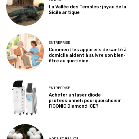
La Vallée des Temples : joyau de la
Sicile antique
ENTREPRISE
Comment les appareils de santé à
domicile aident à suivre son bien-
être au quotidien
ENTREPRISE
Acheter un laser diode
professionnel : pourquoi choisir
l’ICONIC Diamond ICE?
MODE ET BEAUTÉ