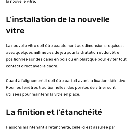
la nouvelle vitre.
L’installation de la nouvelle
vitre
La nouvelle vitre doit être exactement aux dimensions requises,
avec quelques millimètres de jeu pour la dilatation et doit être
positionnée sur des cales en bois ou en plastique pour éviter tout
contact direct avec le cadre.
Quant à l’alignement, il doit être parfait avant la fixation définitive.
Pour les fenêtres traditionnelles, des pointes de vitrier sont
utilisées pour maintenir la vitre en place.
La finition et l’étanchéité
Passons maintenant à l’étanchéité, celle-ci est assurée par