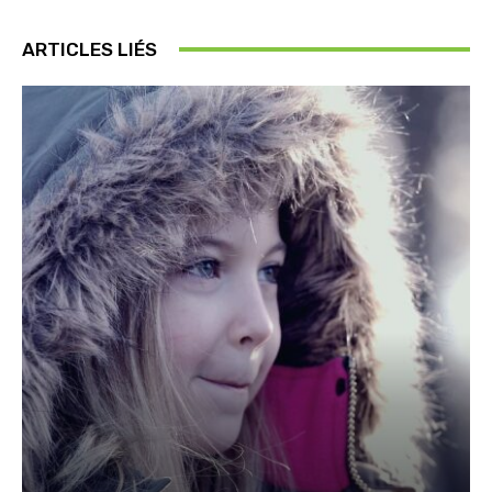
ARTICLES LIÉS