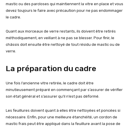
mastic ou des parcloses qui maintiennent la vitre en place et vous
devez toujours le faire avec précaution pour ne pas endommager
le cadre.
Quant aux morceaux de verre restants, ils doivent être retirés
méthodiquement, en veillant à ne pas se blesser. Pour finir, le
châssis doit ensuite être nettoyé de tout résidu de mastic ou de
verre.
La préparation du cadre
Une fois l’ancienne vitre retirée, le cadre doit être
minutieusement préparé en commençant par s’assurer de vérifier
son état général et s’assurer qu’il n’est pas déformé.
Les feuillures doivent quant à elles être nettoyées et poncées si
nécessaire. Enfin, pour une meilleure étanchéité, un cordon de
mastic frais peut être appliqué dans la feuillure avant la pose de