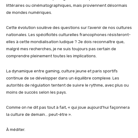
littéraires ou cinématographiques, mais proviennent désormais
de mondes numériques.
Cette évolution soulève des questions sur l’avenir de nos cultures
nationales. Les spécificités culturelles francophones résisteront-
elles à cette mondialisation ludique ? Je dois reconnaître que,
malgré mes recherches, je ne suis toujours pas certain de
comprendre pleinement toutes les implications.
La dynamique entre gaming, culture jeune et paris sportifs
continue de se développer dans un équilibre complexe. Les
autorités de régulation tentent de suivre le rythme, avec plus ou
moins de succès selon les pays.
Comme on ne dit pas tout à fait, « qui joue aujourd’hui façonnera
la culture de demain… peut-être ».
À méditer.