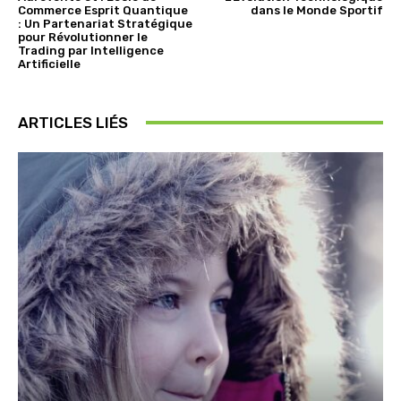
Commerce Esprit Quantique
dans le Monde Sportif
: Un Partenariat Stratégique
pour Révolutionner le
Trading par Intelligence
Artificielle
ARTICLES LIÉS