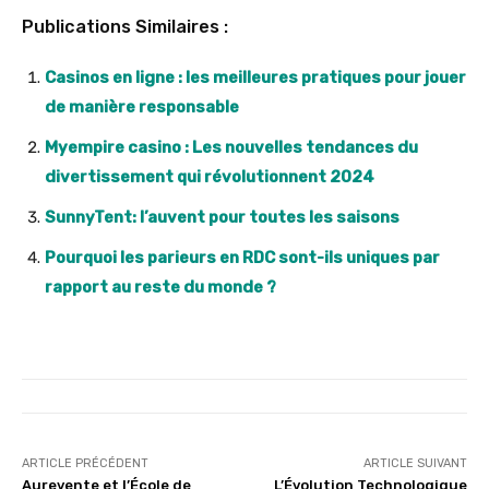
Publications Similaires :
Casinos en ligne : les meilleures pratiques pour jouer
de manière responsable
Myempire casino : Les nouvelles tendances du
divertissement qui révolutionnent 2024
SunnyTent: l’auvent pour toutes les saisons
Pourquoi les parieurs en RDC sont-ils uniques par
rapport au reste du monde ?
ARTICLE PRÉCÉDENT
ARTICLE SUIVANT
Aurevente et l’École de
L’Évolution Technologique