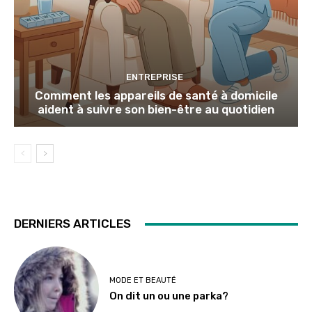
ENTREPRISE
Comment les appareils de santé à domicile
aident à suivre son bien-être au quotidien
DERNIERS ARTICLES
MODE ET BEAUTÉ
On dit un ou une parka?