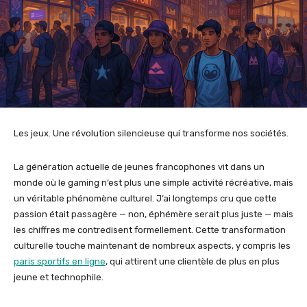
Les jeux. Une révolution silencieuse qui transforme nos sociétés.
La génération actuelle de jeunes francophones vit dans un
monde où le gaming n’est plus une simple activité récréative, mais
un véritable phénomène culturel. J’ai longtemps cru que cette
passion était passagère — non, éphémère serait plus juste — mais
les chiffres me contredisent formellement. Cette transformation
culturelle touche maintenant de nombreux aspects, y compris les
paris sportifs en ligne
, qui attirent une clientèle de plus en plus
jeune et technophile.