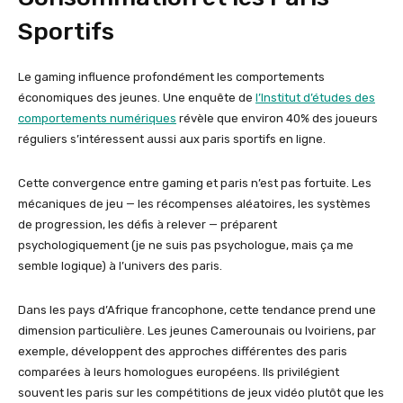
Sportifs
Le gaming influence profondément les comportements
économiques des jeunes. Une enquête de
l’Institut d’études des
comportements numériques
révèle que environ 40% des joueurs
réguliers s’intéressent aussi aux paris sportifs en ligne.
Cette convergence entre gaming et paris n’est pas fortuite. Les
mécaniques de jeu — les récompenses aléatoires, les systèmes
de progression, les défis à relever — préparent
psychologiquement (je ne suis pas psychologue, mais ça me
semble logique) à l’univers des paris.
Dans les pays d’Afrique francophone, cette tendance prend une
dimension particulière. Les jeunes Camerounais ou Ivoiriens, par
exemple, développent des approches différentes des paris
comparées à leurs homologues européens. Ils privilégient
souvent les paris sur les compétitions de jeux vidéo plutôt que les