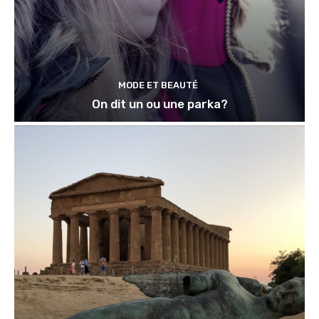
MODE ET BEAUTÉ
On dit un ou une parka?