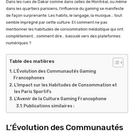
Dans les rues de Dakar comme dans celles de Montréal, ou même
dans les quartiers parisiens, l’influence du gaming se manifeste
de façon surprenante. Les habits, le langage, la musique… tout
semble imprégné par cette culture. Et comment ne pas
mentionner les habitudes de consommation médiatique qui ont
complètement… comment dire… basculé vers des plateformes
numériques ?
Table des matières
L’Évolution des Communautés Gaming
Francophones
L’Impact sur les Habitudes de Consommation et
les Paris Sportifs
L’Avenir de la Culture Gaming Francophone
Publications similaires :
L’Évolution des Communautés