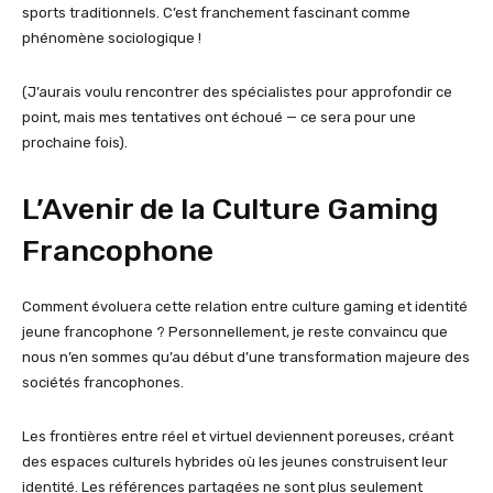
sports traditionnels. C’est franchement fascinant comme
phénomène sociologique !
(J’aurais voulu rencontrer des spécialistes pour approfondir ce
point, mais mes tentatives ont échoué — ce sera pour une
prochaine fois).
L’Avenir de la Culture Gaming
Francophone
Comment évoluera cette relation entre culture gaming et identité
jeune francophone ? Personnellement, je reste convaincu que
nous n’en sommes qu’au début d’une transformation majeure des
sociétés francophones.
Les frontières entre réel et virtuel deviennent poreuses, créant
des espaces culturels hybrides où les jeunes construisent leur
identité. Les références partagées ne sont plus seulement