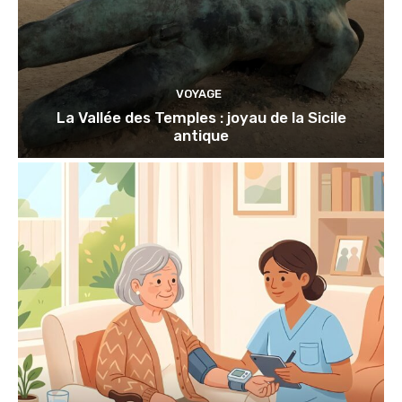
VOYAGE
La Vallée des Temples : joyau de la Sicile
antique