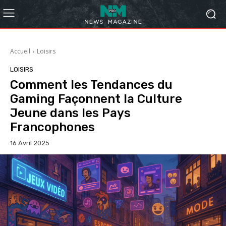
Accueil
Loisirs
LOISIRS
Comment les Tendances du
Gaming Façonnent la Culture
Jeune dans les Pays
Francophones
16 Avril 2025