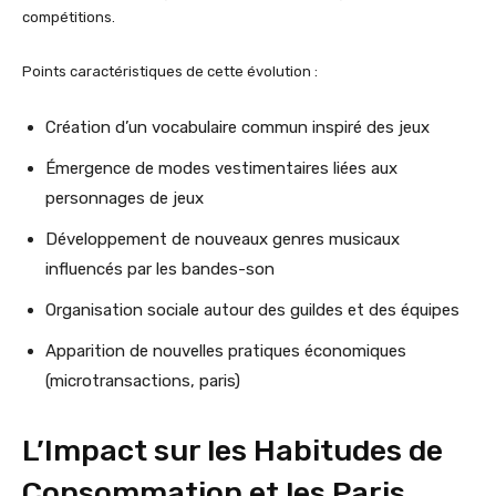
compétitions.
Points caractéristiques de cette évolution :
Création d’un vocabulaire commun inspiré des jeux
Émergence de modes vestimentaires liées aux
personnages de jeux
Développement de nouveaux genres musicaux
influencés par les bandes-son
Organisation sociale autour des guildes et des équipes
Apparition de nouvelles pratiques économiques
(microtransactions, paris)
L’Impact sur les Habitudes de
Consommation et les Paris