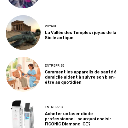
VOYAGE
La Vallée des Temples : joyau de la
Sicile antique
ENTREPRISE
Comment les appareils de santé à
domicile aident à suivre son bien-
être au quotidien
ENTREPRISE
Acheter un laser diode
professionnel : pourquoi choisir
l’ICONIC Diamond ICE?